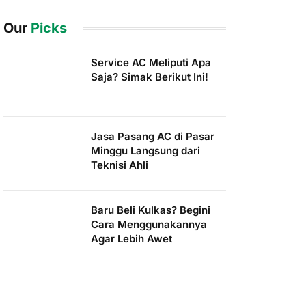
Our
Picks
Service AC Meliputi Apa
Saja? Simak Berikut Ini!
Jasa Pasang AC di Pasar
Minggu Langsung dari
Teknisi Ahli
Baru Beli Kulkas? Begini
Cara Menggunakannya
Agar Lebih Awet