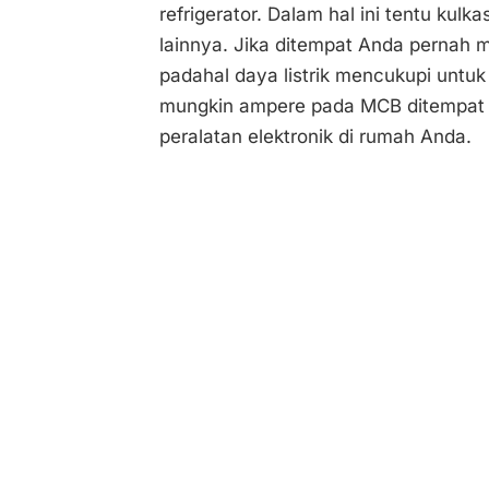
refrigerator. Dalam hal ini tentu kulk
lainnya. Jika ditempat Anda pernah me
padahal daya listrik mencukupi untuk
mungkin ampere pada MCB ditempat A
peralatan elektronik di rumah Anda.