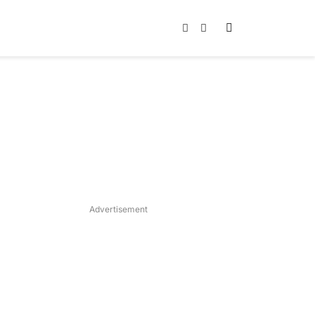
Instagram
TikTok
Advertisement