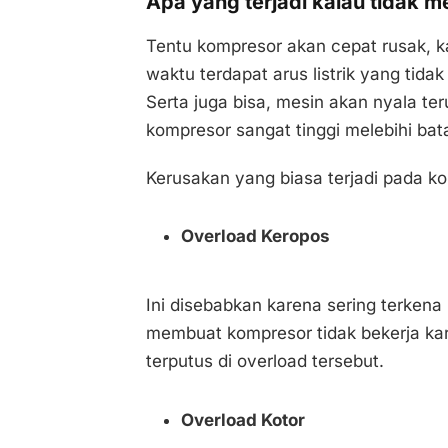
Apa yang terjadi kalau tidak 
Tentu kompresor akan cepat rusak, k
waktu terdapat arus listrik yang tidak
Serta juga bisa, mesin akan nyala t
kompresor sangat tinggi melebihi bat
Kerusakan yang biasa terjadi pada ko
Overload Keropos
Ini disebabkan karena sering terken
membuat kompresor tidak bekerja ka
terputus di overload tersebut.
Overload Kotor