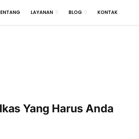
TENTANG
LAYANAN
BLOG
KONTAK
lkas Yang Harus Anda