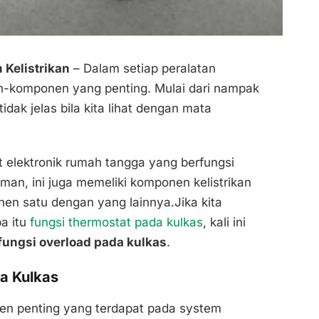
 Kelistrikan
– Dalam setiap peralatan
-komponen yang penting. Mulai dari nampak
idak jelas bila kita lihat dengan mata
t elektronik rumah tangga yang berfungsi
n, ini juga memeliki komponen kelistrikan
en satu dengan yang lainnya.Jika kita
a itu
fungsi thermostat pada kulkas
, kali ini
fungsi overload pada kulkas
.
a Kulkas
en penting yang terdapat pada system