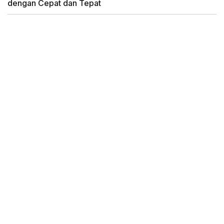
dengan Cepat dan Tepat