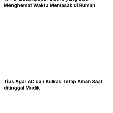
Menghemat Waktu Memasak di Rumah
Tips Agar AC dan Kulkas Tetap Aman Saat
ditinggal Mudik