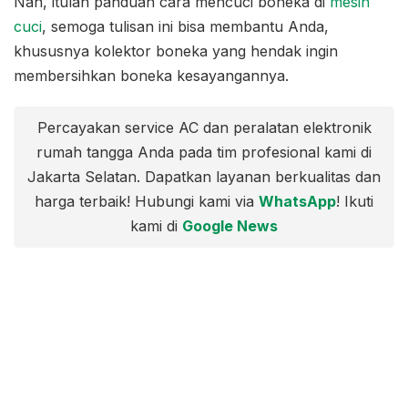
Nah, itulah panduan cara mencuci boneka di
mesin
cuci
, semoga tulisan ini bisa membantu Anda,
khususnya kolektor boneka yang hendak ingin
membersihkan boneka kesayangannya.
Percayakan service AC dan peralatan elektronik
rumah tangga Anda pada tim profesional kami di
Jakarta Selatan. Dapatkan layanan berkualitas dan
harga terbaik! Hubungi kami via
WhatsApp
! Ikuti
kami di
Google News