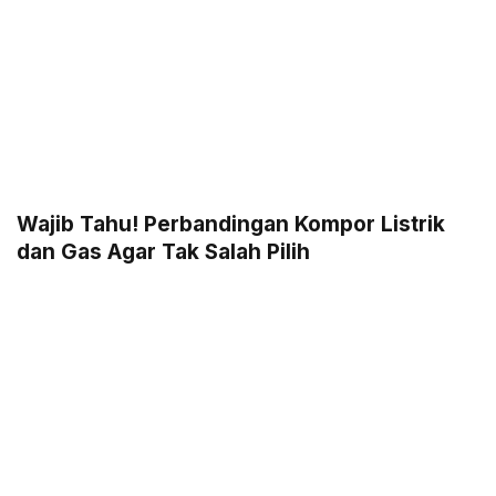
Wajib Tahu! Perbandingan Kompor Listrik
dan Gas Agar Tak Salah Pilih