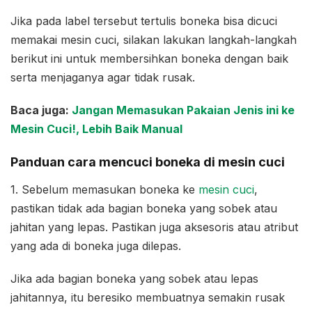
Jika pada label tersebut tertulis boneka bisa dicuci
memakai mesin cuci, silakan lakukan langkah-langkah
berikut ini untuk membersihkan boneka dengan baik
serta menjaganya agar tidak rusak.
Baca juga:
Jangan Memasukan Pakaian Jenis ini ke
Mesin Cuci!, Lebih Baik Manual
Panduan cara mencuci boneka di mesin cuci
1. Sebelum memasukan boneka ke
mesin cuci
,
pastikan tidak ada bagian boneka yang sobek atau
jahitan yang lepas. Pastikan juga aksesoris atau atribut
yang ada di boneka juga dilepas.
Jika ada bagian boneka yang sobek atau lepas
jahitannya, itu beresiko membuatnya semakin rusak