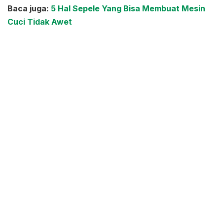
Baca juga:
5 Hal Sepele Yang Bisa Membuat Mesin
Cuci Tidak Awet