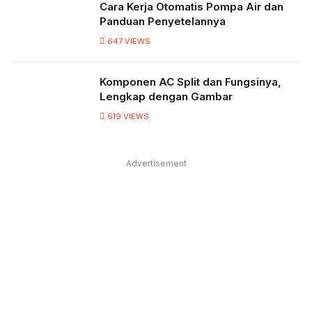
Cara Kerja Otomatis Pompa Air dan
Panduan Penyetelannya
647
VIEWS
Komponen AC Split dan Fungsinya,
Lengkap dengan Gambar
619
VIEWS
Advertisement