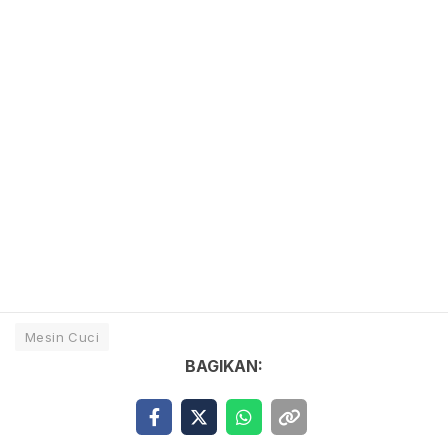
Mesin Cuci
BAGIKAN: