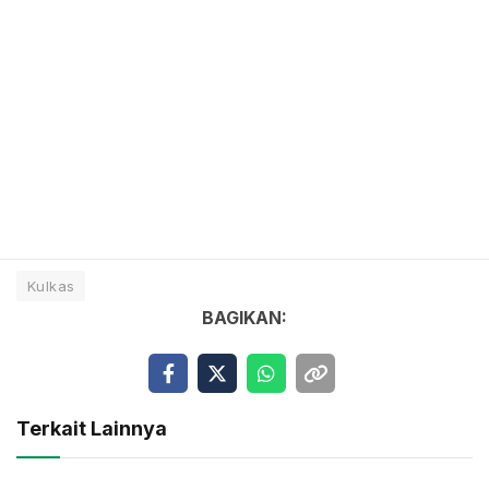
Kulkas
BAGIKAN:
Terkait Lainnya