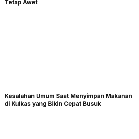
Tetap Awet
Kesalahan Umum Saat Menyimpan Makanan
di Kulkas yang Bikin Cepat Busuk