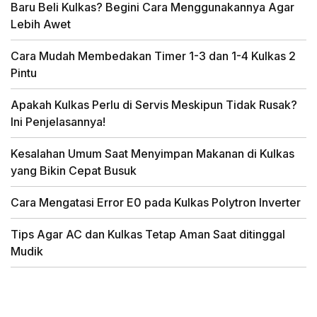
Baru Beli Kulkas? Begini Cara Menggunakannya Agar
Lebih Awet
Cara Mudah Membedakan Timer 1-3 dan 1-4 Kulkas 2
Pintu
Apakah Kulkas Perlu di Servis Meskipun Tidak Rusak?
Ini Penjelasannya!
Kesalahan Umum Saat Menyimpan Makanan di Kulkas
yang Bikin Cepat Busuk
Cara Mengatasi Error E0 pada Kulkas Polytron Inverter
Tips Agar AC dan Kulkas Tetap Aman Saat ditinggal
Mudik