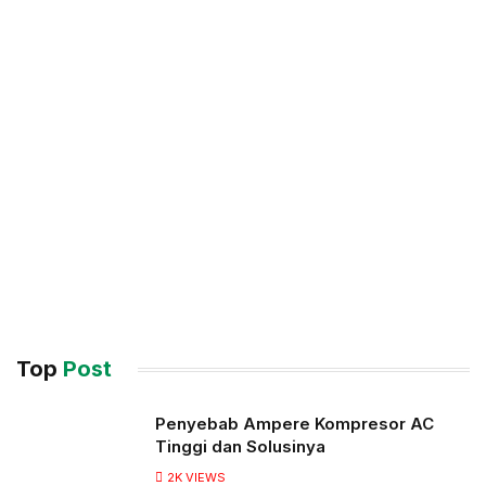
Top
Post
Penyebab Ampere Kompresor AC
Tinggi dan Solusinya
2K
VIEWS