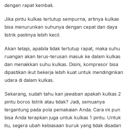
dengan rapat kembali.
Jika pintu kulkas tertutup sempurna, artinya kulkas
bisa menurunkan suhunya dengan cepat dan daya
listrik pastinya lebih kecil.
Akan tetapi, apabila tidak tertutup rapat, maka suhu
ruangan akan terus-terusan masuk ke dalam kulkas
dan menaikkan suhu kulkas. Disini, kompresor bisa
dipastikan ikut bekerja lebih kuat untuk mendinginkan
udara di dalam kulkas.
Sekarang, sudah tahu kan jawaban apakah kulkas 2
pintu boros listrik atau tidak? Jadi, semuanya
tergantung pada pola pemakaian Anda. Cara ini pun
bisa Anda terapkan juga untuk kulkas 1 pintu. Untuk
itu, segera ubah kebiasaan buruk yang tidak disadari