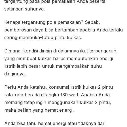
tergantung pada pola pemakaian Anda beserta
settingan suhunya.
Kenapa tergantung pola pemakaian? Sebab,
pemborosan daya bisa bertambah apabila Anda terlalu
sering membuka-tutup pintu kulkas.
Dimana, kondisi dingin di dalamnya ikut terpengaruh
yang membuat kulkas harus membutuhkan energi
listrik lebih besar untuk mengembalikan suhu
dinginnya.
Perlu Anda ketahui, konsumsi listrik kulkas 2 pintu
rata-rata berada di angka 130 watt. Apabila Anda
memang tetap ingin menggunakan kulkas 2 pintu,
maka belilah yang hemat energi.
Anda bisa tahu hemat energi atau tidaknya dari