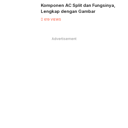
Komponen AC Split dan Fungsinya,
Lengkap dengan Gambar
619
VIEWS
Advertisement