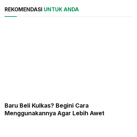
REKOMENDASI
UNTUK ANDA
Baru Beli Kulkas? Begini Cara
Menggunakannya Agar Lebih Awet