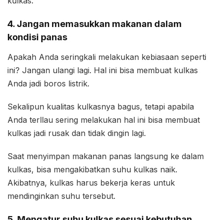
kulkas.
4. Jangan memasukkan makanan dalam
kondisi panas
Apakah Anda seringkali melakukan kebiasaan seperti
ini? Jangan ulangi lagi. Hal ini bisa membuat kulkas
Anda jadi boros listrik.
Sekalipun kualitas kulkasnya bagus, tetapi apabila
Anda terllau sering melakukan hal ini bisa membuat
kulkas jadi rusak dan tidak dingin lagi.
Saat menyimpan makanan panas langsung ke dalam
kulkas, bisa mengakibatkan suhu kulkas naik.
Akibatnya, kulkas harus bekerja keras untuk
mendinginkan suhu tersebut.
5. Mengatur suhu kulkas sesuai kebutuhan