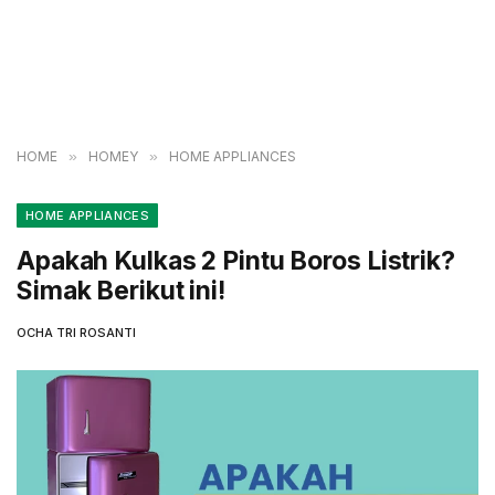
HOME
»
HOMEY
»
HOME APPLIANCES
HOME APPLIANCES
Apakah Kulkas 2 Pintu Boros Listrik?
Simak Berikut ini!
OCHA TRI ROSANTI