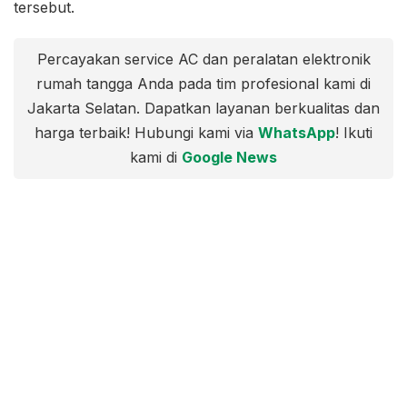
tersebut.
Percayakan service AC dan peralatan elektronik
rumah tangga Anda pada tim profesional kami di
Jakarta Selatan. Dapatkan layanan berkualitas dan
harga terbaik! Hubungi kami via
WhatsApp
! Ikuti
kami di
Google News