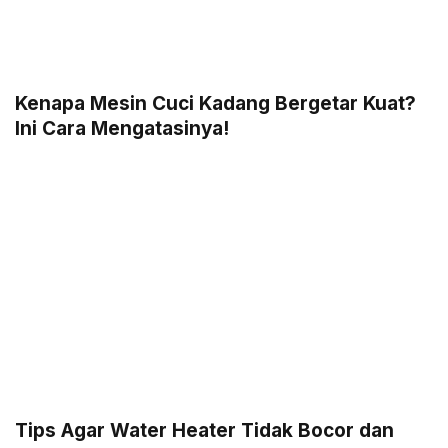
Kenapa Mesin Cuci Kadang Bergetar Kuat?
Ini Cara Mengatasinya!
Tips Agar Water Heater Tidak Bocor dan