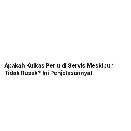
Apakah Kulkas Perlu di Servis Meskipun
Tidak Rusak? Ini Penjelasannya!