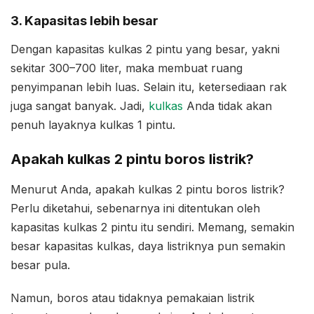
3. Kapasitas lebih besar
Dengan kapasitas kulkas 2 pintu yang besar, yakni
sekitar 300–700 liter, maka membuat ruang
penyimpanan lebih luas. Selain itu, ketersediaan rak
juga sangat banyak. Jadi,
kulkas
Anda tidak akan
penuh layaknya kulkas 1 pintu.
Apakah kulkas 2 pintu boros listrik?
Menurut Anda, apakah kulkas 2 pintu boros listrik?
Perlu diketahui, sebenarnya ini ditentukan oleh
kapasitas kulkas 2 pintu itu sendiri. Memang, semakin
besar kapasitas kulkas, daya listriknya pun semakin
besar pula.
Namun, boros atau tidaknya pemakaian listrik