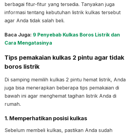
berbagai fitur-fitur yang tersedia. Tanyakan juga
informasi tentang kebutuhan listrik kulkas tersebut
agar Anda tidak salah beli.
Baca Juga:
9 Penyebab Kulkas Boros Listrik dan
Cara Mengatasinya
Tips pemakaian kulkas 2 pintu agar tidak
boros listrik
Di samping memilih kulkas 2 pintu hemat listrik, Anda
juga bisa menerapkan beberapa tips pemakaian di
bawah ini agar menghemat tagihan listrik Anda di
rumah.
1. Memperhatikan posisi kulkas
Sebelum membeli kulkas, pastikan Anda sudah