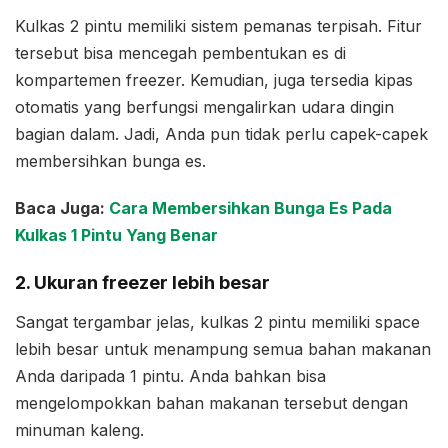
Kulkas 2 pintu memiliki sistem pemanas terpisah. Fitur
tersebut bisa mencegah pembentukan es di
kompartemen freezer. Kemudian, juga tersedia kipas
otomatis yang berfungsi mengalirkan udara dingin
bagian dalam. Jadi, Anda pun tidak perlu capek-capek
membersihkan bunga es.
Baca Juga:
Cara Membersihkan Bunga Es Pada
Kulkas 1 Pintu Yang Benar
2. Ukuran freezer lebih besar
Sangat tergambar jelas, kulkas 2 pintu memiliki space
lebih besar untuk menampung semua bahan makanan
Anda daripada 1 pintu. Anda bahkan bisa
mengelompokkan bahan makanan tersebut dengan
minuman kaleng.