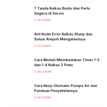
7 Tanda Kulkas Buntu dan Perlu
Segera di Servis
787
VIEWS
Arti Kode Error Kulkas Sharp dan
Solusi Ampuh Mengatasinya
727
VIEWS
Cara Mudah Membedakan Timer 1-3
dan 1-4 Kulkas 2 Pintu
693
VIEWS
Cara Kerja Otomatis Pompa Air dan
Panduan Penyetelannya
647
VIEWS