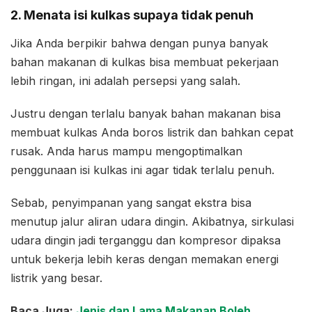
2. Menata isi kulkas supaya tidak penuh
Jika Anda berpikir bahwa dengan punya banyak
bahan makanan di kulkas bisa membuat pekerjaan
lebih ringan, ini adalah persepsi yang salah.
Justru dengan terlalu banyak bahan makanan bisa
membuat kulkas Anda boros listrik dan bahkan cepat
rusak. Anda harus mampu mengoptimalkan
penggunaan isi kulkas ini agar tidak terlalu penuh.
Sebab, penyimpanan yang sangat ekstra bisa
menutup jalur aliran udara dingin. Akibatnya, sirkulasi
udara dingin jadi terganggu dan kompresor dipaksa
untuk bekerja lebih keras dengan memakan energi
listrik yang besar.
Baca Juga:
Jenis dan Lama Makanan Boleh