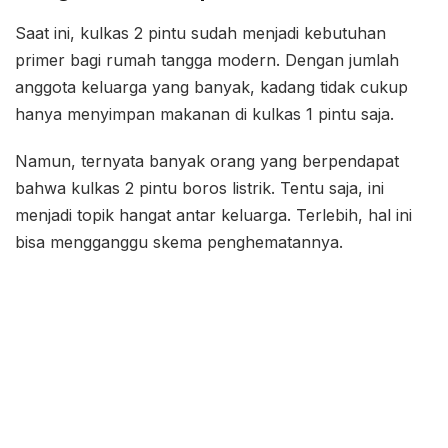
Saat ini, kulkas 2 pintu sudah menjadi kebutuhan
primer bagi rumah tangga modern. Dengan jumlah
anggota keluarga yang banyak, kadang tidak cukup
hanya menyimpan makanan di kulkas 1 pintu saja.
Namun, ternyata banyak orang yang berpendapat
bahwa kulkas 2 pintu boros listrik. Tentu saja, ini
menjadi topik hangat antar keluarga. Terlebih, hal ini
bisa mengganggu skema penghematannya.