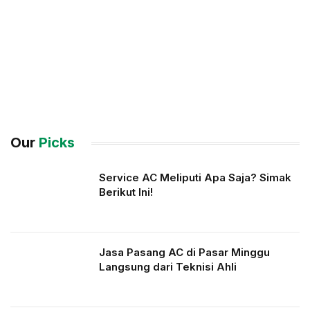
Our
Picks
Service AC Meliputi Apa Saja? Simak
Berikut Ini!
Jasa Pasang AC di Pasar Minggu
Langsung dari Teknisi Ahli