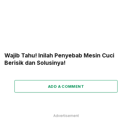
Wajib Tahu! Inilah Penyebab Mesin Cuci
Berisik dan Solusinya!
ADD A COMMENT
Advertisement