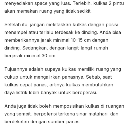
menyediakan space yang luas. Terlebih, kulkas 2 pintu
akan memakan ruang yang tidak sedikit.
Setelah itu, jangan meletakkan kulkas dengan posisi
menempel atau terlalu terdesak ke dinding. Anda bisa
memberikannya jarak minimal 10–15 cm dengan
dinding. Sedangkan, dengan langit-langit rumah
berjarak minimal 30 cm.
Tujuannya adalah supaya kulkas memiliki ruang yang
cukup untuk mengalirkan panasnya. Sebab, saat
kulkas cepat panas, artinya kulkas membutuhkan
daya listrik lebih banyak untuk beroperasi.
Anda juga tidak boleh memposisikan kulkas di ruangan
yang sempit, berpotensi terkena sinar matahari, dan
berdekatan dengan sumber panas.