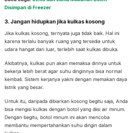
Disimpan di Freezer
3. Jangan hidupkan jika kulkas kosong
Jika kulkas kosong, ternyata juga tidak baik. Hal ini
karena terlalu banyak ruang yang tersedia untuk
udara hangat dari luar, terlebih saat kulkas dibuka.
Akibatnya, kulkas pun akan memaksa dirinya untuk
bekerja lebih berat agar suhu dinginnya bisa normal
kembali. Sistem kerjanya yakni dengan memakan daya
listrik yang besar.
Untuk itu, daripada dibiarkan kosong begitu saja, Anda
bisa mengisi kulkas dengan botol yang diisi air minum.
Dengan begitu, botol minum ini akan mencoba
membantu mempertahankan suhu dingin dalam