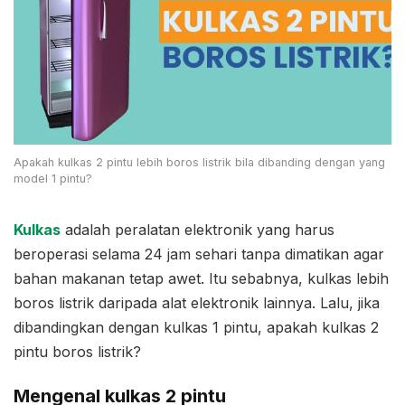
Apakah kulkas 2 pintu lebih boros listrik bila dibanding dengan yang
model 1 pintu?
Kulkas
adalah peralatan elektronik yang harus
beroperasi selama 24 jam sehari tanpa dimatikan agar
bahan makanan tetap awet. Itu sebabnya, kulkas lebih
boros listrik daripada alat elektronik lainnya. Lalu, jika
dibandingkan dengan kulkas 1 pintu, apakah kulkas 2
pintu boros listrik?
Mengenal kulkas 2 pintu