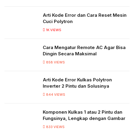
Arti Kode Error dan Cara Reset Mesin
Cuci Polytron
1K
VIEWS
Cara Mengatur Remote AC Agar Bisa
Dingin Secara Maksimal
858
VIEWS
Arti Kode Error Kulkas Polytron
Inverter 2 Pintu dan Solusinya
844
VIEWS
Komponen Kulkas 1 atau 2 Pintu dan
Fungsinya, Lengkap dengan Gambar
833
VIEWS