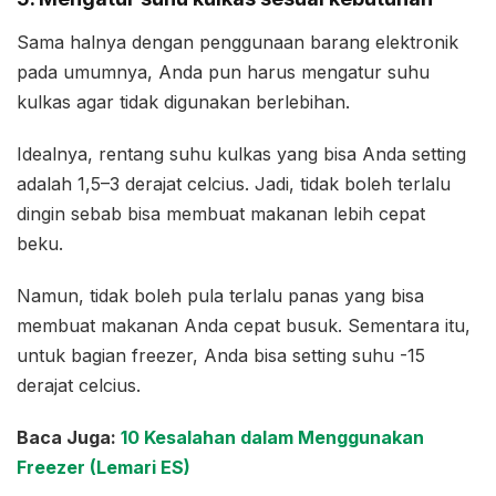
Sama halnya dengan penggunaan barang elektronik
pada umumnya, Anda pun harus mengatur suhu
kulkas agar tidak digunakan berlebihan.
Idealnya, rentang suhu kulkas yang bisa Anda setting
adalah 1,5–3 derajat celcius. Jadi, tidak boleh terlalu
dingin sebab bisa membuat makanan lebih cepat
beku.
Namun, tidak boleh pula terlalu panas yang bisa
membuat makanan Anda cepat busuk. Sementara itu,
untuk bagian freezer, Anda bisa setting suhu -15
derajat celcius.
Baca Juga:
10 Kesalahan dalam Menggunakan
Freezer (Lemari ES)