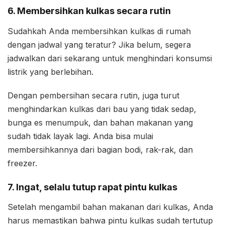
6. Membersihkan kulkas secara rutin
Sudahkah Anda membersihkan kulkas di rumah
dengan jadwal yang teratur? Jika belum, segera
jadwalkan dari sekarang untuk menghindari konsumsi
listrik yang berlebihan.
Dengan pembersihan secara rutin, juga turut
menghindarkan kulkas dari bau yang tidak sedap,
bunga es menumpuk, dan bahan makanan yang
sudah tidak layak lagi. Anda bisa mulai
membersihkannya dari bagian bodi, rak-rak, dan
freezer.
7. Ingat, selalu tutup rapat pintu kulkas
Setelah mengambil bahan makanan dari kulkas, Anda
harus memastikan bahwa pintu kulkas sudah tertutup