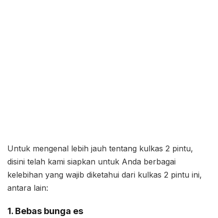
Untuk mengenal lebih jauh tentang kulkas 2 pintu,
disini telah kami siapkan untuk Anda berbagai
kelebihan yang wajib diketahui dari kulkas 2 pintu ini,
antara lain:
1. Bebas bunga es