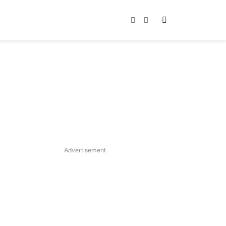
Instagram
TikTok
Advertisement