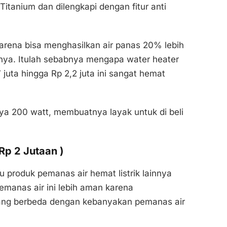
Titanium dan dilengkapi dengan fitur anti
 karena bisa menghasilkan air panas 20% lebih
ya. Itulah sebabnya mengapa water heater
 juta hingga Rp 2,2 juta ini sangat hemat
nya 200 watt, membuatnya layak untuk di beli
Rp 2 Jutaan )
u produk pemanas air hemat listrik lainnya
pemanas air ini lebih aman karena
g berbeda dengan kebanyakan pemanas air