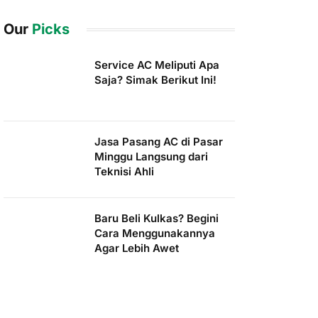
Our
Picks
Service AC Meliputi Apa
Saja? Simak Berikut Ini!
Jasa Pasang AC di Pasar
Minggu Langsung dari
Teknisi Ahli
Baru Beli Kulkas? Begini
Cara Menggunakannya
Agar Lebih Awet