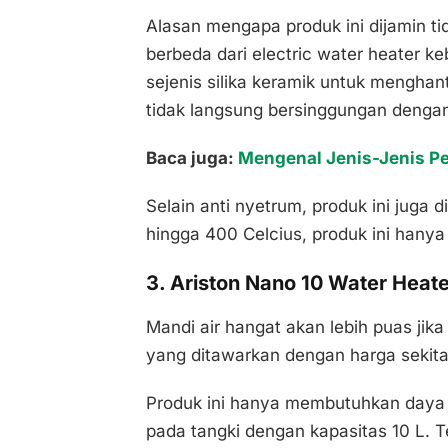
Alasan mengapa produk ini dijamin t
berbeda dari electric water heater 
sejenis silika keramik untuk menghan
tidak langsung bersinggungan dengan 
Baca juga:
Mengenal Jenis-Jenis P
Selain anti nyetrum, produk ini juga 
hingga 400 Celcius, produk ini hanya
3. Ariston Nano 10 Water Heate
Mandi air hangat akan lebih puas jik
yang ditawarkan dengan harga sekitar
Produk ini hanya membutuhkan daya
pada tangki dengan kapasitas 10 L. 