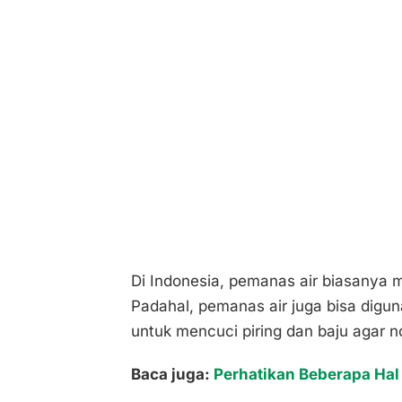
Di Indonesia, pemanas air biasanya 
Padahal, pemanas air juga bisa digun
untuk mencuci piring dan baju agar 
Baca juga:
Perhatikan Beberapa Hal