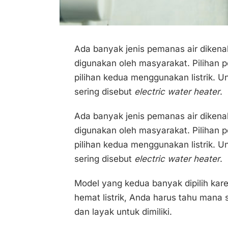
Ada banyak jenis pemanas air dikena
digunakan oleh masyarakat. Pilihan
pilihan kedua menggunakan listrik. Un
sering disebut
electric water heater
.
Ada banyak jenis pemanas air dikena
digunakan oleh masyarakat. Pilihan
pilihan kedua menggunakan listrik. Un
sering disebut
electric water heater
.
Model yang kedua banyak dipilih karen
hemat listrik, Anda harus tahu mana 
dan layak untuk dimiliki.