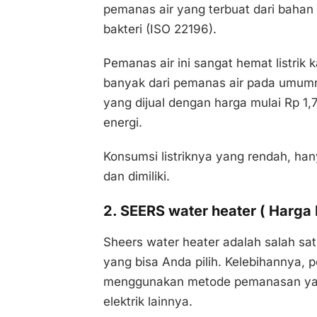
pemanas air yang terbuat dari bahan 
bakteri (ISO 22196).
Pemanas air ini sangat hemat listrik
banyak dari pemanas air pada umumn
yang dijual dengan harga mulai Rp 1,7
energi.
Konsumsi listriknya yang rendah, ha
dan dimiliki.
2. SEERS water heater ( Harga 
Sheers water heater adalah salah sat
yang bisa Anda pilih. Kelebihannya, 
menggunakan metode pemanasan yan
elektrik lainnya.