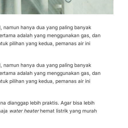
l, namun hanya dua yang paling banyak
 pertama adalah yang menggunakan gas, dan
tuk pilihan yang kedua, pemanas air ini
l, namun hanya dua yang paling banyak
 pertama adalah yang menggunakan gas, dan
tuk pilihan yang kedua, pemanas air ini
a dianggap lebih praktis. Agar bisa lebih
saja
water heater
hemat listrik yang murah