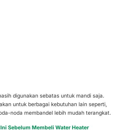
masih digunakan sebatas untuk mandi saja.
akan untuk berbagai kebutuhan lain seperti,
noda-noda membandel lebih mudah terangkat.
 Ini Sebelum Membeli Water Heater