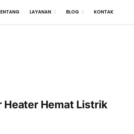
TENTANG
LAYANAN
BLOG
KONTAK
Heater Hemat Listrik