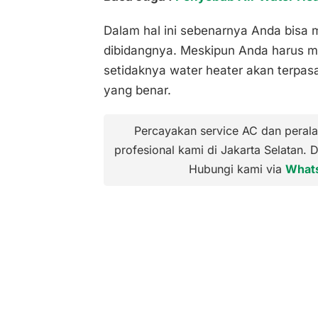
Dalam hal ini sebenarnya Anda bisa 
dibidangnya. Meskipun Anda harus m
setidaknya water heater akan terpa
yang benar.
Percayakan service AC dan perala
profesional kami di Jakarta Selatan. 
Hubungi kami via
What