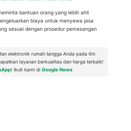
meminta bantuan orang yang lebih ahli
engeluarkan biaya untuk menyewa jasa
sang sesuai dengan prosedur pemasangan
tan elektronik rumah tangga Anda pada tim
Dapatkan layanan berkualitas dan harga terbaik!
sApp
! Ikuti kami di
Google News