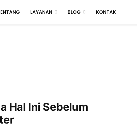
TENTANG
LAYANAN
BLOG
KONTAK
a Hal Ini Sebelum
ter