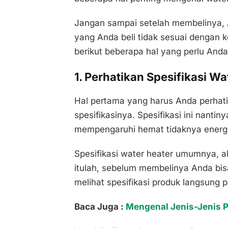
Jangan sampai setelah membelinya, 
yang Anda beli tidak sesuai dengan k
berikut beberapa hal yang perlu And
1. Perhatikan Spesifikasi Wa
Hal pertama yang harus Anda perhati
spesifikasinya. Spesifikasi ini nanti
mempengaruhi hemat tidaknya energi 
Spesifikasi water heater umumnya, a
itulah, sebelum membelinya Anda bis
melihat spesifikasi produk langsung 
Baca Juga :
Mengenal Jenis-Jenis 