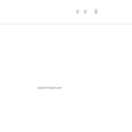
Instagram
TikTok
Advertisement