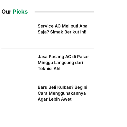
Our
Picks
Service AC Meliputi Apa
Saja? Simak Berikut Ini!
Jasa Pasang AC di Pasar
Minggu Langsung dari
Teknisi Ahli
Baru Beli Kulkas? Begini
Cara Menggunakannya
Agar Lebih Awet