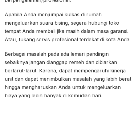
berpengalaman/profesional.
Apabila Anda menjumpai kulkas di rumah
mengeluarkan suara bising, segera hubungi toko
tempat Anda membeli jika masih dalam masa garansi.
Atau, tukang servis profesional terdekat di kota Anda.
Berbagai masalah pada ada lemari pendingin
sebaiknya jangan dianggap remeh dan dibiarkan
berlarut-larut. Karena, dapat mempengaruhi kinerja
unit dan dapat menimbulkan masalah yang lebih berat
hingga mengharuskan Anda untuk mengeluarkan
biaya yang lebih banyak di kemudian hari.