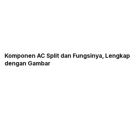
Komponen AC Split dan Fungsinya, Lengkap
dengan Gambar