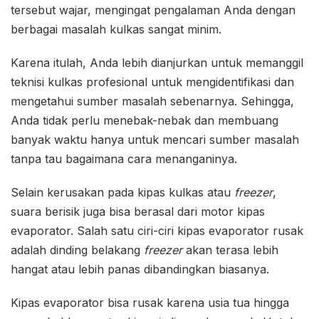
tersebut wajar, mengingat pengalaman Anda dengan
berbagai masalah kulkas sangat minim.
Karena itulah, Anda lebih dianjurkan untuk memanggil
teknisi kulkas profesional untuk mengidentifikasi dan
mengetahui sumber masalah sebenarnya. Sehingga,
Anda tidak perlu menebak-nebak dan membuang
banyak waktu hanya untuk mencari sumber masalah
tanpa tau bagaimana cara menanganinya.
Selain kerusakan pada kipas kulkas atau
freezer
,
suara berisik juga bisa berasal dari motor kipas
evaporator. Salah satu ciri-ciri kipas evaporator rusak
adalah dinding belakang
freezer
akan terasa lebih
hangat atau lebih panas dibandingkan biasanya.
Kipas evaporator bisa rusak karena usia tua hingga