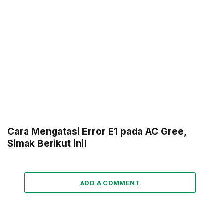
Cara Mengatasi Error E1 pada AC Gree,
Simak Berikut ini!
ADD A COMMENT