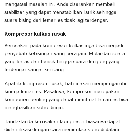
mengatasi masalah ini, Anda disarankan membeli
stabilizer yang dapat menstabilkan listrik sehingga
suara bising dari lemari es tidak lagi terdengar.
Kompresor kulkas rusak
Kerusakan pada kompresor kulkas juga bisa menjadi
penyebab kebisingan yang beragam. Mulai dari suara
yang keras dan berisik hingga suara dengung yang
terdengar sangat kencang.
Apabila kompresor rusak, hal ini akan mempengaruhi
kinerja lemari es. Pasalnya, kompresor merupakan
komponen penting yang dapat membuat lemari es bisa
menghasilkan suhu dingin.
Tanda-tanda kerusakan kompresor biasanya dapat
diidentifikasi dengan cara memeriksa suhu di dalam