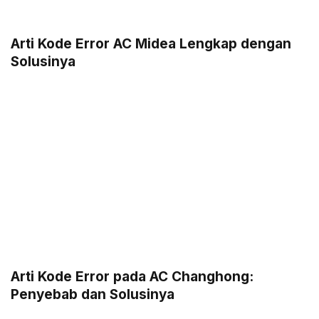
Arti Kode Error AC Midea Lengkap dengan
Solusinya
Arti Kode Error pada AC Changhong:
Penyebab dan Solusinya