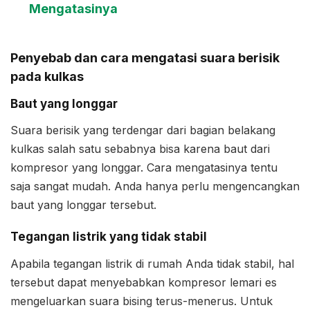
Mengatasinya
Penyebab dan cara mengatasi suara berisik
pada kulkas
Baut yang longgar
Suara berisik yang terdengar dari bagian belakang
kulkas salah satu sebabnya bisa karena baut dari
kompresor yang longgar. Cara mengatasinya tentu
saja sangat mudah. Anda hanya perlu mengencangkan
baut yang longgar tersebut.
Tegangan listrik yang tidak stabil
Apabila tegangan listrik di rumah Anda tidak stabil, hal
tersebut dapat menyebabkan kompresor lemari es
mengeluarkan suara bising terus-menerus. Untuk