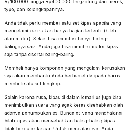
Rp100.000 hingga Rp400.000, tergantung dari merek,
type, dan kelengkapannya.
Anda tidak perlu membeli satu set kipas apabila yang
mengalami kerusakan hanya bagian tertentu (bilah
atau motor). Selain bisa membeli hanya baling-
balingnya saja, Anda juga bisa membeli motor kipas
saja tanpa disertai baling-baling.
Membeli hanya komponen yang mengalami kerusakan
saja akan membantu Anda berhemat daripada harus
membeli satu set lengkap.
Selain karena rusa, kipas di dalam lemari es juga bisa
menimbulkan suara yang agak keras disebabkan oleh
adanya penumpukan es. Bunga es yang menghalangi
bilah kipas akan menyebabkan baling-baling kipas
tidak berputar lancar. Untuk mengatasinya, Anda