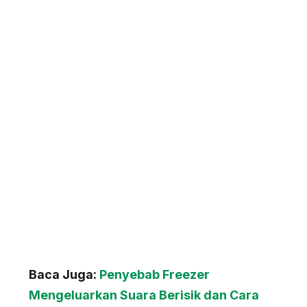
Baca Juga:
Penyebab Freezer
Mengeluarkan Suara Berisik dan Cara