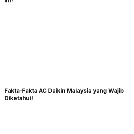
Ini!
Fakta-Fakta AC Daikin Malaysia yang Wajib
Diketahui!