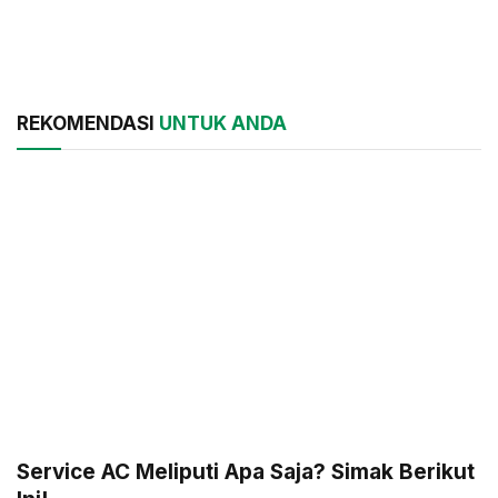
REKOMENDASI
UNTUK ANDA
Service AC Meliputi Apa Saja? Simak Berikut