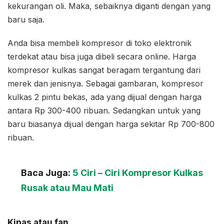
kekurangan oli. Maka, sebaiknya diganti dengan yang
baru saja.
Anda bisa membeli kompresor di toko elektronik
terdekat atau bisa juga dibeli secara online. Harga
kompresor kulkas sangat beragam tergantung dari
merek dan jenisnya. Sebagai gambaran, kompresor
kulkas 2 pintu bekas, ada yang dijual dengan harga
antara Rp 300-400 ribuan. Sedangkan untuk yang
baru biasanya dijual dengan harga sekitar Rp 700-800
ribuan.
Baca Juga:
5 Ciri – Ciri Kompresor Kulkas
Rusak atau Mau Mati
Kipas atau fan