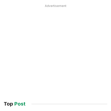
Advertisement
Top
Post