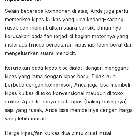
Selain beberapa komponen di atas, Anda juga perlu
memeriksa kipas kulkas yang juga kadang-kadang
rusak dan menimbulkan suara berisik. Umumnya,
kerusakan pada fan terjadi di bagian motornya yang
mulai aus hingga perputaran kipas jadi lebih berat dan
mengeluarkan suara mencicit.
Kerusakan pada kipas bisa diatasi dengan mengganti
kipas yang lama dengan kipas baru. Tidak jauh
berbeda dengan kompresor, Anda juga bisa membeli
kipas kulkas di toko konvensional maupun di toko
online. Apabila hanya bilah kipas (baling-balingnya)
saja yang rusak, Anda bisa membelinya dengan harga
yang lebih murah.
Harga kipas/fan kulkas dua pintu dijual mulai