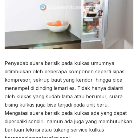
Penyebab suara berisik pada kulkas umumnya
ditimbulkan oleh beberapa komponen seperti kipas,
kompresor, sekrup baut yang kendor, hingga pipa
menempel di dinding lemari es. Tidak hanya dialami
oleh kulkas yang sudah lama atau berumur, suara
bising kulkas juga bisa terjadi pada unit baru.
Mengatasi suara berisik pada kulkas ada yang dapat
diperbaiki sendiri, namun ada juga yang membutuhkan
bantuan teknisi atau tukang service kulkas