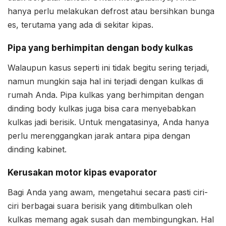
hanya perlu melakukan defrost atau bersihkan bunga
es, terutama yang ada di sekitar kipas.
Pipa yang berhimpitan dengan body kulkas
Walaupun kasus seperti ini tidak begitu sering terjadi,
namun mungkin saja hal ini terjadi dengan kulkas di
rumah Anda. Pipa kulkas yang berhimpitan dengan
dinding body kulkas juga bisa cara menyebabkan
kulkas jadi berisik. Untuk mengatasinya, Anda hanya
perlu merenggangkan jarak antara pipa dengan
dinding kabinet.
Kerusakan motor kipas evaporator
Bagi Anda yang awam, mengetahui secara pasti ciri-
ciri berbagai suara berisik yang ditimbulkan oleh
kulkas memang agak susah dan membingungkan. Hal