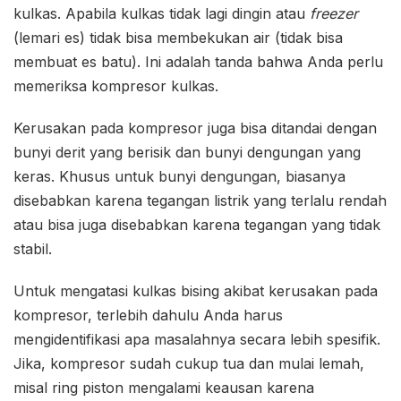
kulkas. Apabila kulkas tidak lagi dingin atau
freezer
(lemari es) tidak bisa membekukan air (tidak bisa
membuat es batu). Ini adalah tanda bahwa Anda perlu
memeriksa kompresor kulkas.
Kerusakan pada kompresor juga bisa ditandai dengan
bunyi derit yang berisik dan bunyi dengungan yang
keras. Khusus untuk bunyi dengungan, biasanya
disebabkan karena tegangan listrik yang terlalu rendah
atau bisa juga disebabkan karena tegangan yang tidak
stabil.
Untuk mengatasi kulkas bising akibat kerusakan pada
kompresor, terlebih dahulu Anda harus
mengidentifikasi apa masalahnya secara lebih spesifik.
Jika, kompresor sudah cukup tua dan mulai lemah,
misal ring piston mengalami keausan karena