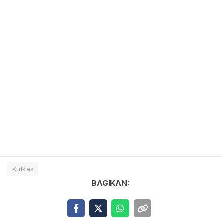
Kulkas
BAGIKAN: