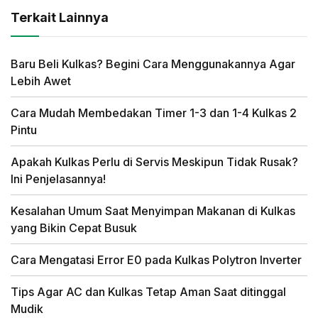
Terkait Lainnya
Baru Beli Kulkas? Begini Cara Menggunakannya Agar
Lebih Awet
Cara Mudah Membedakan Timer 1-3 dan 1-4 Kulkas 2
Pintu
Apakah Kulkas Perlu di Servis Meskipun Tidak Rusak?
Ini Penjelasannya!
Kesalahan Umum Saat Menyimpan Makanan di Kulkas
yang Bikin Cepat Busuk
Cara Mengatasi Error E0 pada Kulkas Polytron Inverter
Tips Agar AC dan Kulkas Tetap Aman Saat ditinggal
Mudik