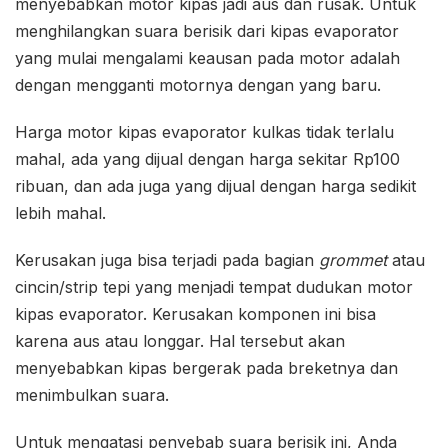
menyebabkan motor kipas jadi aus dan rusak. Untuk
menghilangkan suara berisik dari kipas evaporator
yang mulai mengalami keausan pada motor adalah
dengan mengganti motornya dengan yang baru.
Harga motor kipas evaporator kulkas tidak terlalu
mahal, ada yang dijual dengan harga sekitar Rp100
ribuan, dan ada juga yang dijual dengan harga sedikit
lebih mahal.
Kerusakan juga bisa terjadi pada bagian
grommet
atau
cincin/strip tepi yang menjadi tempat dudukan motor
kipas evaporator. Kerusakan komponen ini bisa
karena aus atau longgar. Hal tersebut akan
menyebabkan kipas bergerak pada breketnya dan
menimbulkan suara.
Untuk mengatasi penyebab suara berisik ini, Anda