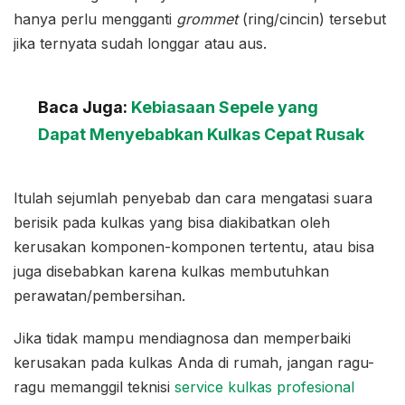
hanya perlu mengganti
grommet
(ring/cincin) tersebut
jika ternyata sudah longgar atau aus.
Baca Juga:
Kebiasaan Sepele yang
Dapat Menyebabkan Kulkas Cepat Rusak
Itulah sejumlah penyebab dan cara mengatasi suara
berisik pada kulkas yang bisa diakibatkan oleh
kerusakan komponen-komponen tertentu, atau bisa
juga disebabkan karena kulkas membutuhkan
perawatan/pembersihan.
Jika tidak mampu mendiagnosa dan memperbaiki
kerusakan pada kulkas Anda di rumah, jangan ragu-
ragu memanggil teknisi
service kulkas profesional