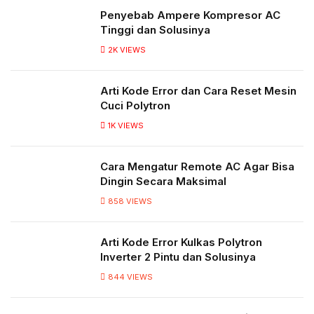
Penyebab Ampere Kompresor AC
Tinggi dan Solusinya
2K
VIEWS
Arti Kode Error dan Cara Reset Mesin
Cuci Polytron
1K
VIEWS
Cara Mengatur Remote AC Agar Bisa
Dingin Secara Maksimal
858
VIEWS
Arti Kode Error Kulkas Polytron
Inverter 2 Pintu dan Solusinya
844
VIEWS