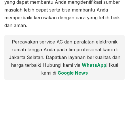
yang dapat membantu Anda mengidentifikasi sumber
masalah lebih cepat serta bisa membantu Anda
memperbaiki kerusakan dengan cara yang lebih baik
dan aman.
Percayakan service AC dan peralatan elektronik
rumah tangga Anda pada tim profesional kami di
Jakarta Selatan. Dapatkan layanan berkualitas dan
harga terbaik! Hubungi kami via
WhatsApp
! Ikuti
kami di
Google News