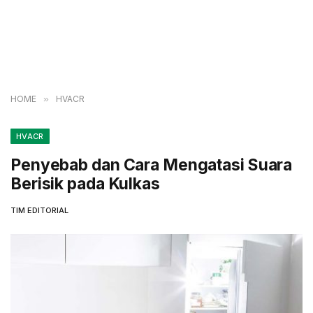
HOME
»
HVACR
HVACR
Penyebab dan Cara Mengatasi Suara
Berisik pada Kulkas
TIM EDITORIAL