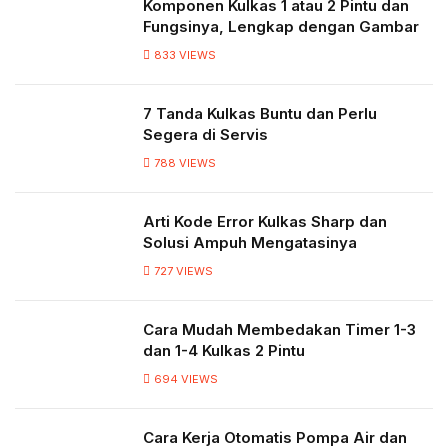
Komponen Kulkas 1 atau 2 Pintu dan
Fungsinya, Lengkap dengan Gambar
833
VIEWS
7 Tanda Kulkas Buntu dan Perlu
Segera di Servis
788
VIEWS
Arti Kode Error Kulkas Sharp dan
Solusi Ampuh Mengatasinya
727
VIEWS
Cara Mudah Membedakan Timer 1-3
dan 1-4 Kulkas 2 Pintu
694
VIEWS
Cara Kerja Otomatis Pompa Air dan