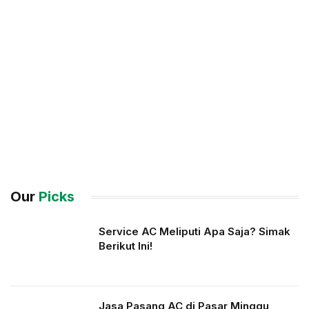
Our
Picks
Service AC Meliputi Apa Saja? Simak
Berikut Ini!
Jasa Pasang AC di Pasar Minggu