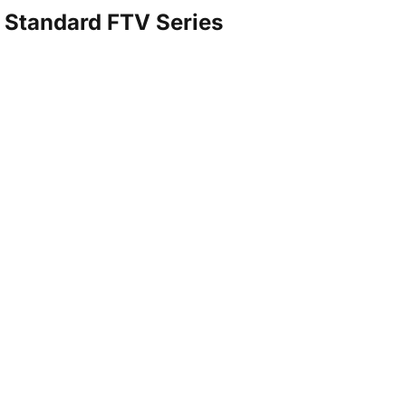
e Standard FTV Series