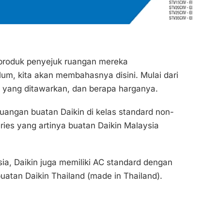
produk penyejuk ruangan mereka
um, kita akan membahasnya disini. Mulai dari
ja yang ditawarkan, dan berapa harganya.
uangan buatan Daikin di kelas standard non-
ries yang artinya buatan Daikin Malaysia
sia, Daikin juga memiliki AC standard dengan
uatan Daikin Thailand (made in Thailand).