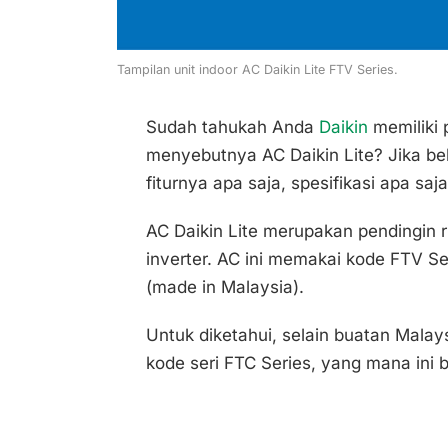
Tampilan unit indoor AC Daikin Lite FTV Series.
Sudah tahukah Anda
Daikin
memiliki 
menyebutnya AC Daikin Lite? Jika bel
fiturnya apa saja, spesifikasi apa sa
AC Daikin Lite merupakan pendingin r
inverter. AC ini memakai kode FTV Se
(made in Malaysia).
Untuk diketahui, selain buatan Malay
kode seri FTC Series, yang mana ini b