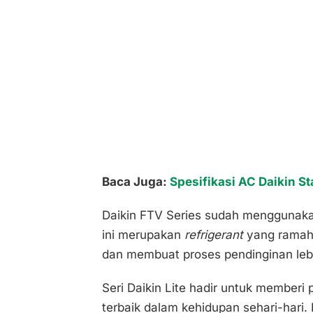
Baca Juga:
Spesifikasi AC Daikin S
Daikin FTV Series sudah menggunak
ini merupakan
refrigerant
yang ramah 
dan membuat proses pendinginan leb
Seri Daikin Lite hadir untuk member
terbaik dalam kehidupan sehari-hari. 