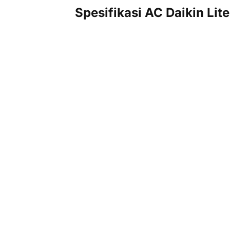
Spesifikasi AC Daikin Lit