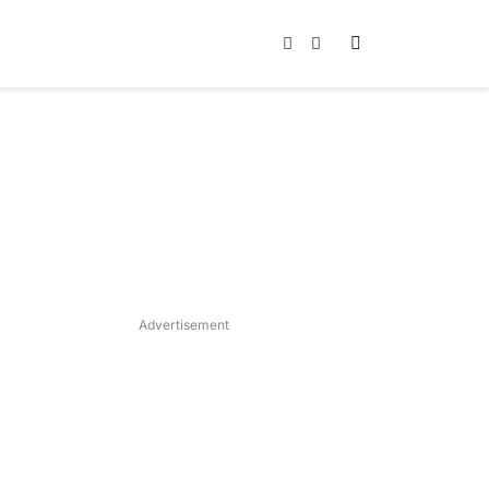
Instagram
TikTok
Advertisement