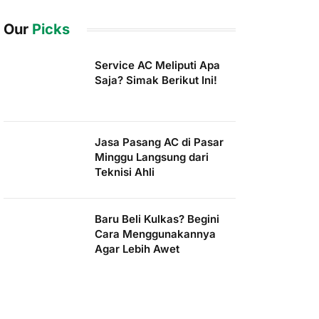
Our
Picks
Service AC Meliputi Apa
Saja? Simak Berikut Ini!
Jasa Pasang AC di Pasar
Minggu Langsung dari
Teknisi Ahli
Baru Beli Kulkas? Begini
Cara Menggunakannya
Agar Lebih Awet