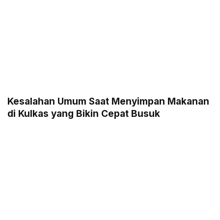
Kesalahan Umum Saat Menyimpan Makanan
di Kulkas yang Bikin Cepat Busuk