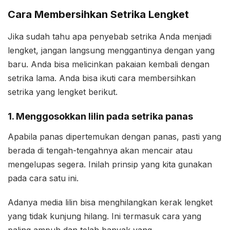
Cara Membersihkan Setrika Lengket
Jika sudah tahu apa penyebab setrika Anda menjadi
lengket, jangan langsung menggantinya dengan yang
baru. Anda bisa melicinkan pakaian kembali dengan
setrika lama. Anda bisa ikuti cara membersihkan
setrika yang lengket berikut.
1. Menggosokkan lilin pada setrika panas
Apabila panas dipertemukan dengan panas, pasti yang
berada di tengah-tengahnya akan mencair atau
mengelupas segera. Inilah prinsip yang kita gunakan
pada cara satu ini.
Adanya media lilin bisa menghilangkan kerak lengket
yang tidak kunjung hilang. Ini termasuk cara yang