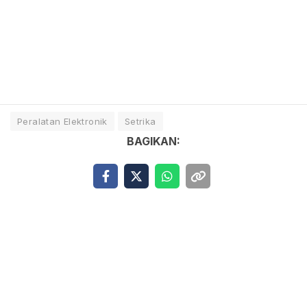
Peralatan Elektronik
Setrika
BAGIKAN: