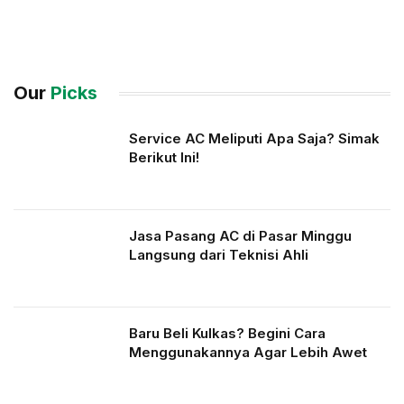
Our
Picks
Service AC Meliputi Apa Saja? Simak
Berikut Ini!
Jasa Pasang AC di Pasar Minggu
Langsung dari Teknisi Ahli
Baru Beli Kulkas? Begini Cara
Menggunakannya Agar Lebih Awet