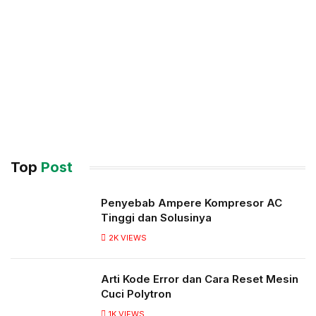
Top
Post
Penyebab Ampere Kompresor AC
Tinggi dan Solusinya
2K
VIEWS
Arti Kode Error dan Cara Reset Mesin
Cuci Polytron
1K
VIEWS