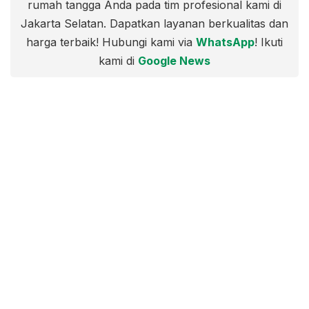
rumah tangga Anda pada tim profesional kami di
Jakarta Selatan. Dapatkan layanan berkualitas dan
harga terbaik! Hubungi kami via
WhatsApp
! Ikuti
kami di
Google News