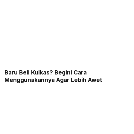
Baru Beli Kulkas? Begini Cara
Menggunakannya Agar Lebih Awet