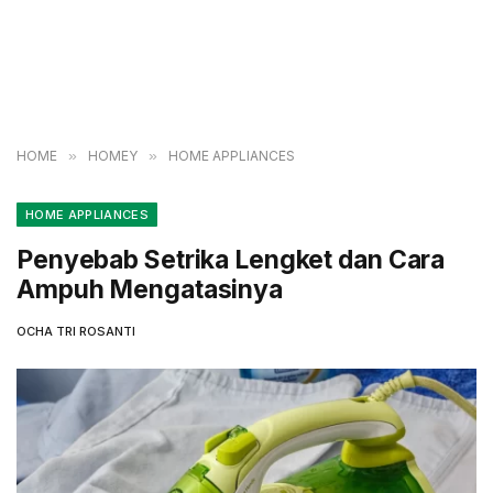
HOME
»
HOMEY
»
HOME APPLIANCES
HOME APPLIANCES
Penyebab Setrika Lengket dan Cara
Ampuh Mengatasinya
OCHA TRI ROSANTI