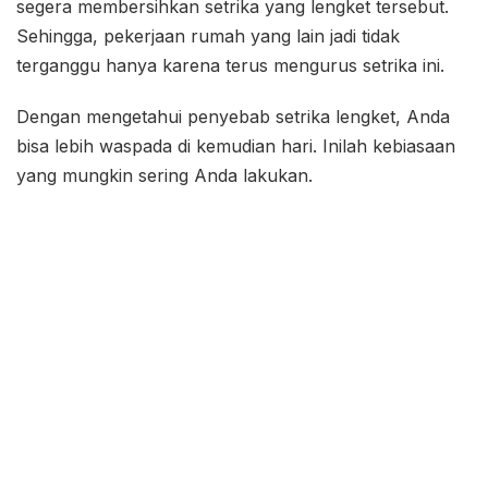
segera membersihkan setrika yang lengket tersebut.
Sehingga, pekerjaan rumah yang lain jadi tidak
terganggu hanya karena terus mengurus setrika ini.
Dengan mengetahui penyebab setrika lengket, Anda
bisa lebih waspada di kemudian hari. Inilah kebiasaan
yang mungkin sering Anda lakukan.