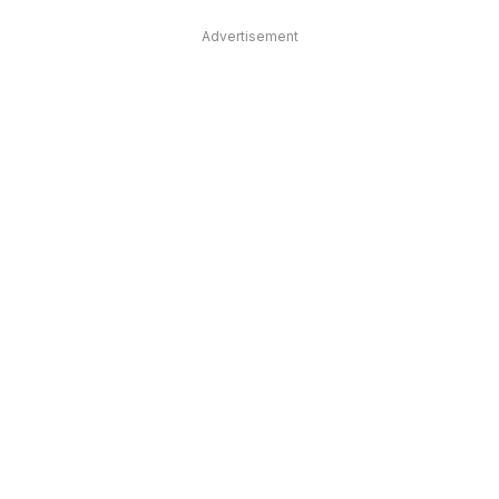
Advertisement