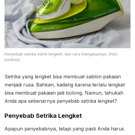
Penyebab setrika listrik lengket, dan cara mengatasinya. (foto:
pixabay)
Setrika yang lengket bisa membuat sablon pakaian
menjadi rusa. Bahkan, kadang karena terlalu lengket
bisa membuat pakaian jadi bolong. Namun, tahukah
Anda apa sebenarnya penyebab setrika lengket?
Penyebab Setrika Lengket
Apapun penyebabnya, tetapi yang pasti Anda harus