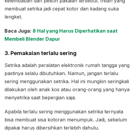
kelembaban dari pelicin pakaian tersebut. Inilah yang
membuat setrika jadi cepat kotor dan kadang suka
lengket.
Baca Juga:
8 Hal yang Harus Diperhatikan saat
Membeli Blender Dapur
3. Pemakaian terlalu sering
Setrika adalah peralatan elektronik rumah tangga yang
pastinya selalu dibutuhkan. Namun, jangan terlalu
sering menggunakan setrika. Hal ini mungkin seringkali
dilakukan oleh anak kos atau orang-orang yang hanya
menyetrika saat bepergian saja.
Apabila terlalu sering menggunakan setrika ternyata
bisa membuat sisa kotoran menumpuk. Jadi, sebelum
dipakai harus dibersihkan terlebih dahulu.