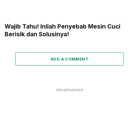
Wajib Tahu! Inilah Penyebab Mesin Cuci
Berisik dan Solusinya!
ADD A COMMENT
Advertisement