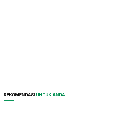
REKOMENDASI
UNTUK ANDA