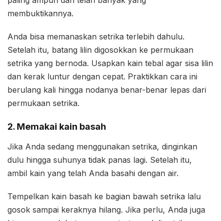
paling ampuh dan telah banyak yang
membuktikannya.
Anda bisa memanaskan setrika terlebih dahulu.
Setelah itu, batang lilin digosokkan ke permukaan
setrika yang bernoda. Usapkan kain tebal agar sisa lilin
dan kerak luntur dengan cepat. Praktikkan cara ini
berulang kali hingga nodanya benar-benar lepas dari
permukaan setrika.
2. Memakai kain basah
Jika Anda sedang menggunakan setrika, dinginkan
dulu hingga suhunya tidak panas lagi. Setelah itu,
ambil kain yang telah Anda basahi dengan air.
Tempelkan kain basah ke bagian bawah setrika lalu
gosok sampai keraknya hilang. Jika perlu, Anda juga