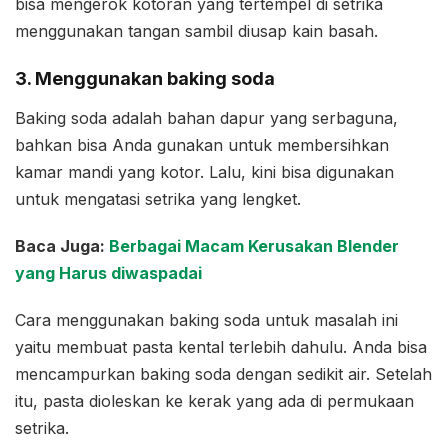
bisa mengerok kotoran yang tertempel di setrika
menggunakan tangan sambil diusap kain basah.
3. Menggunakan baking soda
Baking soda adalah bahan dapur yang serbaguna,
bahkan bisa Anda gunakan untuk membersihkan
kamar mandi yang kotor. Lalu, kini bisa digunakan
untuk mengatasi setrika yang lengket.
Baca Juga:
Berbagai Macam Kerusakan Blender
yang Harus diwaspadai
Cara menggunakan baking soda untuk masalah ini
yaitu membuat pasta kental terlebih dahulu. Anda bisa
mencampurkan baking soda dengan sedikit air. Setelah
itu, pasta dioleskan ke kerak yang ada di permukaan
setrika.