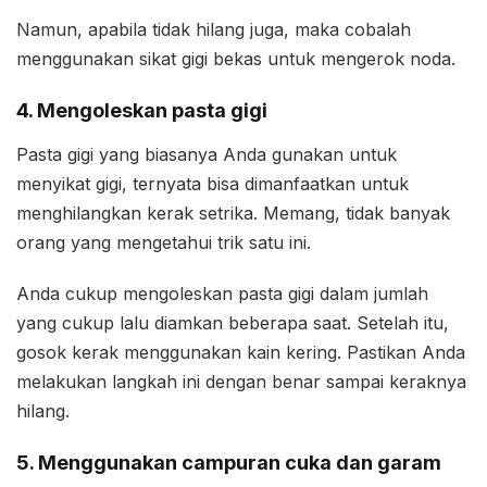
Namun, apabila tidak hilang juga, maka cobalah
menggunakan sikat gigi bekas untuk mengerok noda.
4. Mengoleskan pasta gigi
Pasta gigi yang biasanya Anda gunakan untuk
menyikat gigi, ternyata bisa dimanfaatkan untuk
menghilangkan kerak setrika. Memang, tidak banyak
orang yang mengetahui trik satu ini.
Anda cukup mengoleskan pasta gigi dalam jumlah
yang cukup lalu diamkan beberapa saat. Setelah itu,
gosok kerak menggunakan kain kering. Pastikan Anda
melakukan langkah ini dengan benar sampai keraknya
hilang.
5. Menggunakan campuran cuka dan garam