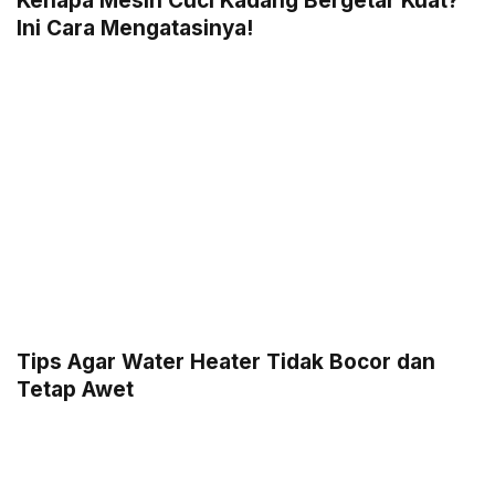
Kenapa Mesin Cuci Kadang Bergetar Kuat?
Ini Cara Mengatasinya!
Tips Agar Water Heater Tidak Bocor dan
Tetap Awet