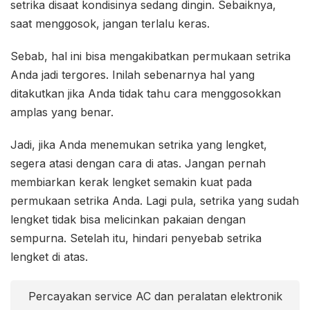
setrika disaat kondisinya sedang dingin. Sebaiknya,
saat menggosok, jangan terlalu keras.
Sebab, hal ini bisa mengakibatkan permukaan setrika
Anda jadi tergores. Inilah sebenarnya hal yang
ditakutkan jika Anda tidak tahu cara menggosokkan
amplas yang benar.
Jadi, jika Anda menemukan setrika yang lengket,
segera atasi dengan cara di atas. Jangan pernah
membiarkan kerak lengket semakin kuat pada
permukaan setrika Anda. Lagi pula, setrika yang sudah
lengket tidak bisa melicinkan pakaian dengan
sempurna. Setelah itu, hindari penyebab setrika
lengket di atas.
Percayakan service AC dan peralatan elektronik