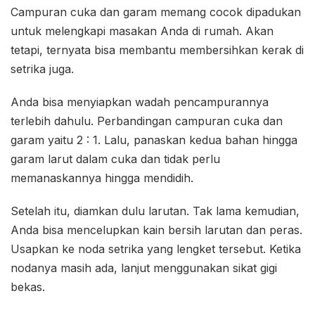
Campuran cuka dan garam memang cocok dipadukan
untuk melengkapi masakan Anda di rumah. Akan
tetapi, ternyata bisa membantu membersihkan kerak di
setrika juga.
Anda bisa menyiapkan wadah pencampurannya
terlebih dahulu. Perbandingan campuran cuka dan
garam yaitu 2 : 1. Lalu, panaskan kedua bahan hingga
garam larut dalam cuka dan tidak perlu
memanaskannya hingga mendidih.
Setelah itu, diamkan dulu larutan. Tak lama kemudian,
Anda bisa mencelupkan kain bersih larutan dan peras.
Usapkan ke noda setrika yang lengket tersebut. Ketika
nodanya masih ada, lanjut menggunakan sikat gigi
bekas.