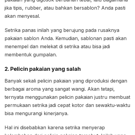
jika tipis, rubber, atau bahkan bersablon? Anda pasti
akan menyesal.
Setrika panas inilah yang berujung pada rusaknya
pakaian sablon Anda. Kemudian, sablonan pasti akan
menempel dan melekat di setrika atau bisa jadi
membentuk gumpalan.
2. Pelicin pakaian yang salah
Banyak sekali pelicin pakaian yang diproduksi dengan
berbagai aroma yang sangat wangi. Akan tetapi,
ternyata menggunakan pelicin pakaian justru membuat
permukaan setrika jadi cepat kotor dan sewaktu-waktu
bisa mengurangi kinerjanya.
Hal ini disebabkan karena setrika menyerap