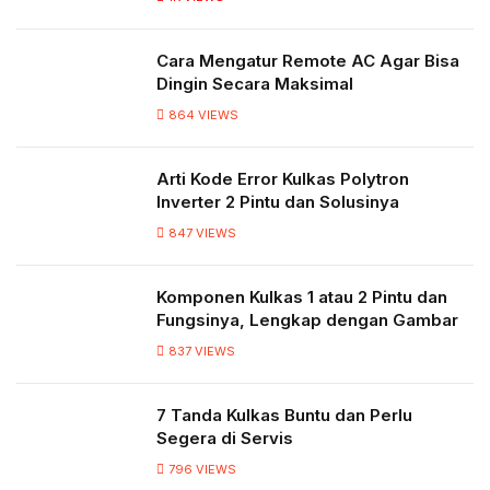
Cara Mengatur Remote AC Agar Bisa
Dingin Secara Maksimal
864
VIEWS
Arti Kode Error Kulkas Polytron
Inverter 2 Pintu dan Solusinya
847
VIEWS
Komponen Kulkas 1 atau 2 Pintu dan
Fungsinya, Lengkap dengan Gambar
837
VIEWS
7 Tanda Kulkas Buntu dan Perlu
Segera di Servis
796
VIEWS