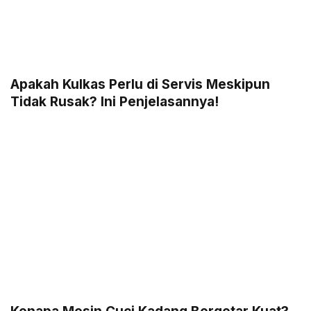
Apakah Kulkas Perlu di Servis Meskipun
Tidak Rusak? Ini Penjelasannya!