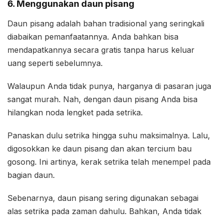
6. Menggunakan daun pisang
Daun pisang adalah bahan tradisional yang seringkali
diabaikan pemanfaatannya. Anda bahkan bisa
mendapatkannya secara gratis tanpa harus keluar
uang seperti sebelumnya.
Walaupun Anda tidak punya, harganya di pasaran juga
sangat murah. Nah, dengan daun pisang Anda bisa
hilangkan noda lengket pada setrika.
Panaskan dulu setrika hingga suhu maksimalnya. Lalu,
digosokkan ke daun pisang dan akan tercium bau
gosong. Ini artinya, kerak setrika telah menempel pada
bagian daun.
Sebenarnya, daun pisang sering digunakan sebagai
alas setrika pada zaman dahulu. Bahkan, Anda tidak