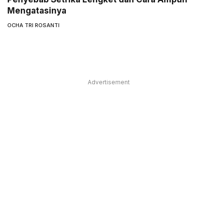
Mengatasinya
OCHA TRI ROSANTI
Advertisement