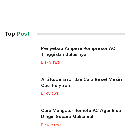
Top
Post
Penyebab Ampere Kompresor AC
Tinggi dan Solusinya
2K
VIEWS
Arti Kode Error dan Cara Reset Mesin
Cuci Polytron
1K
VIEWS
Cara Mengatur Remote AC Agar Bisa
Dingin Secara Maksimal
861
VIEWS