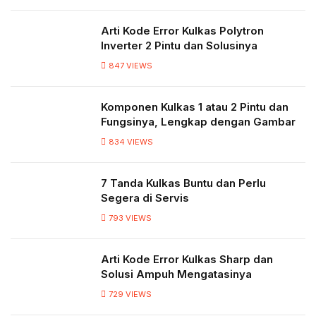
Arti Kode Error Kulkas Polytron
Inverter 2 Pintu dan Solusinya
847
VIEWS
Komponen Kulkas 1 atau 2 Pintu dan
Fungsinya, Lengkap dengan Gambar
834
VIEWS
7 Tanda Kulkas Buntu dan Perlu
Segera di Servis
793
VIEWS
Arti Kode Error Kulkas Sharp dan
Solusi Ampuh Mengatasinya
729
VIEWS