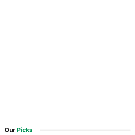
Our
Picks