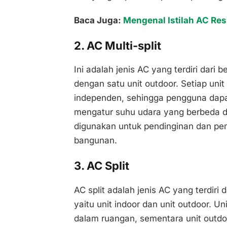
Baca Juga:
Mengenal Istilah AC Res
2. AC Multi-split
Ini adalah jenis AC yang terdiri dari
dengan satu unit outdoor. Setiap unit
independen, sehingga pengguna dap
mengatur suhu udara yang berbeda di 
digunakan untuk pendinginan dan pe
bangunan.
3. AC Split
AC split adalah jenis AC yang terdiri 
yaitu unit indoor dan unit outdoor. U
dalam ruangan, sementara unit outdo