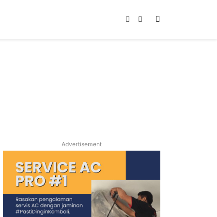
Instagram
TikTok
Advertisement