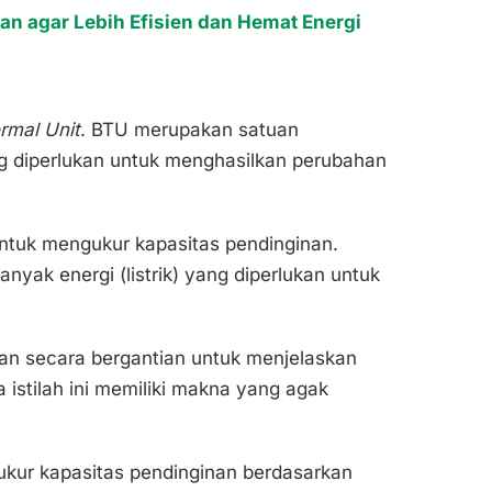
an agar Lebih Efisien dan Hemat Energi
ermal Unit
. BTU merupakan satuan
g diperlukan untuk menghasilkan perubahan
ntuk mengukur kapasitas pendinginan.
nyak energi (listrik) yang diperlukan untuk
an secara bergantian untuk menjelaskan
 istilah ini memiliki makna yang agak
ukur kapasitas pendinginan berdasarkan