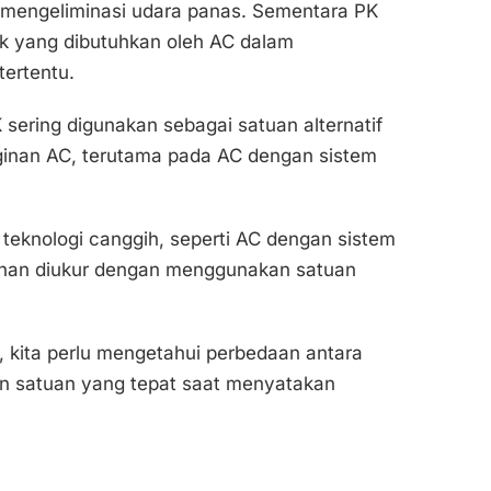
 mengeliminasi udara panas. Sementara PK
ik yang dibutuhkan oleh AC dalam
tertentu.
 sering digunakan sebagai satuan alternatif
inan AC, terutama pada AC dengan sistem
knologi canggih, seperti AC dengan sistem
ginan diukur dengan menggunakan satuan
, kita perlu mengetahui perbedaan antara
n satuan yang tepat saat menyatakan