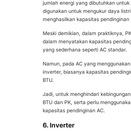
jumlah energi yang dibutuhkan untuk
digunakan untuk mengukur daya listr
menghasilkan kapasitas pendinginan 
Meski demikian, dalam praktiknya, PK
dalam menyatakan kapasitas pending
yang sederhana seperti AC standar.
Namun, pada AC yang menggunakan te
inverter, biasanya kapasitas pendin
BTU.
Jadi, untuk menghindari kebingungan
BTU dan PK, serta perlu menggunaka
kapasitas pendinginan AC.
6. Inverter