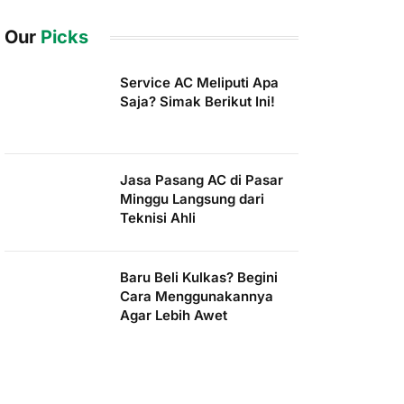
Our
Picks
Service AC Meliputi Apa
Saja? Simak Berikut Ini!
Jasa Pasang AC di Pasar
Minggu Langsung dari
Teknisi Ahli
Baru Beli Kulkas? Begini
Cara Menggunakannya
Agar Lebih Awet