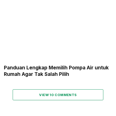
Panduan Lengkap Memilih Pompa Air untuk
Rumah Agar Tak Salah Pilih
VIEW 10 COMMENTS