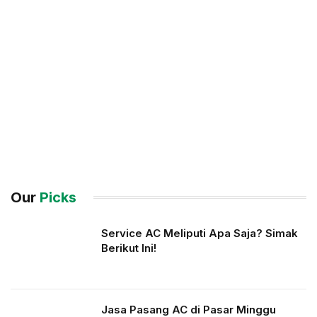
Our
Picks
Service AC Meliputi Apa Saja? Simak
Berikut Ini!
Jasa Pasang AC di Pasar Minggu