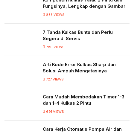
Fungsinya, Lengkap dengan Gambar
833
VIEWS
7 Tanda Kulkas Buntu dan Perlu
Segera di Servis
786
VIEWS
Arti Kode Error Kulkas Sharp dan
Solusi Ampuh Mengatasinya
727
VIEWS
Cara Mudah Membedakan Timer 1-3
dan 1-4 Kulkas 2 Pintu
691
VIEWS
Cara Kerja Otomatis Pompa Air dan