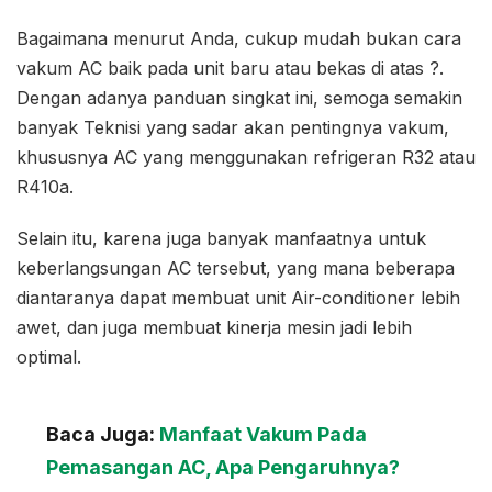
Bagaimana menurut Anda, cukup mudah bukan cara
vakum AC baik pada unit baru atau bekas di atas ?.
Dengan adanya panduan singkat ini, semoga semakin
banyak Teknisi yang sadar akan pentingnya vakum,
khususnya AC yang menggunakan refrigeran R32 atau
R410a.
Selain itu, karena juga banyak manfaatnya untuk
keberlangsungan AC tersebut, yang mana beberapa
diantaranya dapat membuat unit Air-conditioner lebih
awet, dan juga membuat kinerja mesin jadi lebih
optimal.
Baca Juga:
Manfaat Vakum Pada
Pemasangan AC, Apa Pengaruhnya?