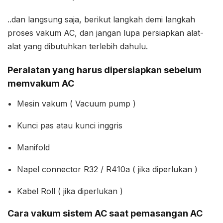
..dan langsung saja, berikut langkah demi langkah
proses vakum AC, dan jangan lupa persiapkan alat-
alat yang dibutuhkan terlebih dahulu.
Peralatan yang harus dipersiapkan sebelum
memvakum AC
Mesin vakum ( Vacuum pump )
Kunci pas atau kunci inggris
Manifold
Napel connector R32 / R410a ( jika diperlukan )
Kabel Roll ( jika diperlukan )
Cara vakum sistem AC saat pemasangan AC