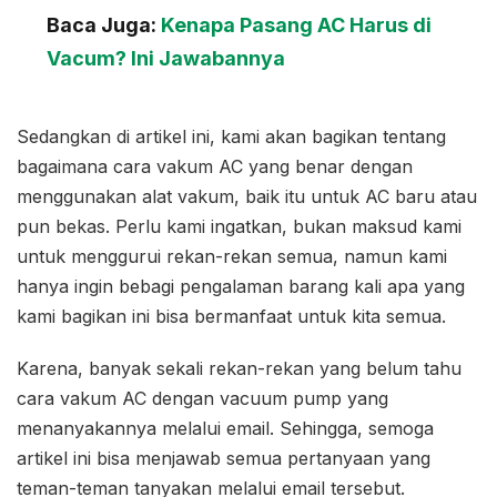
Baca Juga:
Kenapa Pasang AC Harus di
Vacum? Ini Jawabannya
Sedangkan di artikel ini, kami akan bagikan tentang
bagaimana cara vakum AC yang benar dengan
menggunakan alat vakum, baik itu untuk AC baru atau
pun bekas. Perlu kami ingatkan, bukan maksud kami
untuk menggurui rekan-rekan semua, namun kami
hanya ingin bebagi pengalaman barang kali apa yang
kami bagikan ini bisa bermanfaat untuk kita semua.
Karena, banyak sekali rekan-rekan yang belum tahu
cara vakum AC dengan vacuum pump yang
menanyakannya melalui email. Sehingga, semoga
artikel ini bisa menjawab semua pertanyaan yang
teman-teman tanyakan melalui email tersebut.