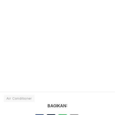
Air Conditioner
BAGIKAN: