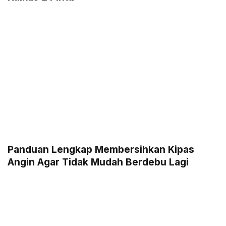
Panduan Lengkap Membersihkan Kipas
Angin Agar Tidak Mudah Berdebu Lagi