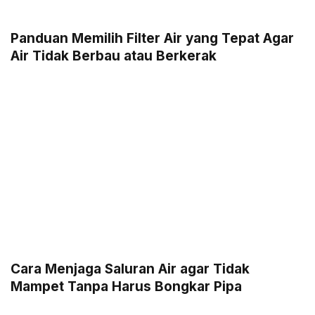
Panduan Memilih Filter Air yang Tepat Agar
Air Tidak Berbau atau Berkerak
Cara Menjaga Saluran Air agar Tidak
Mampet Tanpa Harus Bongkar Pipa