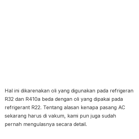
Hal ini dikarenakan oli yang digunakan pada refrigeran
R32 dan R410a beda dengan oli yang dipakai pada
refrigerant R22. Tentang alasan kenapa pasang AC
sekarang harus di vakum, kami pun juga sudah
pernah mengulasnya secara detail.