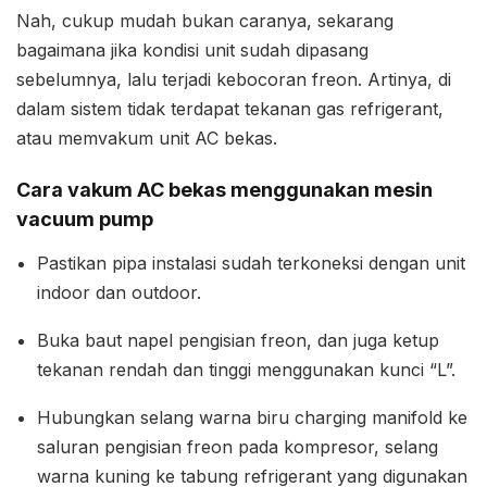
Nah, cukup mudah bukan caranya, sekarang
bagaimana jika kondisi unit sudah dipasang
sebelumnya, lalu terjadi kebocoran freon. Artinya, di
dalam sistem tidak terdapat tekanan gas refrigerant,
atau memvakum unit AC bekas.
Cara vakum AC bekas menggunakan mesin
vacuum pump
Pastikan pipa instalasi sudah terkoneksi dengan unit
indoor dan outdoor.
Buka baut napel pengisian freon, dan juga ketup
tekanan rendah dan tinggi menggunakan kunci “L”.
Hubungkan selang warna biru charging manifold ke
saluran pengisian freon pada kompresor, selang
warna kuning ke tabung refrigerant yang digunakan