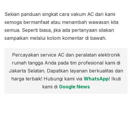
Sekian panduan singkat cara vakum AC dari kami
semoga bermanfaat atau menambah wawasan kita
semua. Seperti biasa, jika ada pertanyaan silakan
sampaikan melalui kolom komentar di bawah.
Percayakan service AC dan peralatan elektronik
rumah tangga Anda pada tim profesional kami di
Jakarta Selatan. Dapatkan layanan berkualitas dan
harga terbaik! Hubungi kami via
WhatsApp
! Ikuti
kami di
Google News