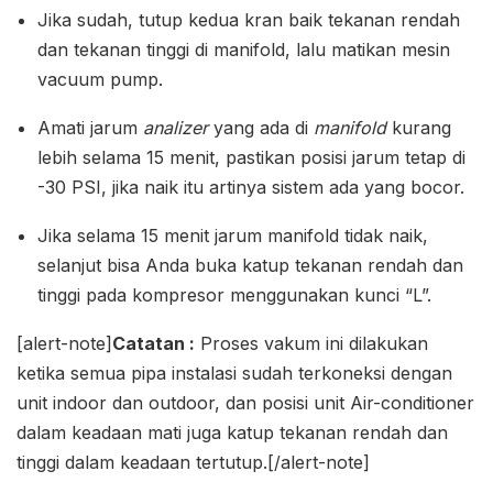
Jika sudah, tutup kedua kran baik tekanan rendah
dan tekanan tinggi di manifold, lalu matikan mesin
vacuum pump.
Amati jarum
analizer
yang ada di
manifold
kurang
lebih selama 15 menit, pastikan posisi jarum tetap di
-30 PSI, jika naik itu artinya sistem ada yang bocor.
Jika selama 15 menit jarum manifold tidak naik,
selanjut bisa Anda buka katup tekanan rendah dan
tinggi pada kompresor menggunakan kunci “L”.
[alert-note]
Catatan :
Proses vakum ini dilakukan
ketika semua pipa instalasi sudah terkoneksi dengan
unit indoor dan outdoor, dan posisi unit Air-conditioner
dalam keadaan mati juga katup tekanan rendah dan
tinggi dalam keadaan tertutup.[/alert-note]