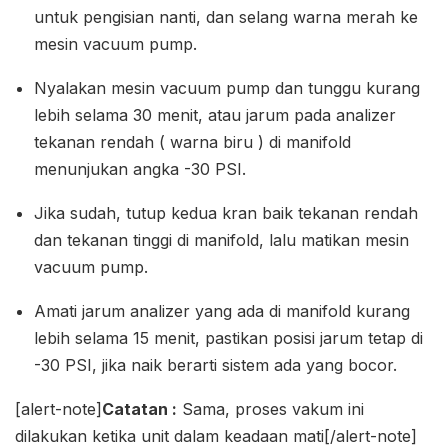
untuk pengisian nanti, dan selang warna merah ke
mesin vacuum pump.
Nyalakan mesin vacuum pump dan tunggu kurang
lebih selama 30 menit, atau jarum pada analizer
tekanan rendah ( warna biru ) di manifold
menunjukan angka -30 PSI.
Jika sudah, tutup kedua kran baik tekanan rendah
dan tekanan tinggi di manifold, lalu matikan mesin
vacuum pump.
Amati jarum analizer yang ada di manifold kurang
lebih selama 15 menit, pastikan posisi jarum tetap di
-30 PSI, jika naik berarti sistem ada yang bocor.
[alert-note]
Catatan :
Sama, proses vakum ini
dilakukan ketika unit dalam keadaan mati[/alert-note]