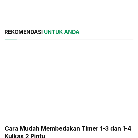
REKOMENDASI
UNTUK ANDA
Cara Mudah Membedakan Timer 1-3 dan 1-4
Kulkas 2 Pintu