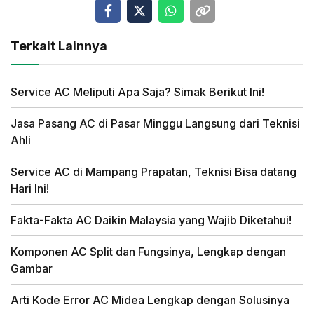
Terkait Lainnya
Service AC Meliputi Apa Saja? Simak Berikut Ini!
Jasa Pasang AC di Pasar Minggu Langsung dari Teknisi
Ahli
Service AC di Mampang Prapatan, Teknisi Bisa datang
Hari Ini!
Fakta-Fakta AC Daikin Malaysia yang Wajib Diketahui!
Komponen AC Split dan Fungsinya, Lengkap dengan
Gambar
Arti Kode Error AC Midea Lengkap dengan Solusinya