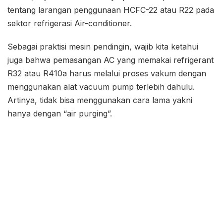
tentang larangan penggunaan HCFC-22 atau R22 pada
sektor refrigerasi Air-conditioner.
Sebagai praktisi mesin pendingin, wajib kita ketahui
juga bahwa pemasangan AC yang memakai refrigerant
R32 atau R410a harus melalui proses vakum dengan
menggunakan alat vacuum pump terlebih dahulu.
Artinya, tidak bisa menggunakan cara lama yakni
hanya dengan “air purging”.