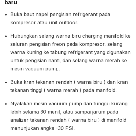
baru
Buka baut napel pengisian refrigerant pada
kompresor atau unit outdoor.
Hubungkan selang warna biru charging manifold ke
saluran pengisian freon pada kompresor, selang
warna kuning ke tabung refrigerant yang digunakan
untuk pengisian nanti, dan selang warna merah ke
mesin vacuum pump.
Buka kran tekanan rendah ( warna biru ) dan kran
tekanan tinggi ( warna merah ) pada manifold.
Nyalakan mesin vacuum pump dan tunggu kurang
lebih selama 30 menit, atau sampai jarum pada
analizer tekanan rendah ( warna biru ) di manifold
menunjukan angka -30 PSI.