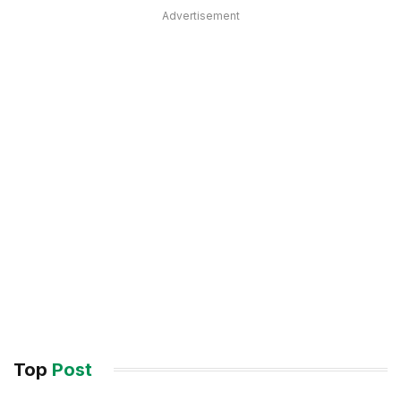
Advertisement
Top
Post