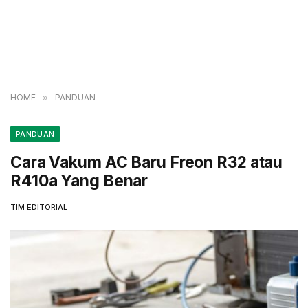
HOME
»
PANDUAN
PANDUAN
Cara Vakum AC Baru Freon R32 atau
R410a Yang Benar
TIM EDITORIAL