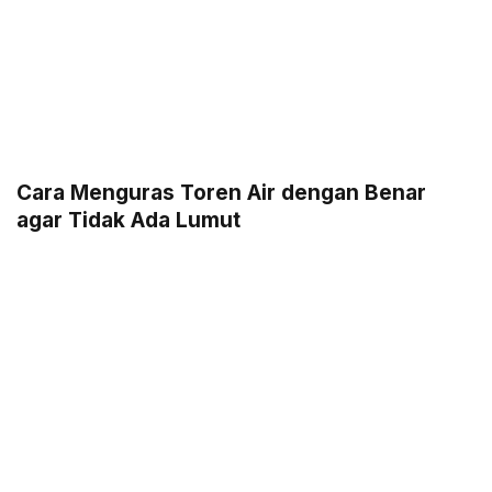
Cara Menguras Toren Air dengan Benar
agar Tidak Ada Lumut