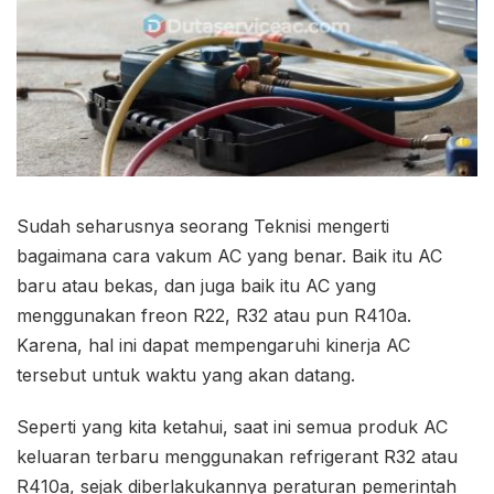
Sudah seharusnya seorang Teknisi mengerti
bagaimana cara vakum AC yang benar. Baik itu AC
baru atau bekas, dan juga baik itu AC yang
menggunakan freon R22, R32 atau pun R410a.
Karena, hal ini dapat mempengaruhi kinerja AC
tersebut untuk waktu yang akan datang.
Seperti yang kita ketahui, saat ini semua produk AC
keluaran terbaru menggunakan refrigerant R32 atau
R410a, sejak diberlakukannya peraturan pemerintah