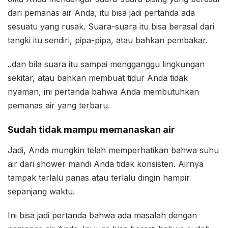
dari pemanas air Anda, itu bisa jadi pertanda ada
sesuatu yang rusak. Suara-suara itu bisa berasal dari
tangki itu sendiri, pipa-pipa, atau bahkan pembakar.
..dan bila suara itu sampai mengganggu lingkungan
sekitar, atau bahkan membuat tidur Anda tidak
nyaman, ini pertanda bahwa Anda membutuhkan
pemanas air yang terbaru.
Sudah tidak mampu memanaskan air
Jadi, Anda mungkin telah memperhatikan bahwa suhu
air dari shower mandi Anda tidak konsisten. Airnya
tampak terlalu panas atau terlalu dingin hampir
sepanjang waktu.
Ini bisa jadi pertanda bahwa ada masalah dengan