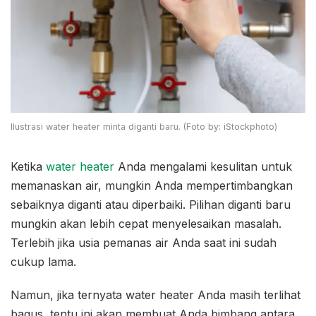
Ilustrasi water heater minta diganti baru. (Foto by: iStockphoto)
Ketika
water heater
Anda mengalami kesulitan untuk
memanaskan air, mungkin Anda mempertimbangkan
sebaiknya diganti atau diperbaiki. Pilihan diganti baru
mungkin akan lebih cepat menyelesaikan masalah.
Terlebih jika usia pemanas air Anda saat ini sudah
cukup lama.
Namun, jika ternyata water heater Anda masih terlihat
bagus, tentu ini akan membuat Anda bimbang antara