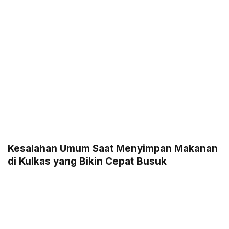
Kesalahan Umum Saat Menyimpan Makanan
di Kulkas yang Bikin Cepat Busuk