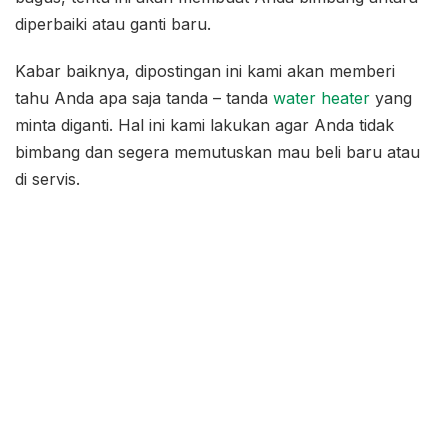
diperbaiki atau ganti baru.
Kabar baiknya, dipostingan ini kami akan memberi
tahu Anda apa saja tanda – tanda
water heater
yang
minta diganti. Hal ini kami lakukan agar Anda tidak
bimbang dan segera memutuskan mau beli baru atau
di servis.