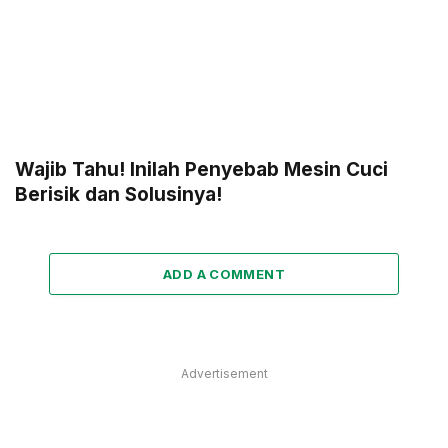
Wajib Tahu! Inilah Penyebab Mesin Cuci
Berisik dan Solusinya!
ADD A COMMENT
Advertisement