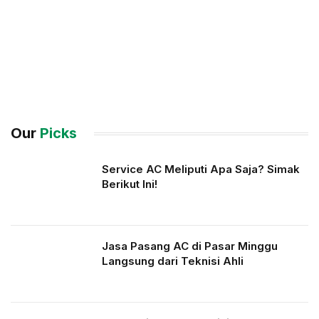
Our
Picks
Service AC Meliputi Apa Saja? Simak
Berikut Ini!
Jasa Pasang AC di Pasar Minggu
Langsung dari Teknisi Ahli