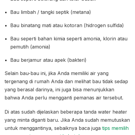
Bau limbah / tangki septik (metana)
Bau binatang mati atau kotoran (hidrogen sulfida)
Bau seperti bahan kimia seperti amonia, klorin atau
pemutih (amonia)
Bau berjamur atau apek (bakteri)
Selain bau-bau ini, jika Anda memiliki air yang
tergenang di rumah Anda dan melihat bau tidak sedap
yang berasal darinya, ini juga bisa menunjukkan
bahwa Anda perlu mengganti pemanas air tersebut.
Di atas sudah dijelaskan beberapa tanda water heater
yang minta diganti baru. Jika Anda sudah memutuskan
untuk menggantinya, sebaiknya baca juga
tips memilih