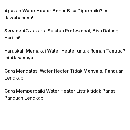
Apakah Water Heater Bocor Bisa Diperbaiki? Ini
Jawabannya!
Service AC Jakarta Selatan Profesional, Bisa Datang
Hari ini!
Haruskah Memakai Water Heater untuk Rumah Tangga?
Ini Alasannya
Cara Mengatasi Water Heater Tidak Menyala, Panduan
Lengkap
Cara Memperbaiki Water Heater Listrik tidak Panas:
Panduan Lengkap