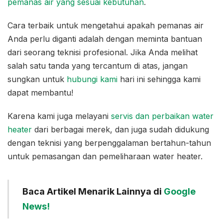
pemanas air yang sesuai kebutuhan
.
Cara terbaik untuk mengetahui apakah pemanas air
Anda perlu diganti adalah dengan meminta bantuan
dari seorang teknisi profesional. Jika Anda melihat
salah satu tanda yang tercantum di atas, jangan
sungkan untuk
hubungi kami
hari ini sehingga kami
dapat membantu!
Karena kami juga melayani
servis dan perbaikan water
heater
dari berbagai merek, dan juga sudah didukung
dengan teknisi yang berpenggalaman bertahun-tahun
untuk pemasangan dan pemeliharaan water heater.
Baca Artikel Menarik Lainnya di
Google
News!