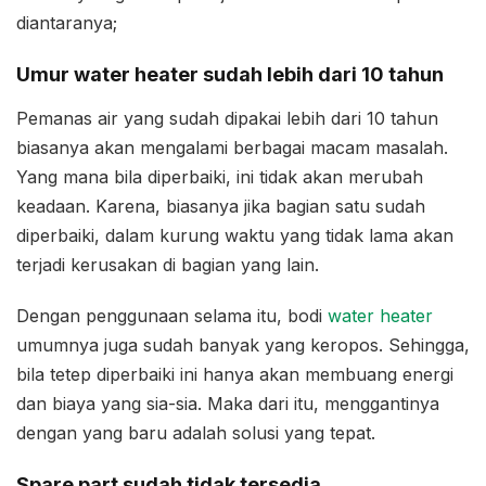
diantaranya;
Umur water heater sudah lebih dari 10 tahun
Pemanas air yang sudah dipakai lebih dari 10 tahun
biasanya akan mengalami berbagai macam masalah.
Yang mana bila diperbaiki, ini tidak akan merubah
keadaan. Karena, biasanya jika bagian satu sudah
diperbaiki, dalam kurung waktu yang tidak lama akan
terjadi kerusakan di bagian yang lain.
Dengan penggunaan selama itu, bodi
water heater
umumnya juga sudah banyak yang keropos. Sehingga,
bila tetep diperbaiki ini hanya akan membuang energi
dan biaya yang sia-sia. Maka dari itu, menggantinya
dengan yang baru adalah solusi yang tepat.
Spare part sudah tidak tersedia