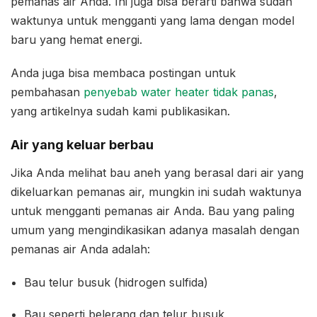
pemanas air Anda. Ini juga bisa berarti bahwa sudah
waktunya untuk mengganti yang lama dengan model
baru yang hemat energi.
Anda juga bisa membaca postingan untuk
pembahasan
penyebab water heater tidak panas
,
yang artikelnya sudah kami publikasikan.
Air yang keluar berbau
Jika Anda melihat bau aneh yang berasal dari air yang
dikeluarkan pemanas air, mungkin ini sudah waktunya
untuk mengganti pemanas air Anda. Bau yang paling
umum yang mengindikasikan adanya masalah dengan
pemanas air Anda adalah:
Bau telur busuk (hidrogen sulfida)
Bau seperti belerang dan telur busuk