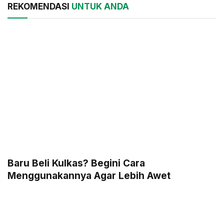
REKOMENDASI
UNTUK ANDA
Baru Beli Kulkas? Begini Cara
Menggunakannya Agar Lebih Awet