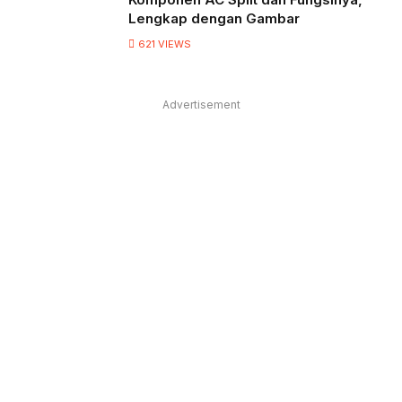
Lengkap dengan Gambar
621
VIEWS
Advertisement