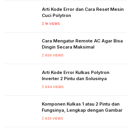
Arti Kode Error dan Cara Reset Mesin
Cuci Polytron
1K
VIEWS
Cara Mengatur Remote AC Agar Bisa
Dingin Secara Maksimal
859
VIEWS
Arti Kode Error Kulkas Polytron
Inverter 2 Pintu dan Solusinya
844
VIEWS
Komponen Kulkas 1 atau 2 Pintu dan
Fungsinya, Lengkap dengan Gambar
833
VIEWS