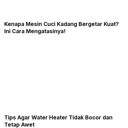
Kenapa Mesin Cuci Kadang Bergetar Kuat?
Ini Cara Mengatasinya!
Tips Agar Water Heater Tidak Bocor dan
Tetap Awet