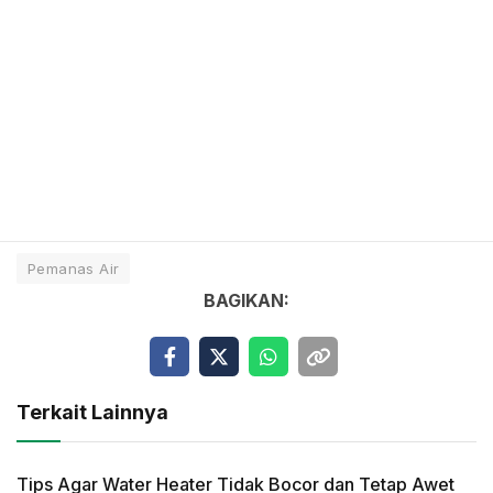
Pemanas Air
BAGIKAN:
Terkait Lainnya
Tips Agar Water Heater Tidak Bocor dan Tetap Awet