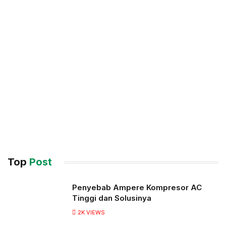
Top
Post
Penyebab Ampere Kompresor AC
Tinggi dan Solusinya
2K
VIEWS