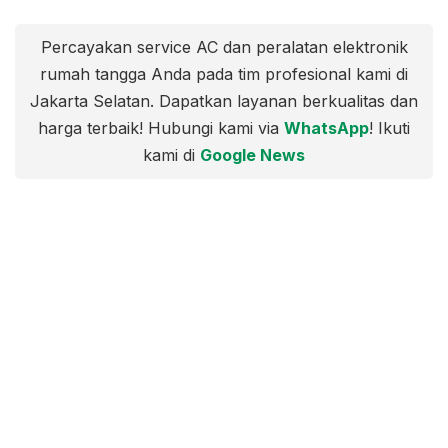
Percayakan service AC dan peralatan elektronik
rumah tangga Anda pada tim profesional kami di
Jakarta Selatan. Dapatkan layanan berkualitas dan
harga terbaik! Hubungi kami via
WhatsApp
! Ikuti
kami di
Google News