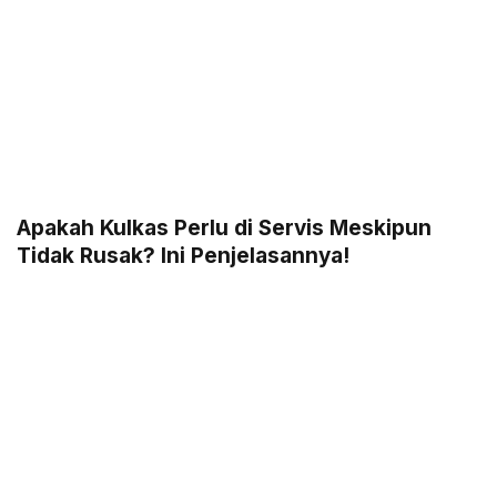
Apakah Kulkas Perlu di Servis Meskipun
Tidak Rusak? Ini Penjelasannya!