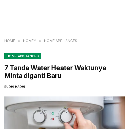
HOME
»
HOMEY
»
HOME APPLIANCES
HOME APPLIANCES
7 Tanda Water Heater Waktunya
Minta diganti Baru
RUDHI HADHI