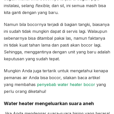
instalasi, selang
flexible
, dan sil, ini semua masih bisa
kita ganti dengan yang baru.
Namun bila bocornya terjadi di bagian tangki, biasanya
ini sudah tidak mungkin dapat di servis lagi. Walaupun
sebenarnya bisa ditambal pakai las, namun faktanya
ini tidak kuat tahan lama dan pasti akan bocor lagi.
Sehingga, menggantinya dengan unit yang baru adalah
keputusan yang sudah tepat.
Mungkin Anda juga tertarik untuk mengetahui kenapa
pemanas air Anda bisa bocor, silakan baca artikel
yang membahas
penyebab water heater bocor
yang
perlu orang diketahui!
Water heater mengeluarkan suara aneh
Jika Anda mendengar suara-suara bising yang berasal