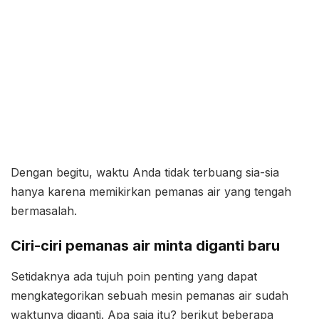
Dengan begitu, waktu Anda tidak terbuang sia-sia
hanya karena memikirkan pemanas air yang tengah
bermasalah.
Ciri-ciri pemanas air minta diganti baru
Setidaknya ada tujuh poin penting yang dapat
mengkategorikan sebuah mesin pemanas air sudah
waktunya diganti. Apa saja itu? berikut beberapa