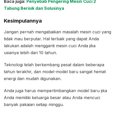
Baca juga:
Penyebab Pengering Mesin Cuci 2
Tabung Berisik dan Solusinya
Kesimpulannya
Jangan pernah mengabaikan masalah mesin cuci yang
tidak mau berputar. Hal terbaik yang dapat Anda
lakukan adalah mengganti mesin cuci Anda jika
usianya lebih dari 10 tahun.
Teknologi telah berkembang pesat dalam beberapa
tahun terakhir, dan model-model baru sangat hemat
energi dan mudah digunakan.
Anda juga harus mempertimbangkan model baru jika
Anda memiliki keluarga besar atau Anda mencuci
banyak pakaian setiap minggu.