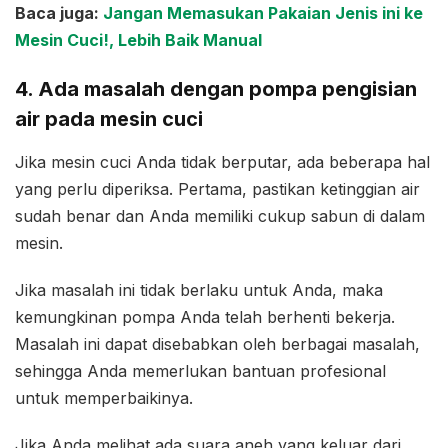
Baca juga:
Jangan Memasukan Pakaian Jenis ini ke
Mesin Cuci!, Lebih Baik Manual
4. Ada masalah dengan pompa pengisian
air pada mesin cuci
Jika mesin cuci Anda tidak berputar, ada beberapa hal
yang perlu diperiksa. Pertama, pastikan ketinggian air
sudah benar dan Anda memiliki cukup sabun di dalam
mesin.
Jika masalah ini tidak berlaku untuk Anda, maka
kemungkinan pompa Anda telah berhenti bekerja.
Masalah ini dapat disebabkan oleh berbagai masalah,
sehingga Anda memerlukan bantuan profesional
untuk memperbaikinya.
Jika Anda melihat ada suara aneh yang keluar dari