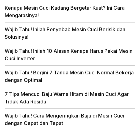
Kenapa Mesin Cuci Kadang Bergetar Kuat? Ini Cara
Mengatasinya!
Wajib Tahu! Inilah Penyebab Mesin Cuci Berisik dan
Solusinya!
Wajib Tahu! Inilah 10 Alasan Kenapa Harus Pakai Mesin
Cuci Inverter
Wajib Tahu! Begini 7 Tanda Mesin Cuci Normal Bekerja
dengan Optimal
7 Tips Mencuci Baju Warna Hitam di Mesin Cuci Agar
Tidak Ada Residu
Wajib Tahu! Cara Mengeringkan Baju di Mesin Cuci
dengan Cepat dan Tepat