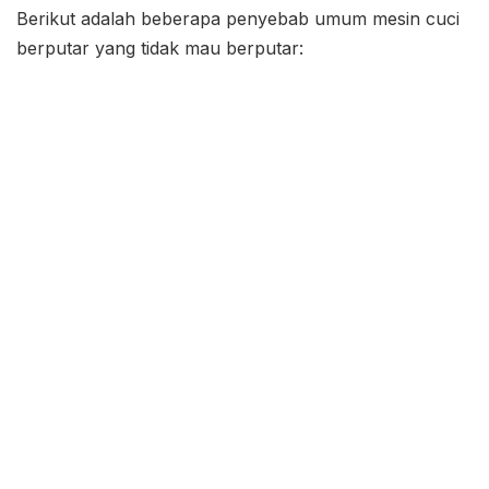
Berikut adalah beberapa penyebab umum mesin cuci
berputar yang tidak mau berputar: