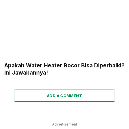
Apakah Water Heater Bocor Bisa Diperbaiki?
Ini Jawabannya!
ADD A COMMENT
Advertisement