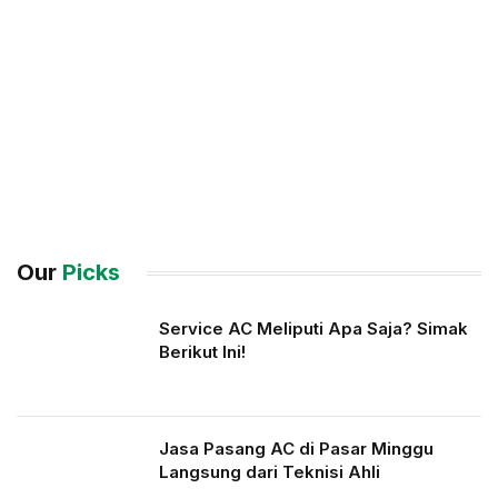
Our
Picks
Service AC Meliputi Apa Saja? Simak
Berikut Ini!
Jasa Pasang AC di Pasar Minggu
Langsung dari Teknisi Ahli