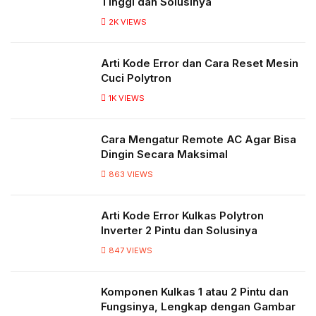
Tinggi dan Solusinya
2K
VIEWS
Arti Kode Error dan Cara Reset Mesin
Cuci Polytron
1K
VIEWS
Cara Mengatur Remote AC Agar Bisa
Dingin Secara Maksimal
863
VIEWS
Arti Kode Error Kulkas Polytron
Inverter 2 Pintu dan Solusinya
847
VIEWS
Komponen Kulkas 1 atau 2 Pintu dan
Fungsinya, Lengkap dengan Gambar