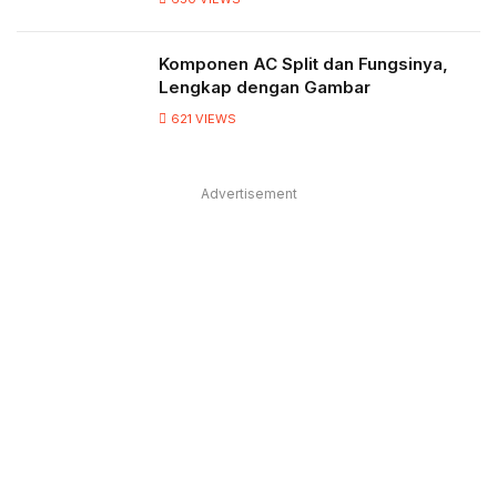
Komponen AC Split dan Fungsinya,
Lengkap dengan Gambar
621
VIEWS
Advertisement