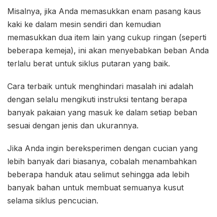
Misalnya, jika Anda memasukkan enam pasang kaus
kaki ke dalam mesin sendiri dan kemudian
memasukkan dua item lain yang cukup ringan (seperti
beberapa kemeja), ini akan menyebabkan beban Anda
terlalu berat untuk siklus putaran yang baik.
Cara terbaik untuk menghindari masalah ini adalah
dengan selalu mengikuti instruksi tentang berapa
banyak pakaian yang masuk ke dalam setiap beban
sesuai dengan jenis dan ukurannya.
Jika Anda ingin bereksperimen dengan cucian yang
lebih banyak dari biasanya, cobalah menambahkan
beberapa handuk atau selimut sehingga ada lebih
banyak bahan untuk membuat semuanya kusut
selama siklus pencucian.