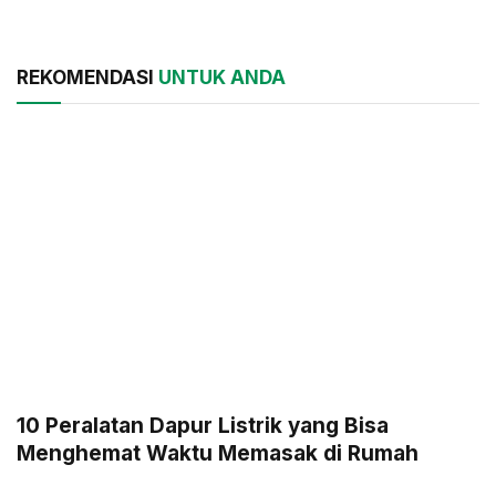
REKOMENDASI
UNTUK ANDA
10 Peralatan Dapur Listrik yang Bisa
Menghemat Waktu Memasak di Rumah