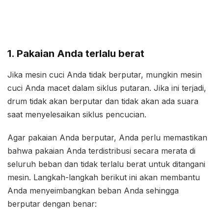
1. Pakaian Anda terlalu berat
Jika mesin cuci Anda tidak berputar, mungkin mesin
cuci Anda macet dalam siklus putaran. Jika ini terjadi,
drum tidak akan berputar dan tidak akan ada suara
saat menyelesaikan siklus pencucian.
Agar pakaian Anda berputar, Anda perlu memastikan
bahwa pakaian Anda terdistribusi secara merata di
seluruh beban dan tidak terlalu berat untuk ditangani
mesin. Langkah-langkah berikut ini akan membantu
Anda menyeimbangkan beban Anda sehingga
berputar dengan benar: