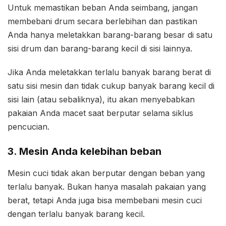
Untuk memastikan beban Anda seimbang, jangan
membebani drum secara berlebihan dan pastikan
Anda hanya meletakkan barang-barang besar di satu
sisi drum dan barang-barang kecil di sisi lainnya.
Jika Anda meletakkan terlalu banyak barang berat di
satu sisi mesin dan tidak cukup banyak barang kecil di
sisi lain (atau sebaliknya), itu akan menyebabkan
pakaian Anda macet saat berputar selama siklus
pencucian.
3. Mesin Anda kelebihan beban
Mesin cuci tidak akan berputar dengan beban yang
terlalu banyak. Bukan hanya masalah pakaian yang
berat, tetapi Anda juga bisa membebani mesin cuci
dengan terlalu banyak barang kecil.