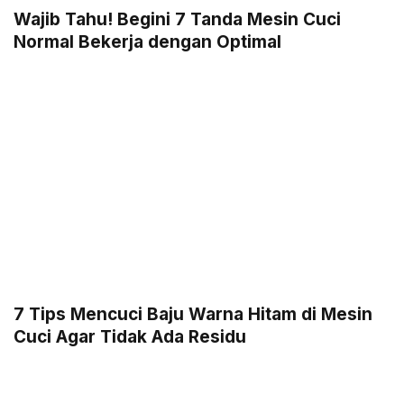
Wajib Tahu! Begini 7 Tanda Mesin Cuci
Normal Bekerja dengan Optimal
7 Tips Mencuci Baju Warna Hitam di Mesin
Cuci Agar Tidak Ada Residu