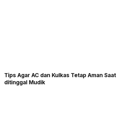
Tips Agar AC dan Kulkas Tetap Aman Saat
ditinggal Mudik