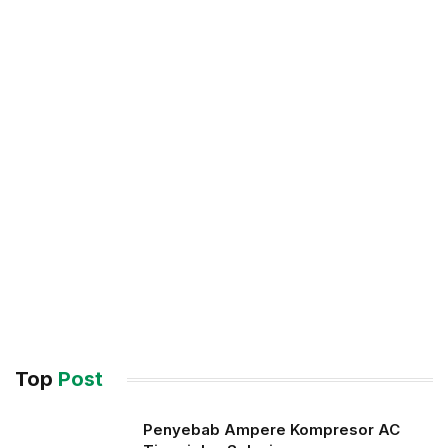
Top
Post
Penyebab Ampere Kompresor AC