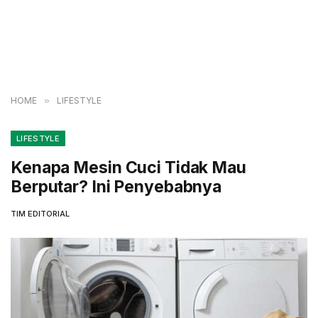
HOME
»
LIFESTYLE
LIFESTYLE
Kenapa Mesin Cuci Tidak Mau
Berputar? Ini Penyebabnya
TIM EDITORIAL