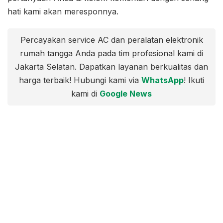
hati kami akan meresponnya.
Percayakan service AC dan peralatan elektronik
rumah tangga Anda pada tim profesional kami di
Jakarta Selatan. Dapatkan layanan berkualitas dan
harga terbaik! Hubungi kami via
WhatsApp
! Ikuti
kami di
Google News