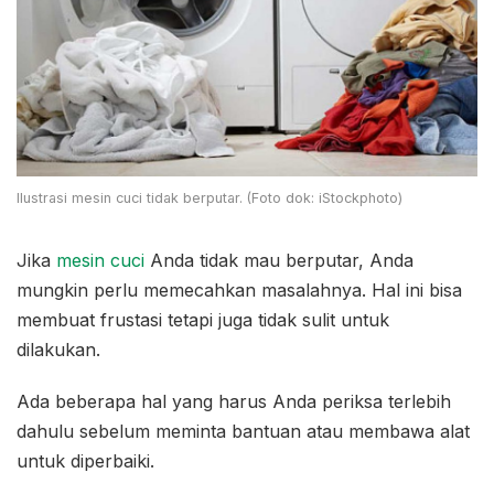
Ilustrasi mesin cuci tidak berputar. (Foto dok: iStockphoto)
Jika
mesin cuci
Anda tidak mau berputar, Anda
mungkin perlu memecahkan masalahnya. Hal ini bisa
membuat frustasi tetapi juga tidak sulit untuk
dilakukan.
Ada beberapa hal yang harus Anda periksa terlebih
dahulu sebelum meminta bantuan atau membawa alat
untuk diperbaiki.