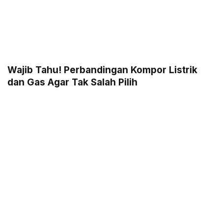
Wajib Tahu! Perbandingan Kompor Listrik
dan Gas Agar Tak Salah Pilih