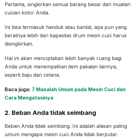
Pertama, singkirkan semua barang besar dari muatan
cucian kotor Anda.
Ini bisa termasuk handuk atau bantal, apa pun yang
beratnya lebih dari kapasitas drum mesin cuci harus
disingkirkan.
Hal ini akan menciptakan lebih banyak ruang bagi
Anda untuk menempatkan item pakaian lainnya,
seperti baju dan celana.
Baca juga:
7 Masalah Umum pada Mesin Cuci dan
Cara Mengatasinya
2. Beban Anda tidak seimbang
Beban Anda tidak seimbang. Ini adalah alasan paling
umum mengapa mesin cuci Anda tidak berputar.