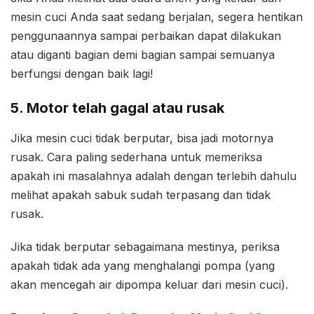
mesin cuci Anda saat sedang berjalan, segera hentikan
penggunaannya sampai perbaikan dapat dilakukan
atau diganti bagian demi bagian sampai semuanya
berfungsi dengan baik lagi!
5. Motor telah gagal atau rusak
Jika mesin cuci tidak berputar, bisa jadi motornya
rusak. Cara paling sederhana untuk memeriksa
apakah ini masalahnya adalah dengan terlebih dahulu
melihat apakah sabuk sudah terpasang dan tidak
rusak.
Jika tidak berputar sebagaimana mestinya, periksa
apakah tidak ada yang menghalangi pompa (yang
akan mencegah air dipompa keluar dari mesin cuci).