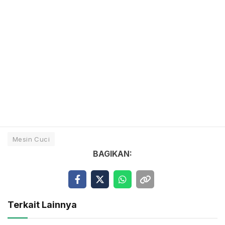
Mesin Cuci
BAGIKAN:
Terkait Lainnya