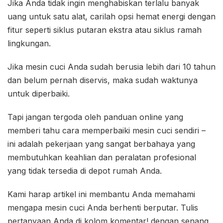
Jika Anda tidak ingin menghabiskan terlalu banyak
uang untuk satu alat, carilah opsi hemat energi dengan
fitur seperti siklus putaran ekstra atau siklus ramah
lingkungan.
Jika mesin cuci Anda sudah berusia lebih dari 10 tahun
dan belum pernah diservis, maka sudah waktunya
untuk diperbaiki.
Tapi jangan tergoda oleh panduan online yang
memberi tahu cara memperbaiki mesin cuci sendiri –
ini adalah pekerjaan yang sangat berbahaya yang
membutuhkan keahlian dan peralatan profesional
yang tidak tersedia di depot rumah Anda.
Kami harap artikel ini membantu Anda memahami
mengapa mesin cuci Anda berhenti berputar. Tulis
pertanyaan Anda di kolom komentar! dengan senang