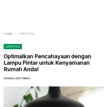
HOME
»
LIFESTYLE
LIFESTYLE
Optimalkan Pencahayaan dengan
Lampu Pintar untuk Kenyamanan
Rumah Anda!
HUSNUL KHOTIMAH