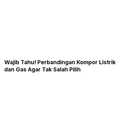
Wajib Tahu! Perbandingan Kompor Listrik
dan Gas Agar Tak Salah Pilih