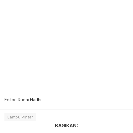
Editor: Rudhi Hadhi
Lampu Pintar
BAGIKAN: