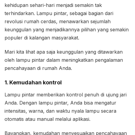
kehidupan sehari-hari menjadi semakin tak
terhindarkan. Lampu pintar, sebagai bagian dari
revolusi rumah cerdas, menawarkan sejumlah
keunggulan yang menjadikannya pilihan yang semakin
populer di kalangan masyarakat.
Mari kita lihat apa saja keunggulan yang ditawarkan
oleh lampu pintar dalam meningkatkan pengalaman
pencahayaan di rumah Anda.
1. Kemudahan kontrol
Lampu pintar memberikan kontrol penuh di ujung jari
Anda. Dengan lampu pintar, Anda bisa mengatur
intensitas, warna, dan waktu nyala lampu secara
otomatis atau manual melalui aplikasi.
Bayangkan, kemudahan menyesuaikan pencahayaan