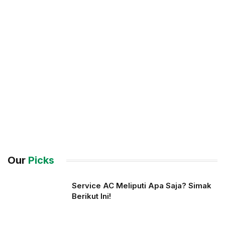
Our
Picks
Service AC Meliputi Apa Saja? Simak
Berikut Ini!