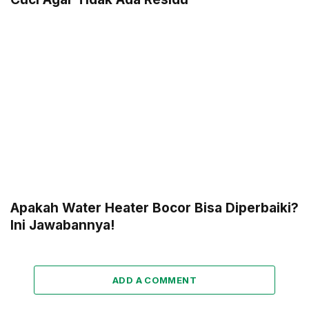
Apakah Water Heater Bocor Bisa Diperbaiki?
Ini Jawabannya!
ADD A COMMENT