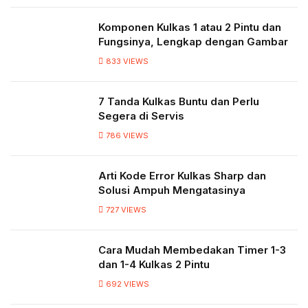
Komponen Kulkas 1 atau 2 Pintu dan
Fungsinya, Lengkap dengan Gambar
833
VIEWS
7 Tanda Kulkas Buntu dan Perlu
Segera di Servis
786
VIEWS
Arti Kode Error Kulkas Sharp dan
Solusi Ampuh Mengatasinya
727
VIEWS
Cara Mudah Membedakan Timer 1-3
dan 1-4 Kulkas 2 Pintu
692
VIEWS