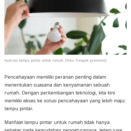
Ilustrasi lampu pintar untuk rumah. (foto: freepik premium)
Pencahayaan memiliki peranan penting dalam
menentukan suasana dan kenyamanan sebuah
rumah. Dengan perkembangan teknologi, kita kini
memiliki akses ke solusi pencahayaan yang lebih maju:
lampu pintar.
Manfaat lampu pintar untuk rumah tidak hanya
sebatas pada kemudahan pengaturannya, tetapi juga