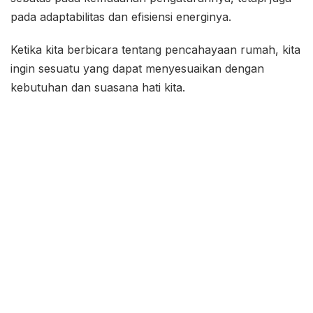
pada adaptabilitas dan efisiensi energinya.
Ketika kita berbicara tentang pencahayaan rumah, kita
ingin sesuatu yang dapat menyesuaikan dengan
kebutuhan dan suasana hati kita.