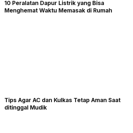
10 Peralatan Dapur Listrik yang Bisa
Menghemat Waktu Memasak di Rumah
Tips Agar AC dan Kulkas Tetap Aman Saat
ditinggal Mudik