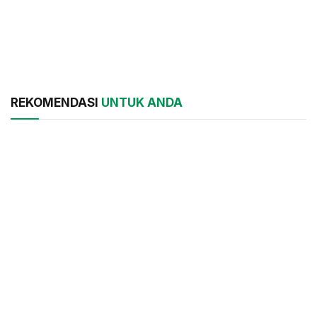
REKOMENDASI
UNTUK ANDA