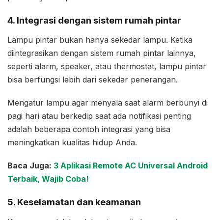
4. Integrasi dengan sistem rumah pintar
Lampu pintar bukan hanya sekedar lampu. Ketika
diintegrasikan dengan sistem rumah pintar lainnya,
seperti alarm, speaker, atau thermostat, lampu pintar
bisa berfungsi lebih dari sekedar penerangan.
Mengatur lampu agar menyala saat alarm berbunyi di
pagi hari atau berkedip saat ada notifikasi penting
adalah beberapa contoh integrasi yang bisa
meningkatkan kualitas hidup Anda.
Baca Juga:
3 Aplikasi Remote AC Universal Android
Terbaik, Wajib Coba!
5. Keselamatan dan keamanan