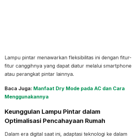
Lampu pintar menawarkan fleksibilitas ini dengan fitur-
fitur canggihnya yang dapat diatur melalui smartphone
atau perangkat pintar lainnya.
Baca Juga:
Manfaat Dry Mode pada AC dan Cara
Menggunakannya
Keunggulan Lampu Pintar dalam
Optimalisasi Pencahayaan Rumah
Dalam era digital saat ini, adaptasi teknologi ke dalam