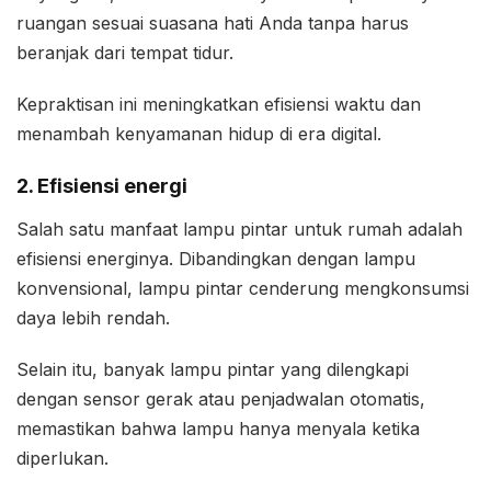
ruangan sesuai suasana hati Anda tanpa harus
beranjak dari tempat tidur.
Kepraktisan ini meningkatkan efisiensi waktu dan
menambah kenyamanan hidup di era digital.
2. Efisiensi energi
Salah satu manfaat lampu pintar untuk rumah adalah
efisiensi energinya. Dibandingkan dengan lampu
konvensional, lampu pintar cenderung mengkonsumsi
daya lebih rendah.
Selain itu, banyak lampu pintar yang dilengkapi
dengan sensor gerak atau penjadwalan otomatis,
memastikan bahwa lampu hanya menyala ketika
diperlukan.