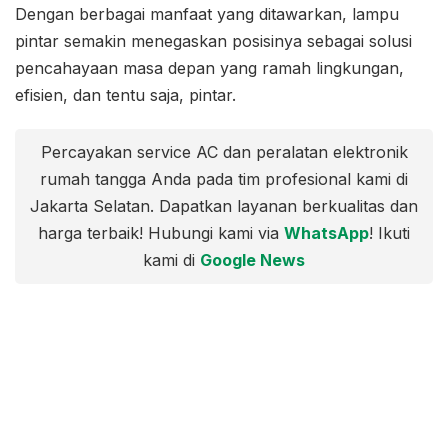
Dengan berbagai manfaat yang ditawarkan, lampu
pintar semakin menegaskan posisinya sebagai solusi
pencahayaan masa depan yang ramah lingkungan,
efisien, dan tentu saja, pintar.
Percayakan service AC dan peralatan elektronik
rumah tangga Anda pada tim profesional kami di
Jakarta Selatan. Dapatkan layanan berkualitas dan
harga terbaik! Hubungi kami via
WhatsApp
! Ikuti
kami di
Google News