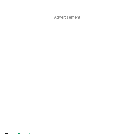
Advertisement