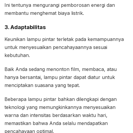
Ini tentunya mengurangi pemborosan energi dan
membantu menghemat biaya listrik.
3. Adaptabilitas
Keunikan lampu pintar terletak pada kemampuannya
untuk menyesuaikan pencahayaannya sesuai
kebutuhan.
Baik Anda sedang menonton film, membaca, atau
hanya bersantai, lampu pintar dapat diatur untuk
menciptakan suasana yang tepat.
Beberapa lampu pintar bahkan dilengkapi dengan
teknologi yang memungkinkannya menyesuaikan
warna dan intensitas berdasarkan waktu hari,
memastikan bahwa Anda selalu mendapatkan
pencahayaan optimal.