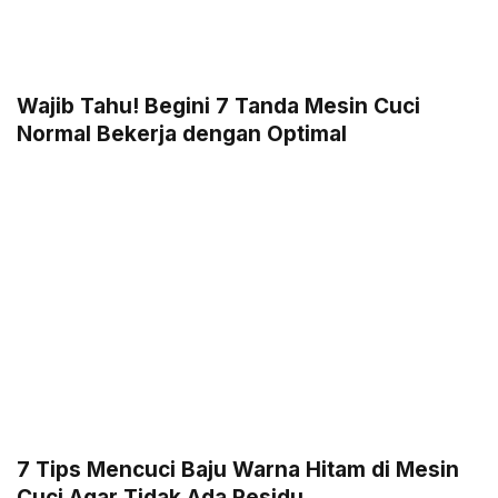
Wajib Tahu! Begini 7 Tanda Mesin Cuci
Normal Bekerja dengan Optimal
7 Tips Mencuci Baju Warna Hitam di Mesin
Cuci Agar Tidak Ada Residu