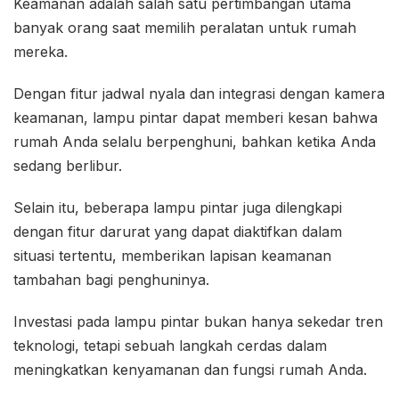
Keamanan adalah salah satu pertimbangan utama
banyak orang saat memilih peralatan untuk rumah
mereka.
Dengan fitur jadwal nyala dan integrasi dengan kamera
keamanan, lampu pintar dapat memberi kesan bahwa
rumah Anda selalu berpenghuni, bahkan ketika Anda
sedang berlibur.
Selain itu, beberapa lampu pintar juga dilengkapi
dengan fitur darurat yang dapat diaktifkan dalam
situasi tertentu, memberikan lapisan keamanan
tambahan bagi penghuninya.
Investasi pada lampu pintar bukan hanya sekedar tren
teknologi, tetapi sebuah langkah cerdas dalam
meningkatkan kenyamanan dan fungsi rumah Anda.