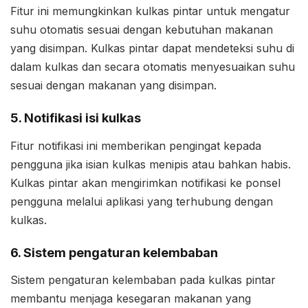
Fitur ini memungkinkan kulkas pintar untuk mengatur
suhu otomatis sesuai dengan kebutuhan makanan
yang disimpan. Kulkas pintar dapat mendeteksi suhu di
dalam kulkas dan secara otomatis menyesuaikan suhu
sesuai dengan makanan yang disimpan.
5. Notifikasi isi kulkas
Fitur notifikasi ini memberikan pengingat kepada
pengguna jika isian kulkas menipis atau bahkan habis.
Kulkas pintar akan mengirimkan notifikasi ke ponsel
pengguna melalui aplikasi yang terhubung dengan
kulkas.
6. Sistem pengaturan kelembaban
Sistem pengaturan kelembaban pada kulkas pintar
membantu menjaga kesegaran makanan yang