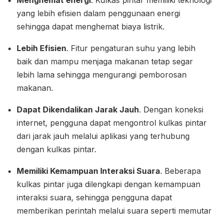
yang lebih efisien dalam penggunaan energi
sehingga dapat menghemat biaya listrik.
Lebih Efisien
. Fitur pengaturan suhu yang lebih
baik dan mampu menjaga makanan tetap segar
lebih lama sehingga mengurangi pemborosan
makanan.
Dapat Dikendalikan Jarak Jauh
. Dengan koneksi
internet, pengguna dapat mengontrol kulkas pintar
dari jarak jauh melalui aplikasi yang terhubung
dengan kulkas pintar.
Memiliki Kemampuan Interaksi Suara
. Beberapa
kulkas pintar juga dilengkapi dengan kemampuan
interaksi suara, sehingga pengguna dapat
memberikan perintah melalui suara seperti memutar