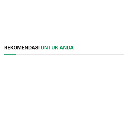
REKOMENDASI
UNTUK ANDA