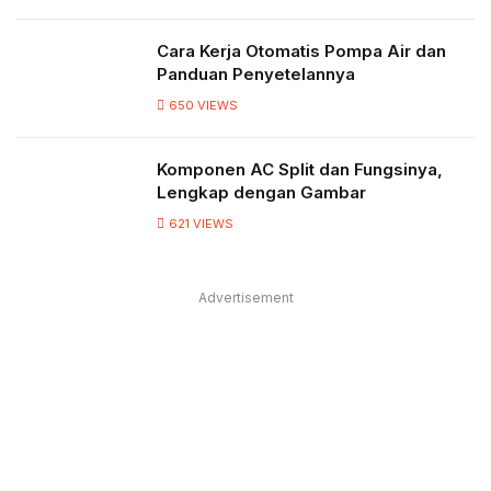
Cara Kerja Otomatis Pompa Air dan
Panduan Penyetelannya
650
VIEWS
Komponen AC Split dan Fungsinya,
Lengkap dengan Gambar
621
VIEWS
Advertisement