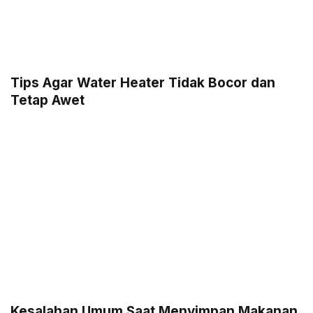
Tips Agar Water Heater Tidak Bocor dan
Tetap Awet
Kesalahan Umum Saat Menyimpan Makanan