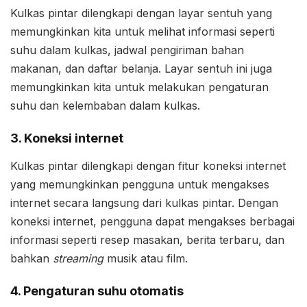
Kulkas pintar dilengkapi dengan layar sentuh yang
memungkinkan kita untuk melihat informasi seperti
suhu dalam kulkas, jadwal pengiriman bahan
makanan, dan daftar belanja. Layar sentuh ini juga
memungkinkan kita untuk melakukan pengaturan
suhu dan kelembaban dalam kulkas.
3. Koneksi internet
Kulkas pintar dilengkapi dengan fitur koneksi internet
yang memungkinkan pengguna untuk mengakses
internet secara langsung dari kulkas pintar. Dengan
koneksi internet, pengguna dapat mengakses berbagai
informasi seperti resep masakan, berita terbaru, dan
bahkan
streaming
musik atau film.
4. Pengaturan suhu otomatis