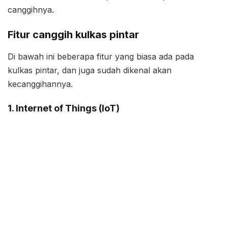
canggihnya.
Fitur canggih kulkas pintar
Di bawah ini beberapa fitur yang biasa ada pada
kulkas pintar, dan juga sudah dikenal akan
kecanggihannya.
1. Internet of Things (IoT)