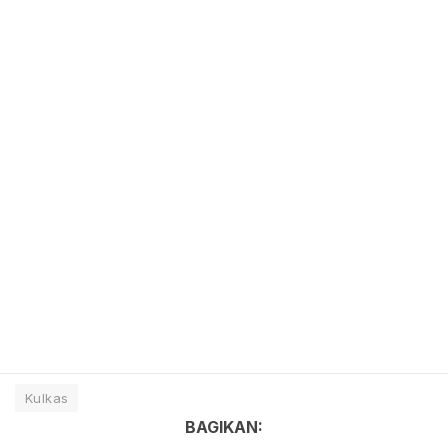
Kulkas
BAGIKAN: