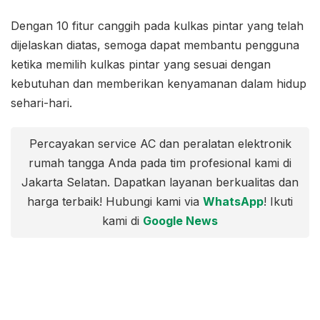
Dengan 10 fitur canggih pada kulkas pintar yang telah
dijelaskan diatas, semoga dapat membantu pengguna
ketika memilih kulkas pintar yang sesuai dengan
kebutuhan dan memberikan kenyamanan dalam hidup
sehari-hari.
Percayakan service AC dan peralatan elektronik
rumah tangga Anda pada tim profesional kami di
Jakarta Selatan. Dapatkan layanan berkualitas dan
harga terbaik! Hubungi kami via
WhatsApp
! Ikuti
kami di
Google News