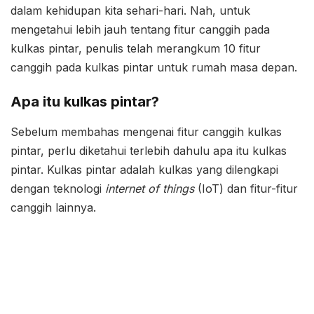
dalam kehidupan kita sehari-hari. Nah, untuk
mengetahui lebih jauh tentang fitur canggih pada
kulkas pintar, penulis telah merangkum 10 fitur
canggih pada kulkas pintar untuk rumah masa depan.
Apa itu kulkas pintar?
Sebelum membahas mengenai fitur canggih kulkas
pintar, perlu diketahui terlebih dahulu apa itu kulkas
pintar. Kulkas pintar adalah kulkas yang dilengkapi
dengan teknologi
internet of things
(IoT) dan fitur-fitur
canggih lainnya.