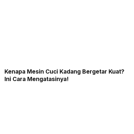
Kenapa Mesin Cuci Kadang Bergetar Kuat?
Ini Cara Mengatasinya!