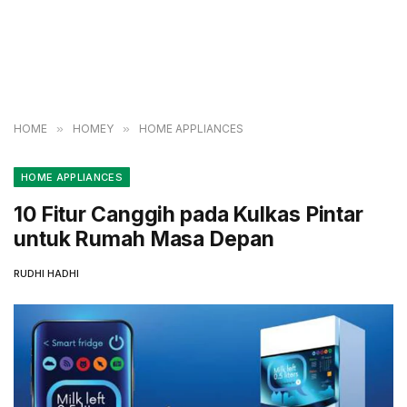
HOME
»
HOMEY
»
HOME APPLIANCES
HOME APPLIANCES
10 Fitur Canggih pada Kulkas Pintar
untuk Rumah Masa Depan
RUDHI HADHI