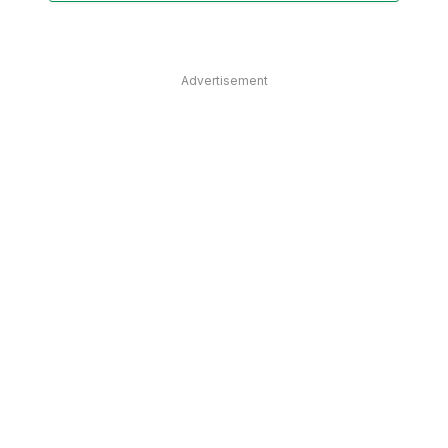
Advertisement