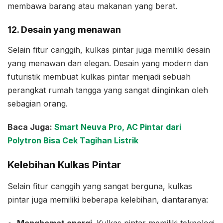
membawa barang atau makanan yang berat.
12. Desain yang menawan
Selain fitur canggih, kulkas pintar juga memiliki desain
yang menawan dan elegan. Desain yang modern dan
futuristik membuat kulkas pintar menjadi sebuah
perangkat rumah tangga yang sangat diinginkan oleh
sebagian orang.
Baca Juga:
Smart Neuva Pro, AC Pintar dari
Polytron Bisa Cek Tagihan Listrik
Kelebihan Kulkas Pintar
Selain fitur canggih yang sangat berguna, kulkas
pintar juga memiliki beberapa kelebihan, diantaranya:
Menghemat energi
. Kulkas pintar memiliki teknologi