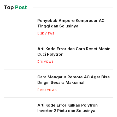
Top
Post
Penyebab Ampere Kompresor AC
Tinggi dan Solusinya
2K
VIEWS
Arti Kode Error dan Cara Reset Mesin
Cuci Polytron
1K
VIEWS
Cara Mengatur Remote AC Agar Bisa
Dingin Secara Maksimal
863
VIEWS
Arti Kode Error Kulkas Polytron
Inverter 2 Pintu dan Solusinya