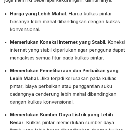
juga memiliki beberapa kekurangan, diantaranya:
Harga yang Lebih Mahal
. Harga kulkas pintar
biasanya lebih mahal dibandingkan dengan kulkas
konvensional.
Memerlukan Koneksi Internet yang Stabil
. Koneksi
internet yang stabil diperlukan agar pengguna dapat
mengakses semua fitur pada kulkas pintar.
Memerlukan Pemeliharaan dan Perbaikan yang
Lebih Mahal
. Jika terjadi kerusakan pada kulkas
pintar, biaya perbaikan atau penggantian suku
cadangnya cenderung lebih mahal dibandingkan
dengan kulkas konvensional.
Memerlukan Sumber Daya Listrik yang Lebih
Besar
. Kulkas pintar memerlukan sumber daya