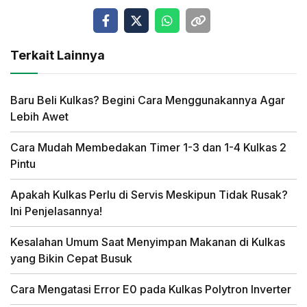
Terkait Lainnya
Baru Beli Kulkas? Begini Cara Menggunakannya Agar
Lebih Awet
Cara Mudah Membedakan Timer 1-3 dan 1-4 Kulkas 2
Pintu
Apakah Kulkas Perlu di Servis Meskipun Tidak Rusak?
Ini Penjelasannya!
Kesalahan Umum Saat Menyimpan Makanan di Kulkas
yang Bikin Cepat Busuk
Cara Mengatasi Error E0 pada Kulkas Polytron Inverter