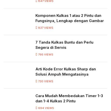
847
VIEWS
Komponen Kulkas 1 atau 2 Pintu dan
Fungsinya, Lengkap dengan Gambar
837
VIEWS
7 Tanda Kulkas Buntu dan Perlu
Segera di Servis
795
VIEWS
Arti Kode Error Kulkas Sharp dan
Solusi Ampuh Mengatasinya
730
VIEWS
Cara Mudah Membedakan Timer 1-3
dan 1-4 Kulkas 2 Pintu
694
VIEWS