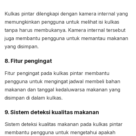
Kulkas pintar dilengkapi dengan kamera internal yang
memungkinkan pengguna untuk melihat isi kulkas
tanpa harus membukanya. Kamera internal tersebut
juga membantu pengguna untuk memantau makanan
yang disimpan.
8. Fitur pengingat
Fitur pengingat pada kulkas pintar membantu
pengguna untuk mengingat jadwal membeli bahan
makanan dan tanggal kedaluwarsa makanan yang
disimpan di dalam kulkas.
9. Sistem deteksi kualitas makanan
Sistem deteksi kualitas makanan pada kulkas pintar
membantu pengguna untuk mengetahui apakah