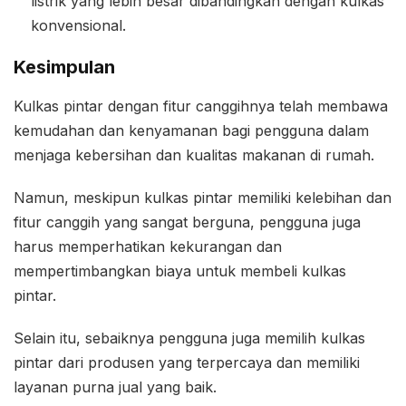
listrik yang lebih besar dibandingkan dengan kulkas
konvensional.
Kesimpulan
Kulkas pintar dengan fitur canggihnya telah membawa
kemudahan dan kenyamanan bagi pengguna dalam
menjaga kebersihan dan kualitas makanan di rumah.
Namun, meskipun kulkas pintar memiliki kelebihan dan
fitur canggih yang sangat berguna, pengguna juga
harus memperhatikan kekurangan dan
mempertimbangkan biaya untuk membeli kulkas
pintar.
Selain itu, sebaiknya pengguna juga memilih kulkas
pintar dari produsen yang terpercaya dan memiliki
layanan purna jual yang baik.