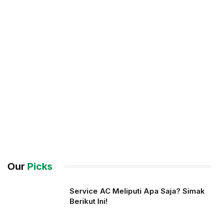
Our
Picks
Service AC Meliputi Apa Saja? Simak
Berikut Ini!