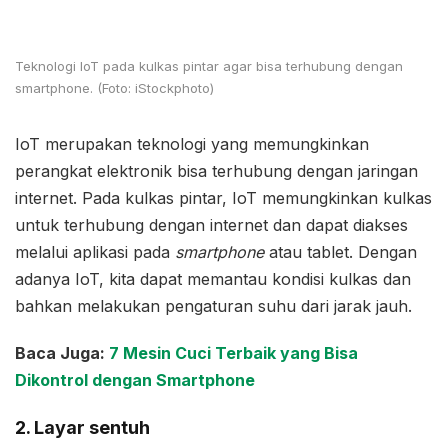
Teknologi IoT pada kulkas pintar agar bisa terhubung dengan
smartphone. (Foto: iStockphoto)
IoT merupakan teknologi yang memungkinkan
perangkat elektronik bisa terhubung dengan jaringan
internet. Pada kulkas pintar, IoT memungkinkan kulkas
untuk terhubung dengan internet dan dapat diakses
melalui aplikasi pada
smartphone
atau tablet. Dengan
adanya IoT, kita dapat memantau kondisi kulkas dan
bahkan melakukan pengaturan suhu dari jarak jauh.
Baca Juga:
7 Mesin Cuci Terbaik yang Bisa
Dikontrol dengan Smartphone
2. Layar sentuh