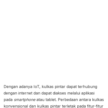
Dengan adanya IoT, kulkas pintar dapat terhubung
dengan internet dan dapat diakses melalui aplikasi
pada
smartphone
atau tablet. Perbedaan antara kulkas
konvensional dan kulkas pintar terletak pada fitur-fitur