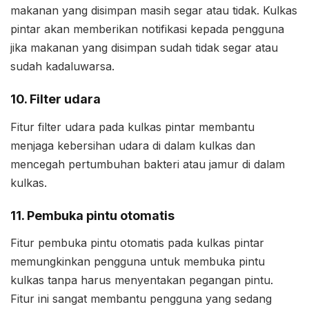
makanan yang disimpan masih segar atau tidak. Kulkas
pintar akan memberikan notifikasi kepada pengguna
jika makanan yang disimpan sudah tidak segar atau
sudah kadaluwarsa.
10. Filter udara
Fitur filter udara pada kulkas pintar membantu
menjaga kebersihan udara di dalam kulkas dan
mencegah pertumbuhan bakteri atau jamur di dalam
kulkas.
11. Pembuka pintu otomatis
Fitur pembuka pintu otomatis pada kulkas pintar
memungkinkan pengguna untuk membuka pintu
kulkas tanpa harus menyentakan pegangan pintu.
Fitur ini sangat membantu pengguna yang sedang