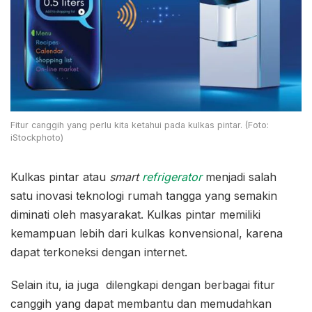
Fitur canggih yang perlu kita ketahui pada kulkas pintar. (Foto:
iStockphoto)
Kulkas pintar atau
smart
refrigerator
menjadi salah
satu inovasi teknologi rumah tangga yang semakin
diminati oleh masyarakat. Kulkas pintar memiliki
kemampuan lebih dari kulkas konvensional, karena
dapat terkoneksi dengan internet.
Selain itu, ia juga dilengkapi dengan berbagai fitur
canggih yang dapat membantu dan memudahkan