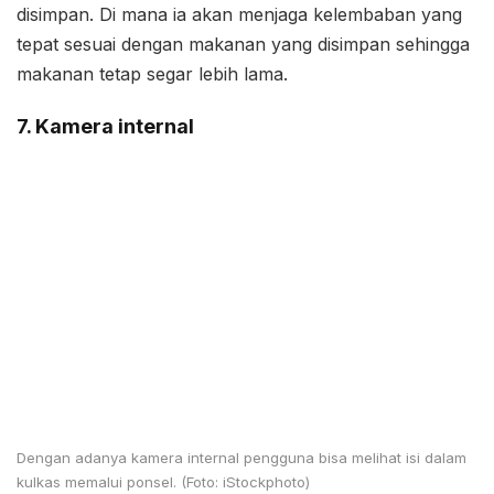
disimpan. Di mana ia akan menjaga kelembaban yang
tepat sesuai dengan makanan yang disimpan sehingga
makanan tetap segar lebih lama.
7. Kamera internal
Dengan adanya kamera internal pengguna bisa melihat isi dalam
kulkas memalui ponsel. (Foto: iStockphoto)