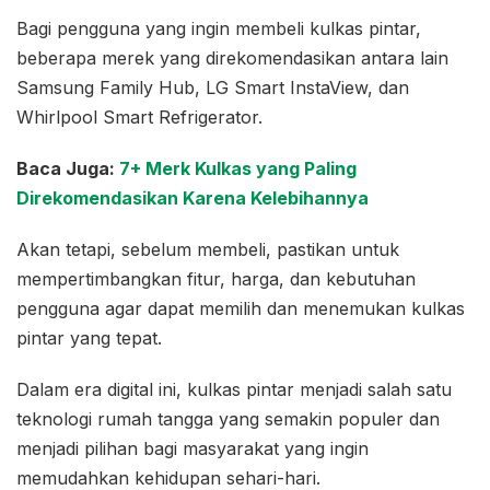
Bagi pengguna yang ingin membeli kulkas pintar,
beberapa merek yang direkomendasikan antara lain
Samsung Family Hub, LG Smart InstaView, dan
Whirlpool Smart Refrigerator.
Baca Juga:
7+ Merk Kulkas yang Paling
Direkomendasikan Karena Kelebihannya
Akan tetapi, sebelum membeli, pastikan untuk
mempertimbangkan fitur, harga, dan kebutuhan
pengguna agar dapat memilih dan menemukan kulkas
pintar yang tepat.
Dalam era digital ini, kulkas pintar menjadi salah satu
teknologi rumah tangga yang semakin populer dan
menjadi pilihan bagi masyarakat yang ingin
memudahkan kehidupan sehari-hari.