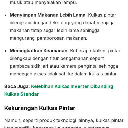
musik atau menyalakan lampu.
Menyimpan Makanan Lebih Lama
. Kulkas pintar
dilengkapi dengan teknologi yang dapat menjaga
makanan tetap segar lebih lama sehingga
mengurangi pemborosan makanan.
Meningkatkan Keamanan
. Beberapa kulkas pintar
dilengkapi dengan fitur pengamanan seperti
pembaca sidik jari atau kamera pengintai sehingga
mencegah akses tidak sah ke dalam kulkas pintar.
Baca Juga:
Kelebihan Kulkas Inverter Dibanding
Kulkas Standar
Kekurangan Kulkas Pintar
Namun, seperti produk teknologi lainnya, kulkas pintar