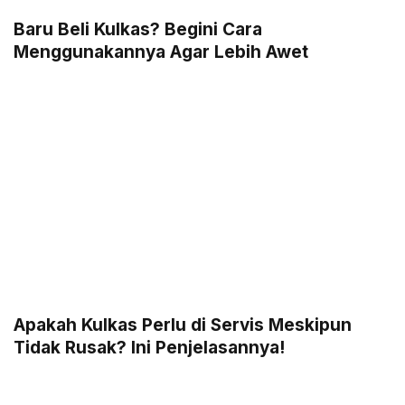
Baru Beli Kulkas? Begini Cara
Menggunakannya Agar Lebih Awet
Apakah Kulkas Perlu di Servis Meskipun
Tidak Rusak? Ini Penjelasannya!