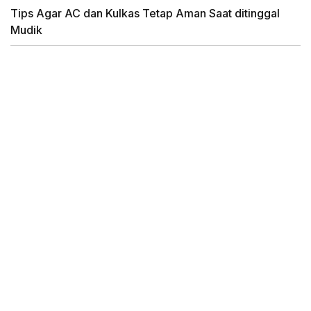
Tips Agar AC dan Kulkas Tetap Aman Saat ditinggal
Mudik