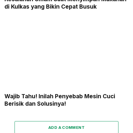
di Kulkas yang Bikin Cepat Busuk
Wajib Tahu! Inilah Penyebab Mesin Cuci
Berisik dan Solusinya!
ADD A COMMENT