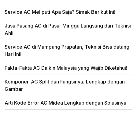
Service AC Meliputi Apa Saja? Simak Berikut Ini!
Jasa Pasang AC di Pasar Minggu Langsung dari Teknisi
Ahli
Service AC di Mampang Prapatan, Teknisi Bisa datang
Hari Ini!
Fakta-Fakta AC Daikin Malaysia yang Wajib Diketahui!
Komponen AC Split dan Fungsinya, Lengkap dengan
Gambar
Arti Kode Error AC Midea Lengkap dengan Solusinya