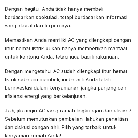
Dengan begitu, Anda tidak hanya membeli
berdasarkan spekulasi, tetapi berdasarkan informasi
yang akurat dan terpercaya.
Memastikan Anda memiliki AC yang dilengkapi dengan
fitur hemat listrik bukan hanya memberikan manfaat
untuk kantong Anda, tetapi juga bagi lingkungan.
Dengan mengetahui AC sudah dilengkapi fitur hemat
listrik sebelum membeli, ini berarti Anda telah
berinvestasi dalam kenyamanan jangka panjang dan
efisiensi energi yang berkelanjutan.
Jadi, jika ingin AC yang ramah lingkungan dan efisien?
Sebelum memutuskan pembelian, lakukan penelitian
dan diskusi dengan ahli. Pilih yang terbaik untuk
kenyaman rumah Anda!