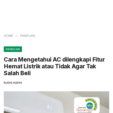
HOME
»
PANDUAN
PANDUAN
Cara Mengetahui AC dilengkapi Fitur
Hemat Listrik atau Tidak Agar Tak
Salah Beli
RUDHI HADHI