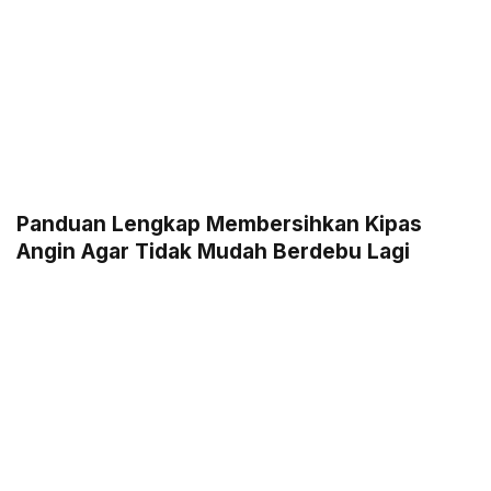
Panduan Lengkap Membersihkan Kipas
Angin Agar Tidak Mudah Berdebu Lagi