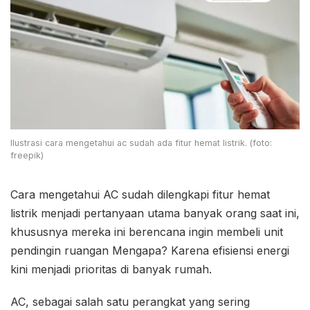
Ilustrasi cara mengetahui ac sudah ada fitur hemat listrik. (foto:
freepik)
Cara mengetahui AC sudah dilengkapi fitur hemat
listrik menjadi pertanyaan utama banyak orang saat ini,
khususnya mereka ini berencana ingin membeli unit
pendingin ruangan Mengapa? Karena efisiensi energi
kini menjadi prioritas di banyak rumah.
AC, sebagai salah satu perangkat yang sering