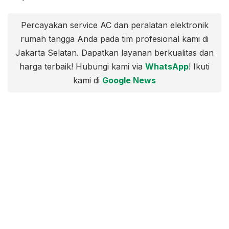
Percayakan service AC dan peralatan elektronik
rumah tangga Anda pada tim profesional kami di
Jakarta Selatan. Dapatkan layanan berkualitas dan
harga terbaik! Hubungi kami via
WhatsApp
! Ikuti
kami di
Google News