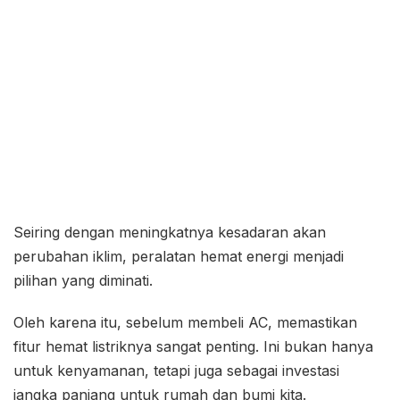
Seiring dengan meningkatnya kesadaran akan
perubahan iklim, peralatan hemat energi menjadi
pilihan yang diminati.
Oleh karena itu, sebelum membeli AC, memastikan
fitur hemat listriknya sangat penting. Ini bukan hanya
untuk kenyamanan, tetapi juga sebagai investasi
jangka panjang untuk rumah dan bumi kita.