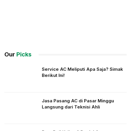
Our
Picks
Service AC Meliputi Apa Saja? Simak
Berikut Ini!
Jasa Pasang AC di Pasar Minggu
Langsung dari Teknisi Ahli