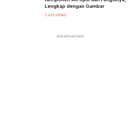
Lengkap dengan Gambar
621
VIEWS
Advertisement