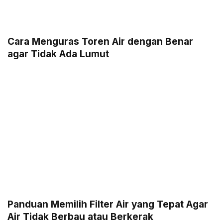
Cara Menguras Toren Air dengan Benar
agar Tidak Ada Lumut
Panduan Memilih Filter Air yang Tepat Agar
Air Tidak Berbau atau Berkerak