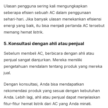
Ulasan pengguna sering kali mengungkapkan
seberapa efisien sebuah AC dalam penggunaan
sehari-hari. Jika banyak ulasan menekankan efisiensi
energi yang baik, itu bisa menjadi pertanda AC tersebut
memang hemat listrik.
5. Konsultasi dengan ahli atau penjual
Sebelum membeli AC, berbicara dengan ahli atau
penjual sangat dianjurkan. Mereka memiliki
pengetahuan mendalam tentang produk yang mereka
jual.
Dengan konsultasi, Anda bisa mendapatkan
rekomendasi produk yang sesuai dengan kebutuhan
Anda. Lebih lagi, ahli atau penjual dapat menjelaskan
fitur-fitur hemat listrik dari AC yang Anda minati.