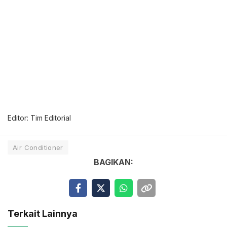
Editor: Tim Editorial
Air Conditioner
BAGIKAN:
Terkait Lainnya