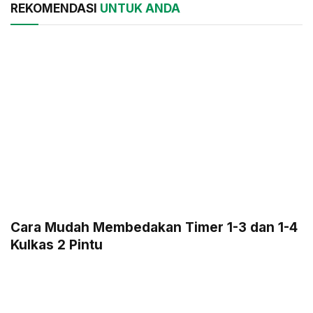
REKOMENDASI
UNTUK ANDA
Cara Mudah Membedakan Timer 1-3 dan 1-4
Kulkas 2 Pintu