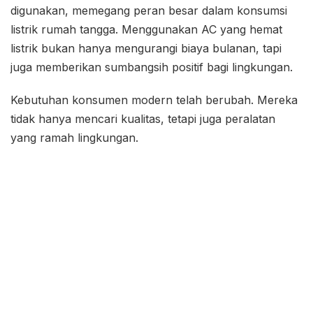
digunakan, memegang peran besar dalam konsumsi
listrik rumah tangga. Menggunakan AC yang hemat
listrik bukan hanya mengurangi biaya bulanan, tapi
juga memberikan sumbangsih positif bagi lingkungan.
Kebutuhan konsumen modern telah berubah. Mereka
tidak hanya mencari kualitas, tetapi juga peralatan
yang ramah lingkungan.