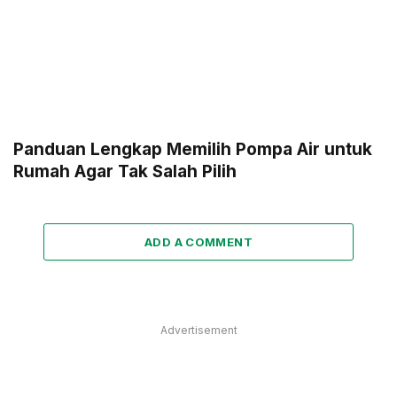
Panduan Lengkap Memilih Pompa Air untuk
Rumah Agar Tak Salah Pilih
ADD A COMMENT
Advertisement