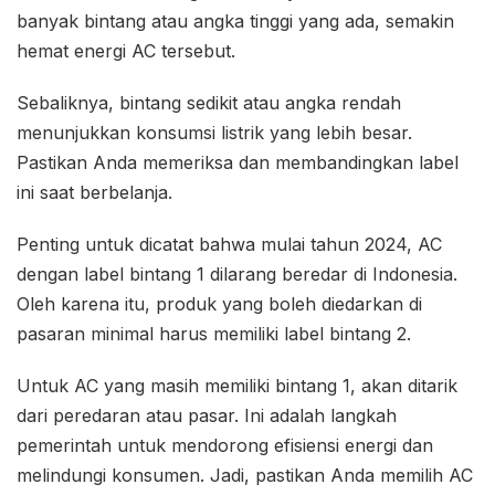
banyak bintang atau angka tinggi yang ada, semakin
hemat energi AC tersebut.
Sebaliknya, bintang sedikit atau angka rendah
menunjukkan konsumsi listrik yang lebih besar.
Pastikan Anda memeriksa dan membandingkan label
ini saat berbelanja.
Penting untuk dicatat bahwa mulai tahun 2024, AC
dengan label bintang 1 dilarang beredar di Indonesia.
Oleh karena itu, produk yang boleh diedarkan di
pasaran minimal harus memiliki label bintang 2.
Untuk AC yang masih memiliki bintang 1, akan ditarik
dari peredaran atau pasar. Ini adalah langkah
pemerintah untuk mendorong efisiensi energi dan
melindungi konsumen. Jadi, pastikan Anda memilih AC