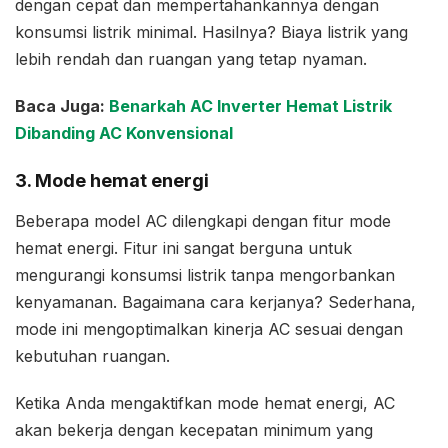
dengan cepat dan mempertahankannya dengan
konsumsi listrik minimal. Hasilnya? Biaya listrik yang
lebih rendah dan ruangan yang tetap nyaman.
Baca Juga:
Benarkah AC Inverter Hemat Listrik
Dibanding AC Konvensional
3. Mode hemat energi
Beberapa model AC dilengkapi dengan fitur mode
hemat energi. Fitur ini sangat berguna untuk
mengurangi konsumsi listrik tanpa mengorbankan
kenyamanan. Bagaimana cara kerjanya? Sederhana,
mode ini mengoptimalkan kinerja AC sesuai dengan
kebutuhan ruangan.
Ketika Anda mengaktifkan mode hemat energi, AC
akan bekerja dengan kecepatan minimum yang