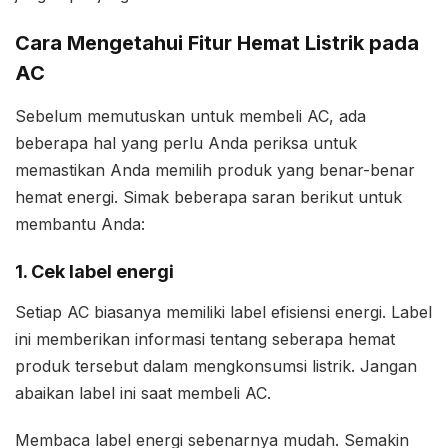
Cara Mengetahui Fitur Hemat Listrik pada
AC
Sebelum memutuskan untuk membeli AC, ada
beberapa hal yang perlu Anda periksa untuk
memastikan Anda memilih produk yang benar-benar
hemat energi. Simak beberapa saran berikut untuk
membantu Anda:
1. Cek label energi
Setiap AC biasanya memiliki label efisiensi energi. Label
ini memberikan informasi tentang seberapa hemat
produk tersebut dalam mengkonsumsi listrik. Jangan
abaikan label ini saat membeli AC.
Membaca label energi sebenarnya mudah. Semakin