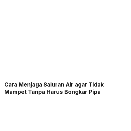
Cara Menjaga Saluran Air agar Tidak
Mampet Tanpa Harus Bongkar Pipa