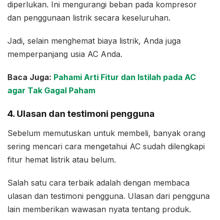
diperlukan. Ini mengurangi beban pada kompresor
dan penggunaan listrik secara keseluruhan.
Jadi, selain menghemat biaya listrik, Anda juga
memperpanjang usia AC Anda.
Baca Juga:
Pahami Arti Fitur dan Istilah pada AC
agar Tak Gagal Paham
4. Ulasan dan testimoni pengguna
Sebelum memutuskan untuk membeli, banyak orang
sering mencari cara mengetahui AC sudah dilengkapi
fitur hemat listrik atau belum.
Salah satu cara terbaik adalah dengan membaca
ulasan dan testimoni pengguna. Ulasan dari pengguna
lain memberikan wawasan nyata tentang produk.