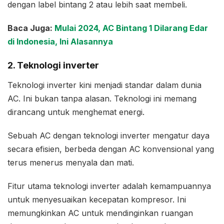
dengan label bintang 2 atau lebih saat membeli.
Baca Juga:
Mulai 2024, AC Bintang 1 Dilarang Edar
di Indonesia, Ini Alasannya
2. Teknologi inverter
Teknologi inverter kini menjadi standar dalam dunia
AC. Ini bukan tanpa alasan. Teknologi ini memang
dirancang untuk menghemat energi.
Sebuah AC dengan teknologi inverter mengatur daya
secara efisien, berbeda dengan AC konvensional yang
terus menerus menyala dan mati.
Fitur utama teknologi inverter adalah kemampuannya
untuk menyesuaikan kecepatan kompresor. Ini
memungkinkan AC untuk mendinginkan ruangan