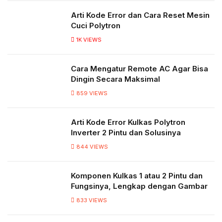
Arti Kode Error dan Cara Reset Mesin
Cuci Polytron
1K
VIEWS
Cara Mengatur Remote AC Agar Bisa
Dingin Secara Maksimal
859
VIEWS
Arti Kode Error Kulkas Polytron
Inverter 2 Pintu dan Solusinya
844
VIEWS
Komponen Kulkas 1 atau 2 Pintu dan
Fungsinya, Lengkap dengan Gambar
833
VIEWS