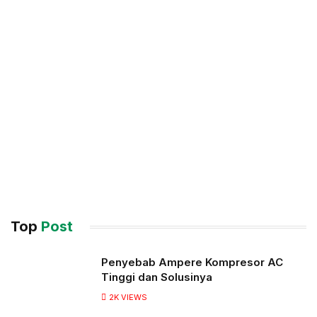
Top
Post
Penyebab Ampere Kompresor AC
Tinggi dan Solusinya
2K
VIEWS