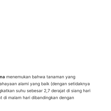
ona
menemukan bahwa tanaman yang
ahayaan alami yang baik (dengan setidaknya
katkan suhu sebesar 2,7 derajat di siang hari
t di malam hari dibandingkan dengan