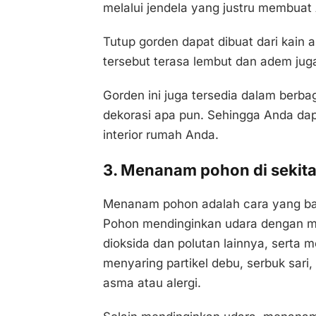
melalui jendela yang justru membuat
Tutup gorden dapat dibuat dari kain 
tersebut terasa lembut dan adem jug
Gorden ini juga tersedia dalam berb
dekorasi apa pun. Sehingga Anda da
interior rumah Anda.
3. Menanam pohon di sekit
Menanam pohon adalah cara yang ba
Pohon mendinginkan udara dengan m
dioksida dan polutan lainnya, serta
menyaring partikel debu, serbuk sari
asma atau alergi.