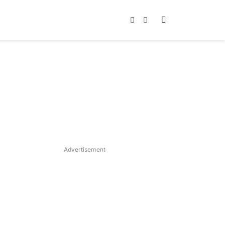
Instagram
TikTok
Advertisement