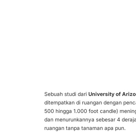
Sebuah studi dari
University of Ariz
ditempatkan di ruangan dengan penc
500 hingga 1.000 foot candle) mening
dan menurunkannya sebesar 4 deraja
ruangan tanpa tanaman apa pun.