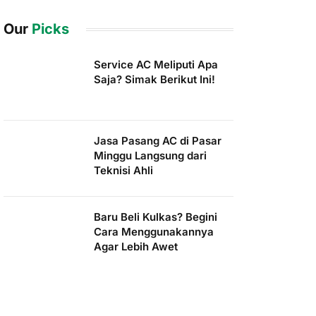
Our
Picks
Service AC Meliputi Apa
Saja? Simak Berikut Ini!
Jasa Pasang AC di Pasar
Minggu Langsung dari
Teknisi Ahli
Baru Beli Kulkas? Begini
Cara Menggunakannya
Agar Lebih Awet