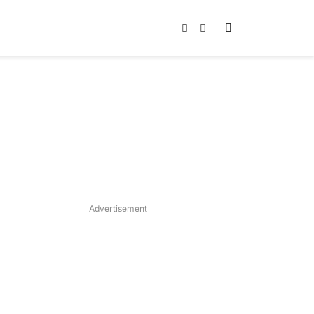
Instagram
TikTok
Advertisement