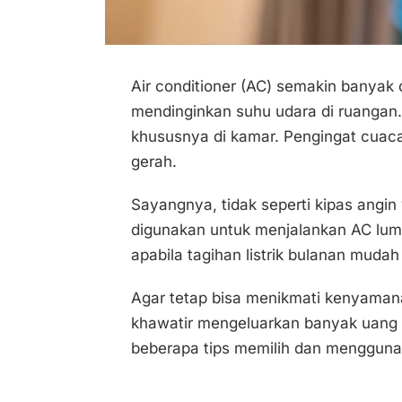
Air conditioner (AC) semakin banyak 
mendinginkan suhu udara di ruangan. 
khususnya di kamar. Pengingat cuaca
gerah.
Sayangnya, tidak seperti kipas angin
digunakan untuk menjalankan AC lum
apabila tagihan listrik bulanan mud
Agar tetap bisa menikmati kenyama
khawatir mengeluarkan banyak uang u
beberapa tips memilih dan mengguna