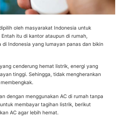
dipilih oleh masyarakat Indonesia untuk
Entah itu di kantor ataupun di rumah,
 di Indonesia yang lumayan panas dan bikin
 yang cenderung hemat listrik, energi yang
ayan tinggi. Sehingga, tidak mengherankan
ah membengkak.
nan dengan menggunakan AC di rumah tanpa
ntuk membayar tagihan listrik, berikut
kan AC agar lebih hemat.