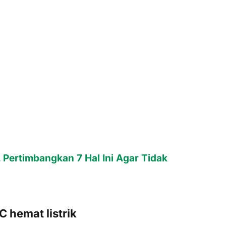
 Pertimbangkan 7 Hal Ini Agar Tidak
 hemat listrik