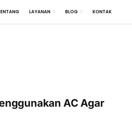
TENTANG
LAYANAN
BLOG
KONTAK
Menggunakan AC Agar