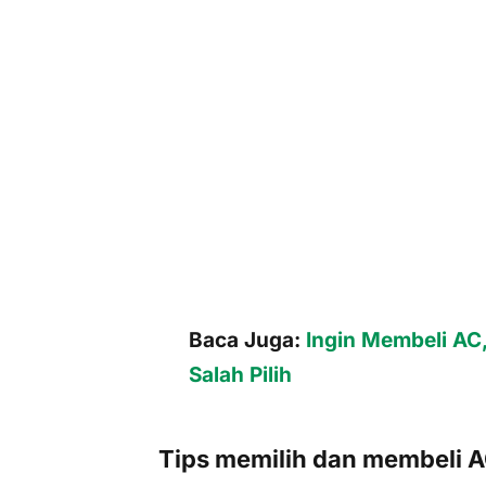
Baca Juga:
Ingin Membeli AC,
Salah Pilih
Tips memilih dan membeli AC