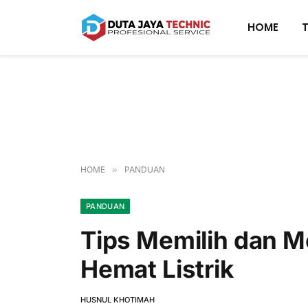
HOME
HOME
»
PANDUAN
PANDUAN
Tips Memilih dan 
Hemat Listrik
HUSNUL KHOTIMAH