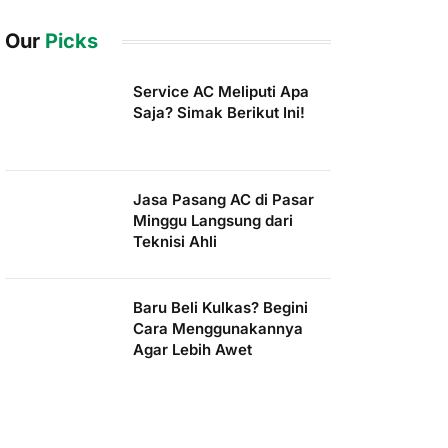
Our
Picks
Service AC Meliputi Apa
Saja? Simak Berikut Ini!
Jasa Pasang AC di Pasar
Minggu Langsung dari
Teknisi Ahli
Baru Beli Kulkas? Begini
Cara Menggunakannya
Agar Lebih Awet