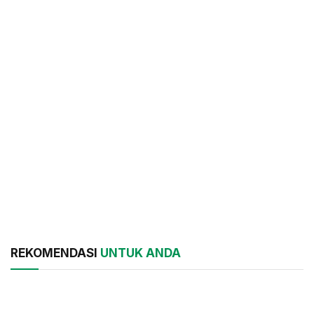
REKOMENDASI
UNTUK ANDA