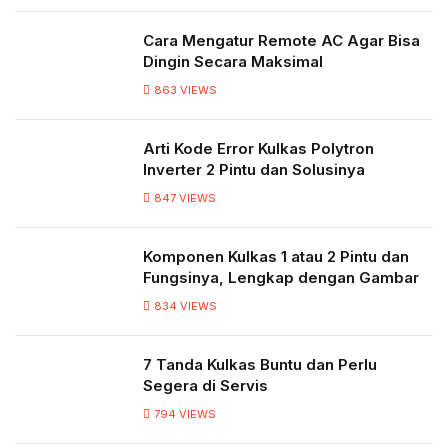
Cara Mengatur Remote AC Agar Bisa
Dingin Secara Maksimal
863
VIEWS
Arti Kode Error Kulkas Polytron
Inverter 2 Pintu dan Solusinya
847
VIEWS
Komponen Kulkas 1 atau 2 Pintu dan
Fungsinya, Lengkap dengan Gambar
834
VIEWS
7 Tanda Kulkas Buntu dan Perlu
Segera di Servis
794
VIEWS