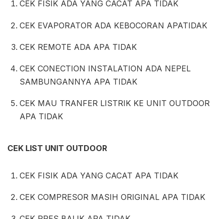
CEK FISIK ADA YANG CACAT APA TIDAK
CEK EVAPORATOR ADA KEBOCORAN APATIDAK
CEK REMOTE ADA APA TIDAK
CEK CONECTION INSTALATION ADA NEPEL
SAMBUNGANNYA APA TIDAK
CEK MAU TRANFER LISTRIK KE UNIT OUTDOOR
APA TIDAK
CEK LIST UNIT OUTDOOR
CEK FISIK ADA YANG CACAT APA TIDAK
CEK COMPRESOR MASIH ORIGINAL APA TIDAK
CEK PRES BALIK APA TIDAK