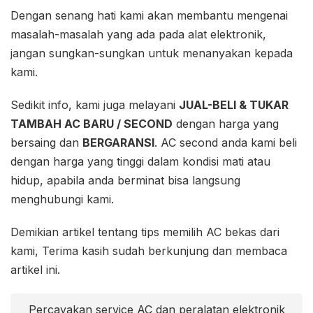
Dengan senang hati kami akan membantu mengenai
masalah-masalah yang ada pada alat elektronik,
jangan sungkan-sungkan untuk menanyakan kepada
kami.
Sedikit info, kami juga melayani
JUAL-BELI & TUKAR
TAMBAH AC BARU / SECOND
dengan harga yang
bersaing dan
BERGARANSI
. AC second anda kami beli
dengan harga yang tinggi dalam kondisi mati atau
hidup, apabila anda berminat bisa langsung
menghubungi kami.
Demikian artikel tentang tips memilih AC bekas dari
kami, Terima kasih sudah berkunjung dan membaca
artikel ini.
Percayakan service AC dan peralatan elektronik