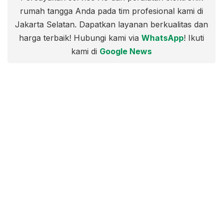
rumah tangga Anda pada tim profesional kami di
Jakarta Selatan. Dapatkan layanan berkualitas dan
harga terbaik! Hubungi kami via
WhatsApp
! Ikuti
kami di
Google News