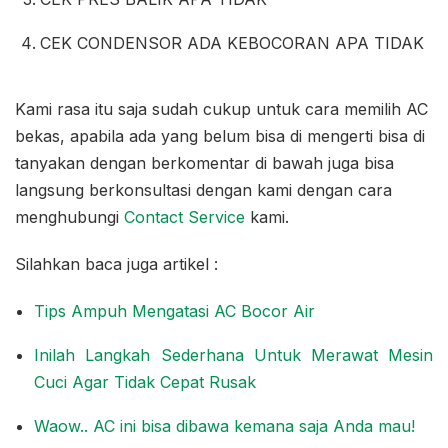
CEK CONDENSOR ADA KEBOCORAN APA TIDAK
Kami rasa itu saja sudah cukup untuk cara memilih AC
bekas, apabila ada yang belum bisa di mengerti bisa di
tanyakan dengan berkomentar di bawah juga bisa
langsung berkonsultasi dengan kami dengan cara
menghubungi
Contact Service
kami.
Silahkan baca juga artikel :
Tips Ampuh Mengatasi AC Bocor Air
Inilah Langkah Sederhana Untuk Merawat Mesin
Cuci Agar Tidak Cepat Rusak
Waow.. AC ini bisa dibawa kemana saja Anda mau!