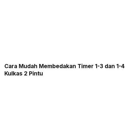
Cara Mudah Membedakan Timer 1-3 dan 1-4
Kulkas 2 Pintu