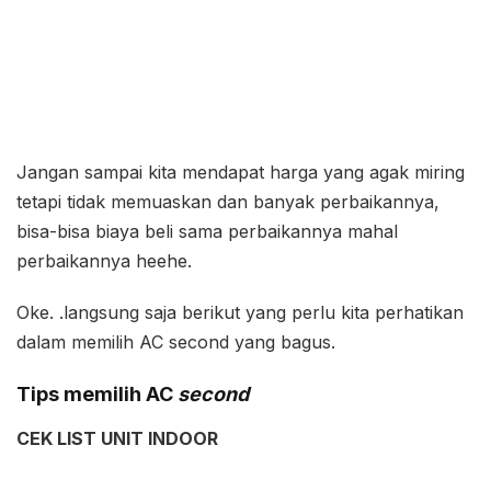
Jangan sampai kita mendapat harga yang agak miring
tetapi tidak memuaskan dan banyak perbaikannya,
bisa-bisa biaya beli sama perbaikannya mahal
perbaikannya heehe.
Oke. .langsung saja berikut yang perlu kita perhatikan
dalam memilih AC second yang bagus.
Tips memilih AC
second
CEK LIST UNIT INDOOR