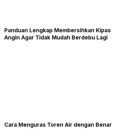
Panduan Lengkap Membersihkan Kipas
Angin Agar Tidak Mudah Berdebu Lagi
Cara Menguras Toren Air dengan Benar