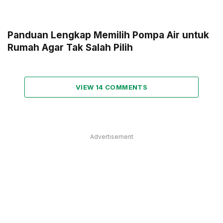
Panduan Lengkap Memilih Pompa Air untuk
Rumah Agar Tak Salah Pilih
VIEW 14 COMMENTS
Advertisement