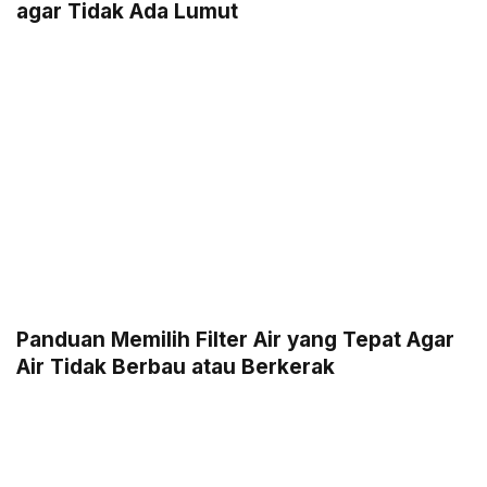
agar Tidak Ada Lumut
Panduan Memilih Filter Air yang Tepat Agar
Air Tidak Berbau atau Berkerak