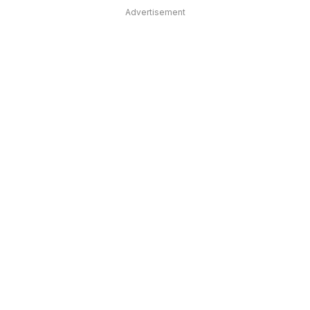
Advertisement