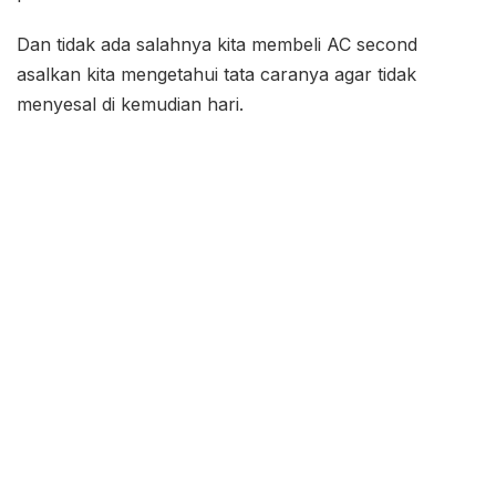
Dan tidak ada salahnya kita membeli AC second
asalkan kita mengetahui tata caranya agar tidak
menyesal di kemudian hari.