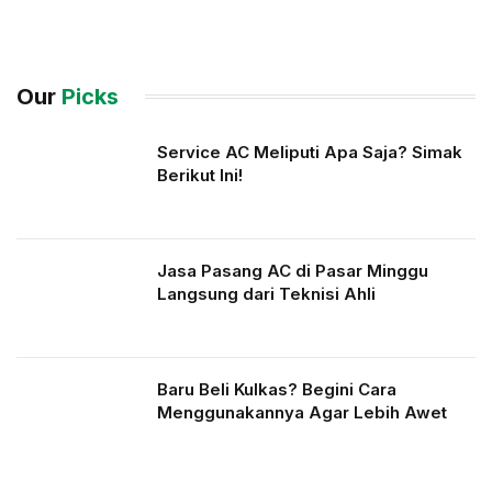
Our
Picks
Service AC Meliputi Apa Saja? Simak
Berikut Ini!
Jasa Pasang AC di Pasar Minggu
Langsung dari Teknisi Ahli
Baru Beli Kulkas? Begini Cara
Menggunakannya Agar Lebih Awet