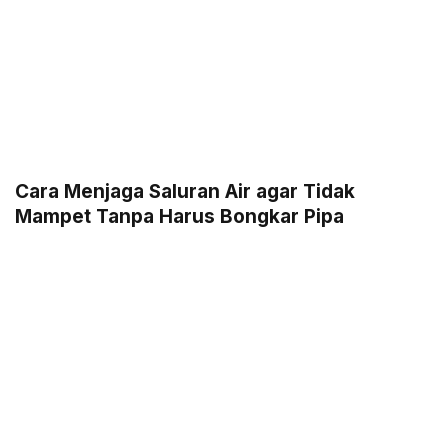
Cara Menjaga Saluran Air agar Tidak
Mampet Tanpa Harus Bongkar Pipa