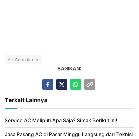
Air Conditioner
BAGIKAN:
Terkait Lainnya
Service AC Meliputi Apa Saja? Simak Berikut Ini!
Jasa Pasang AC di Pasar Minggu Langsung dari Teknisi