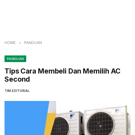
HOME
»
PANDUAN
PANDUAN
Tips Cara Membeli Dan Memilih AC
Second
TIM EDITORIAL