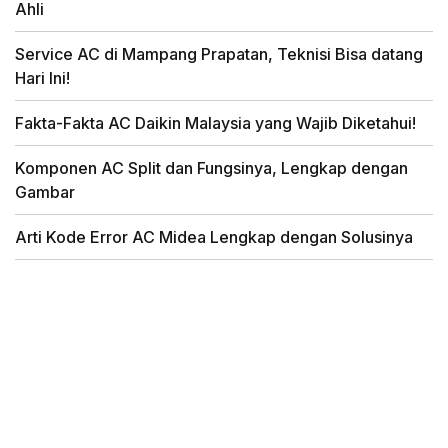
Ahli
Service AC di Mampang Prapatan, Teknisi Bisa datang
Hari Ini!
Fakta-Fakta AC Daikin Malaysia yang Wajib Diketahui!
Komponen AC Split dan Fungsinya, Lengkap dengan
Gambar
Arti Kode Error AC Midea Lengkap dengan Solusinya