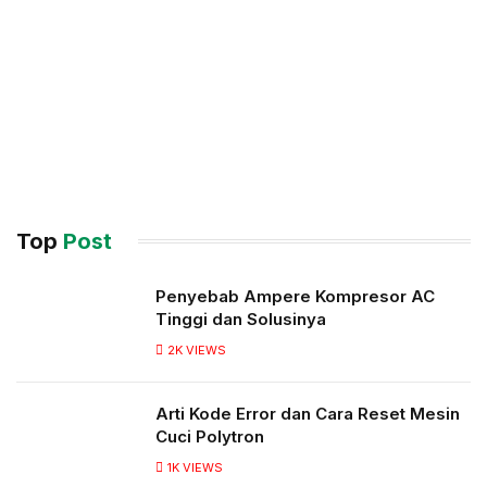
Top
Post
Penyebab Ampere Kompresor AC
Tinggi dan Solusinya
2K
VIEWS
Arti Kode Error dan Cara Reset Mesin
Cuci Polytron
1K
VIEWS