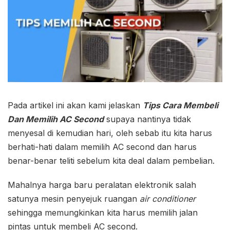
Pada artikel ini akan kami jelaskan
Tips Cara Membeli
Dan Memilih AC Second
supaya nantinya tidak
menyesal di kemudian hari, oleh sebab itu kita harus
berhati-hati dalam memilih AC second dan harus
benar-benar teliti sebelum kita deal dalam pembelian.
Mahalnya harga baru peralatan elektronik salah
satunya mesin penyejuk ruangan
air conditioner
sehingga memungkinkan kita harus memilih jalan
pintas untuk membeli AC second.