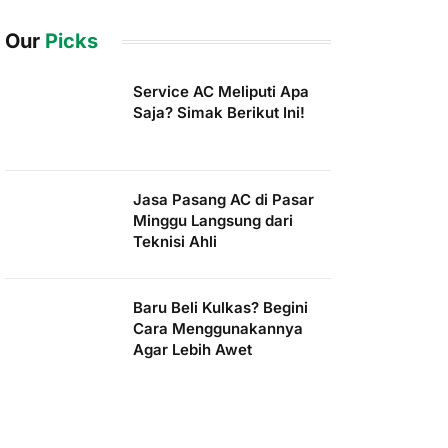
Our
Picks
Service AC Meliputi Apa
Saja? Simak Berikut Ini!
Jasa Pasang AC di Pasar
Minggu Langsung dari
Teknisi Ahli
Baru Beli Kulkas? Begini
Cara Menggunakannya
Agar Lebih Awet