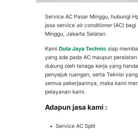
Service AC Pasar Minggu, hubungi 
jasa service
air conditioner
(AC) bagi 
Minggu, Jakarta Selatan.
Kami
Duta Jaya Technic
siap memban
yang ada pada AC maupun peralatan e
dukung oleh tenaga kerja yang handa
penyejuk ruangan, serta Teknisi yang
semua pekerjaannya, maka kami men
pelayanan kami.
Adapun jasa kami :
Service AC Split