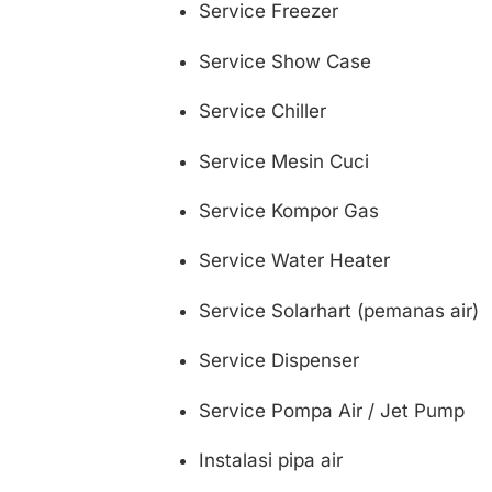
Service Freezer
Service Show Case
Service Chiller
Service Mesin Cuci
Service Kompor Gas
Service Water Heater
Service Solarhart (pemanas air)
Service Dispenser
Service Pompa Air / Jet Pump
Instalasi pipa air