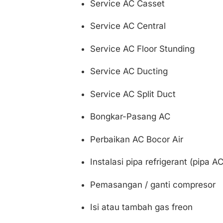
Service AC Casset
Service AC Central
Service AC Floor Stunding
Service AC Ducting
Service AC Split Duct
Bongkar-Pasang AC
Perbaikan AC Bocor Air
Instalasi pipa refrigerant (pipa AC
Pemasangan / ganti compresor
Isi atau tambah gas freon