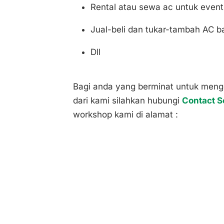
Rental atau sewa ac untuk event
Jual-beli dan tukar-tambah AC b
Dll
Bagi anda yang berminat untuk meng
dari kami silahkan hubungi
Contact S
workshop kami di alamat :