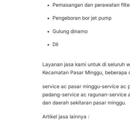
Pemasangan dan perawatan filter
Pengeboran bor jet pump
Gulung dinamo
Dll
Layanan jasa kami untuk di seluruh 
Kecamatan Pasar Minggu, beberapa di
service ac pasar minggu-service ac p
padang-service ac ragunan-service a
dan daerah sekitaran pasar minggu.
Artikel jasa lainnya :