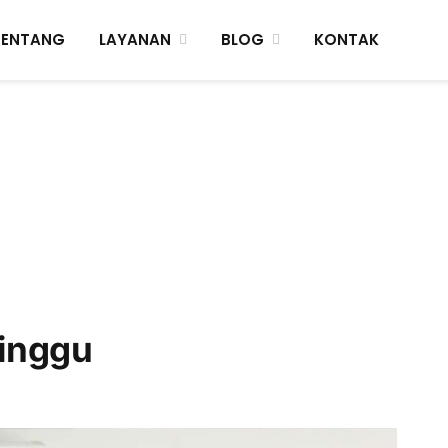
TENTANG
LAYANAN
BLOG
KONTAK
Minggu