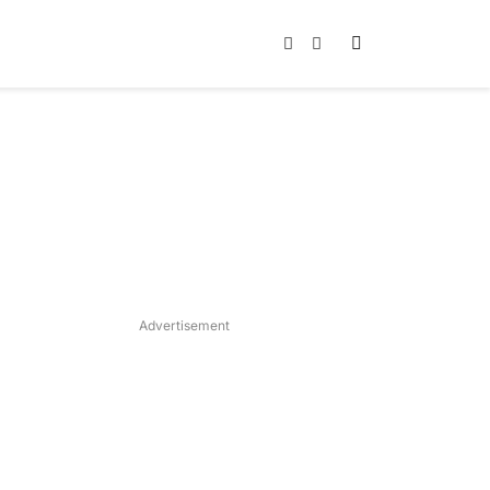
Instagram
TikTok
Advertisement