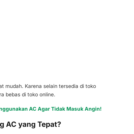
 mudah. Karena selain tersedia di toko
ra bebas di toko online.
Menggunakan AC Agar Tidak Masuk Angin!
g AC yang Tepat?