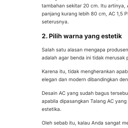
tambahan sekitar 20 cm. Itu artinya
panjang kurang lebih 80 cm, AC 1,5 
seterusnya.
2. Pilih warna yang estetik
Salah satu alasan mengapa produse
adalah agar benda ini tidak merusak
Karena itu, tidak mengherankan apabi
elegan dan modern dibandingkan den
Desain AC yang sudah bagus tersebut 
apabila dipasangkan Talang AC yang 
estetika.
Oleh sebab itu, kalau Anda sangat me