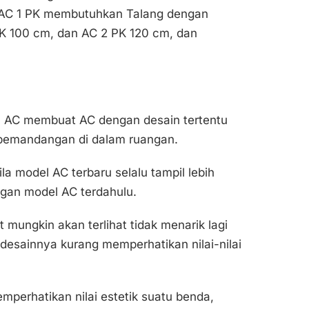
, AC 1 PK membutuhkan Talang dengan
PK 100 cm, dan AC 2 PK 120 cm, dan
n AC membuat AC dengan desain tertentu
 pemandangan di dalam ruangan.
la model AC terbaru selalu tampil lebih
gan model AC terdahulu.
mungkin akan terlihat tidak menarik lagi
desainnya kurang memperhatikan nilai-nilai
mperhatikan nilai estetik suatu benda,