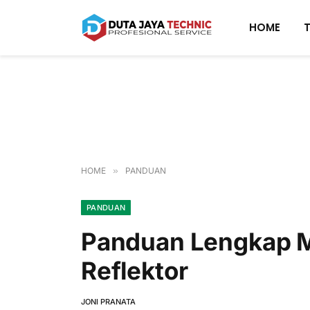
HOME
HOME
»
PANDUAN
PANDUAN
Panduan Lengkap M
Reflektor
JONI PRANATA