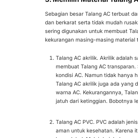
Sebagian besar Talang AC terbuat d
dan berkarat serta tidak mudah rusak
sering digunakan untuk membuat Tala
kekurangan masing-masing material t
Talang AC akrilik. Akrilik adalah
membuat Talang AC transparan. 
kondisi AC. Namun tidak hanya h
Talang AC akrilik juga ada yan
warna AC. Kekurangannya, Talang
jatuh dari ketinggian. Bobotnya
Talang AC PVC. PVC adalah jenis
aman untuk kesehatan. Karena it