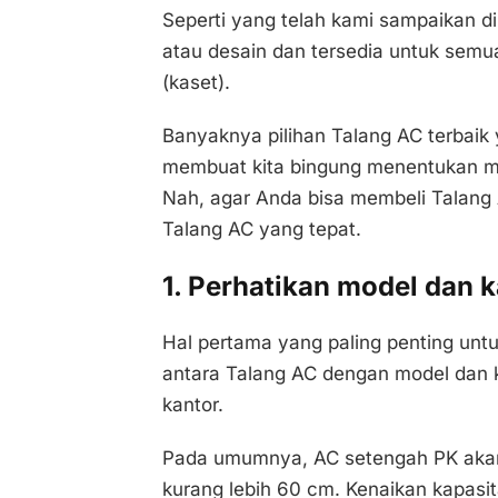
Seperti yang telah kami sampaikan di
atau desain dan tersedia untuk semu
(kaset).
Banyaknya pilihan Talang AC terbaik
membuat kita bingung menentukan ma
Nah, agar Anda bisa membeli Talang 
Talang AC yang tepat.
1. Perhatikan model dan 
Hal pertama yang paling penting unt
antara Talang AC dengan model dan k
kantor.
Pada umumnya, AC setengah PK aka
kurang lebih 60 cm. Kenaikan kapas