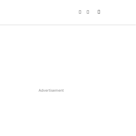
Instagram
TikTok
Advertisement