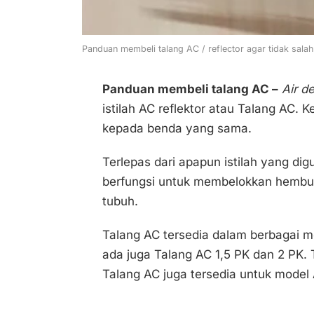
Panduan membeli talang AC / reflector agar tidak salah 
Panduan membeli talang AC –
Air de
istilah AC reflektor atau Talang AC. 
kepada benda yang sama.
Terlepas dari apapun istilah yang di
berfungsi untuk membelokkan hembu
tubuh.
Talang AC tersedia dalam berbagai mo
ada juga Talang AC 1,5 PK dan 2 PK. 
Talang AC juga tersedia untuk model A