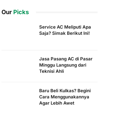
Our
Picks
Service AC Meliputi Apa
Saja? Simak Berikut Ini!
Jasa Pasang AC di Pasar
Minggu Langsung dari
Teknisi Ahli
Baru Beli Kulkas? Begini
Cara Menggunakannya
Agar Lebih Awet