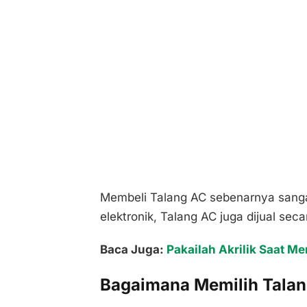
Membeli Talang AC sebenarnya sangat
elektronik, Talang AC juga dijual seca
Baca Juga:
Pakailah Akrilik Saat 
Bagaimana Memilih Talan