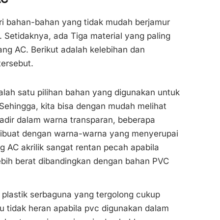
ari bahan-bahan yang tidak mudah berjamur
. Setidaknya, ada Tiga material yang paling
ng AC. Berikut adalah kelebihan dan
ersebut.
 salah satu pilihan bahan yang digunakan untuk
Sehingga, kita bisa dengan mudah melihat
adir dalam warna transparan, beberapa
g dibuat dengan warna-warna yang menyerupai
 AC akrilik sangat rentan pecah apabila
 lebih berat dibandingkan dengan bahan PVC
 plastik serbaguna yang tergolong cukup
u tidak heran apabila pvc digunakan dalam