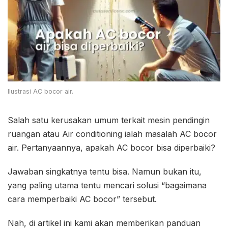
Ilustrasi AC bocor air.
Salah satu kerusakan umum terkait mesin pendingin
ruangan atau Air conditioning ialah masalah AC bocor
air. Pertanyaannya, apakah AC bocor bisa diperbaiki?
Jawaban singkatnya tentu bisa. Namun bukan itu,
yang paling utama tentu mencari solusi “bagaimana
cara memperbaiki AC bocor” tersebut.
Nah, di artikel ini kami akan memberikan panduan