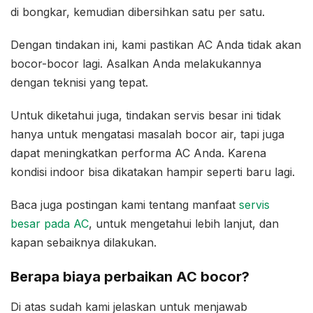
di bongkar, kemudian dibersihkan satu per satu.
Dengan tindakan ini, kami pastikan AC Anda tidak akan
bocor-bocor lagi. Asalkan Anda melakukannya
dengan teknisi yang tepat.
Untuk diketahui juga, tindakan servis besar ini tidak
hanya untuk mengatasi masalah bocor air, tapi juga
dapat meningkatkan performa AC Anda. Karena
kondisi indoor bisa dikatakan hampir seperti baru lagi.
Baca juga postingan kami tentang manfaat
servis
besar pada AC
, untuk mengetahui lebih lanjut, dan
kapan sebaiknya dilakukan.
Berapa biaya perbaikan AC bocor?
Di atas sudah kami jelaskan untuk menjawab