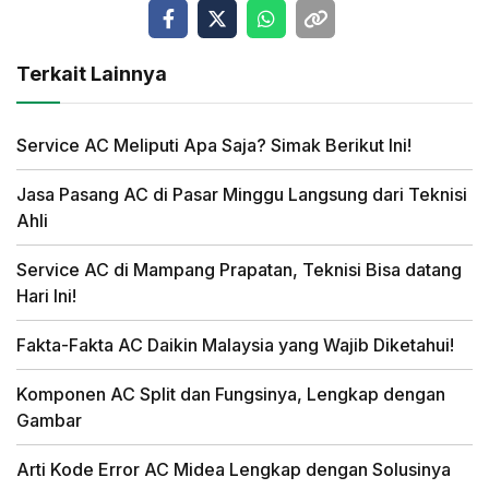
Terkait Lainnya
Service AC Meliputi Apa Saja? Simak Berikut Ini!
Jasa Pasang AC di Pasar Minggu Langsung dari Teknisi
Ahli
Service AC di Mampang Prapatan, Teknisi Bisa datang
Hari Ini!
Fakta-Fakta AC Daikin Malaysia yang Wajib Diketahui!
Komponen AC Split dan Fungsinya, Lengkap dengan
Gambar
Arti Kode Error AC Midea Lengkap dengan Solusinya