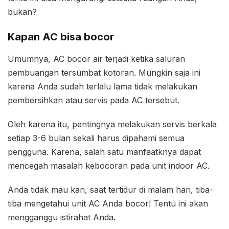
bukan?
Kapan AC bisa bocor
Umumnya, AC bocor air terjadi ketika saluran
pembuangan tersumbat kotoran. Mungkin saja ini
karena Anda sudah terlalu lama tidak melakukan
pembersihkan atau servis pada AC tersebut.
Oleh karena itu, pentingnya melakukan servis berkala
setiap 3-6 bulan sekali harus dipahami semua
pengguna. Karena, salah satu manfaatknya dapat
mencegah masalah kebocoran pada unit indoor AC.
Anda tidak mau kan, saat tertidur di malam hari, tiba-
tiba mengetahui unit AC Anda bocor! Tentu ini akan
mengganggu istirahat Anda.