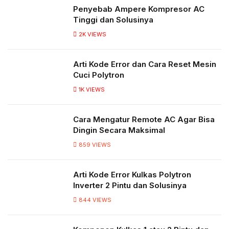
Penyebab Ampere Kompresor AC
Tinggi dan Solusinya
2K
VIEWS
Arti Kode Error dan Cara Reset Mesin
Cuci Polytron
1K
VIEWS
Cara Mengatur Remote AC Agar Bisa
Dingin Secara Maksimal
859
VIEWS
Arti Kode Error Kulkas Polytron
Inverter 2 Pintu dan Solusinya
844
VIEWS