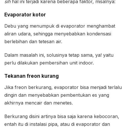
sih
hal ini terjadi karena beberapa faktor, misalnya:
Evaporator kotor
Debu yang menumpuk di evaporator menghambat
aliran udara, sehingga menyebabkan kondensasi
berlebihan dan tetesan air.
Dalam masalah ini, solusinya tetap sama, ya! yaitu
perlu dilakukan pembersihan unit indoor.
Tekanan freon kurang
Jika freon berkurang, evaporator bisa menjadi terlalu
dingin dan menyebabkan pembentukan es yang
akhirnya mencair dan menetes.
Berkurang disini artinya bisa saja karena kebocoran,
entah itu di instalasi pipa, atau di evaporator dan