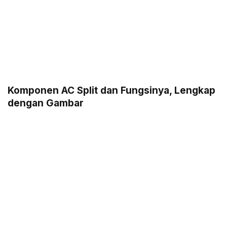
Komponen AC Split dan Fungsinya, Lengkap
dengan Gambar