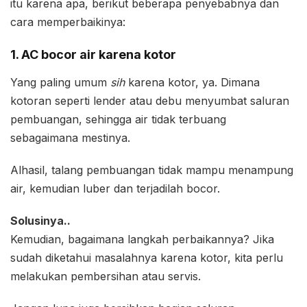
itu karena apa, berikut beberapa penyebabnya dan
cara memperbaikinya:
1. AC bocor air karena kotor
Yang paling umum
sih
karena kotor, ya. Dimana
kotoran seperti lender atau debu menyumbat saluran
pembuangan, sehingga air tidak terbuang
sebagaimana mestinya.
Alhasil, talang pembuangan tidak mampu menampung
air, kemudian luber dan terjadilah bocor.
Solusinya..
Kemudian, bagaimana langkah perbaikannya? Jika
sudah diketahui masalahnya karena kotor, kita perlu
melakukan pembersihan atau servis.