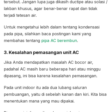
tersebut. Jangan lupa juga dikasih ductipe atau solasi /
lakban khusus, agar benar-benar rapat dan tidak
terjadi tetesan air.
Untuk mengetahui lebih dalam tentang kondensasi
pada pipa, silahkan baca postingan kami yang
membahas tentang
pipa AC berembun
.
3. Kesalahan pemasangan unit AC
Jika Anda mendapatkan masalah AC bocor air,
padahal AC masih baru beberapa hari atau minggu
dipasang, ini bisa karena kesalahan pemasangan.
Pada unit indoor itu ada dua lubang saluran
pembuangan, yaitu di sebelah kanan dan kiri. Kita bisa
menentukan mana yang mau dipakai.