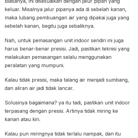
Biasanya, ini disesuaikan dengan jalur pipan yang
keluar. Misalnya jalur pipanya ada di sebelah kanan,
maka lubang pembuangan air yang dipakai juga yang
sebelah kanan, begitu juga sebaliknya.
Nah, untuk pemasangan unit indoor sendiri ini juga
harus benar-benar presisi. Jadi, pastikan teknisi yang
melakukan pemasangan selalu menggunakan
peralatan yang mumpuni.
Kalau tidak presisi, maka talang air menjadi sumbang,
dan aliran air jadi tidak lancar.
Solusinya bagaimana? ya itu tadi, pastikan unit indoor
terpasang dengan presisi. Artinya tidak miring ke
kanan atau kiri.
Kalau pun miringnya tidak terlalu nampak, dan itu