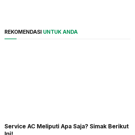
REKOMENDASI
UNTUK ANDA
Service AC Meliputi Apa Saja? Simak Berikut
Ini!