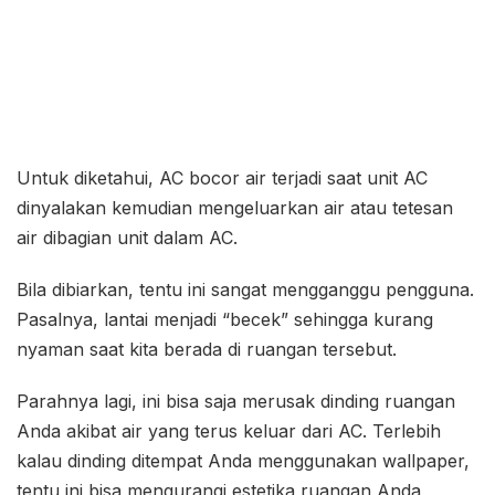
Untuk diketahui, AC bocor air terjadi saat unit AC
dinyalakan kemudian mengeluarkan air atau tetesan
air dibagian unit dalam AC.
Bila dibiarkan, tentu ini sangat mengganggu pengguna.
Pasalnya, lantai menjadi “becek” sehingga kurang
nyaman saat kita berada di ruangan tersebut.
Parahnya lagi, ini bisa saja merusak dinding ruangan
Anda akibat air yang terus keluar dari AC. Terlebih
kalau dinding ditempat Anda menggunakan wallpaper,
tentu ini bisa mengurangi estetika ruangan Anda,