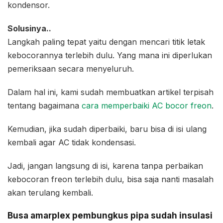
kondensor.
Solusinya..
Langkah paling tepat yaitu dengan mencari titik letak
kebocorannya terlebih dulu. Yang mana ini diperlukan
pemeriksaan secara menyeluruh.
Dalam hal ini, kami sudah membuatkan artikel terpisah
tentang bagaimana
cara memperbaiki AC bocor freon
.
Kemudian, jika sudah diperbaiki, baru bisa di isi ulang
kembali agar AC tidak kondensasi.
Jadi, jangan langsung di isi, karena tanpa perbaikan
kebocoran freon terlebih dulu, bisa saja nanti masalah
akan terulang kembali.
Busa amarplex pembungkus pipa sudah insulasi