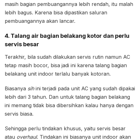
masih bagian pembuangannya lebih rendah, itu malah
lebih bagus. Karena bisa dipastikan saluran
pembuangannya akan lancar.
4. Talang air bagian belakang kotor dan perlu
servis besar
Terakhir, bila sudah dilakukan servis rutin namun AC
tetap masih bocor, bisa jadi ini karena talang bagian
belakang unit indoor terlalu banyak kotoran.
Biasanya
sih
ini terjadi pada unit AC yang sudah dipakai
lebih dari 3 tahun. Dan untuk talang bagian belakang
ini memang tidak bisa dibersihkan kalau hanya dengan
servis biasa.
Sehingga perlu tindakan khusus, yaitu servis besar
atau
overhaul
. Tindakan ini biasanya unit indoor akan