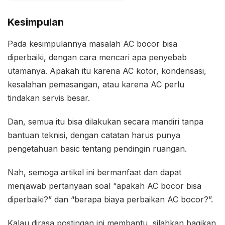
Kesimpulan
Pada kesimpulannya masalah AC bocor bisa
diperbaiki, dengan cara mencari apa penyebab
utamanya. Apakah itu karena AC kotor, kondensasi,
kesalahan pemasangan, atau karena AC perlu
tindakan servis besar.
Dan, semua itu bisa dilakukan secara mandiri tanpa
bantuan teknisi, dengan catatan harus punya
pengetahuan basic tentang pendingin ruangan.
Nah, semoga artikel ini bermanfaat dan dapat
menjawab pertanyaan soal “apakah AC bocor bisa
diperbaiki?” dan “berapa biaya perbaikan AC bocor?”.
Kalau dirasa postingan ini membantu, silahkan bagikan