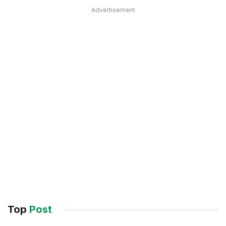
Advertisement
Top
Post