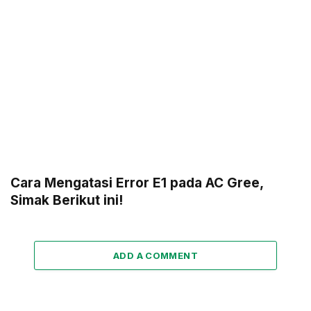
Cara Mengatasi Error E1 pada AC Gree,
Simak Berikut ini!
ADD A COMMENT