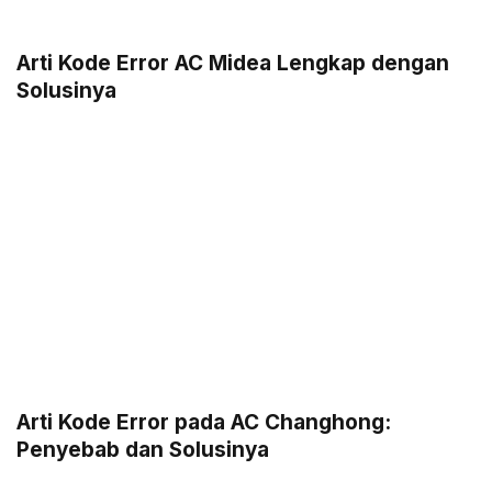
Arti Kode Error AC Midea Lengkap dengan
Solusinya
Arti Kode Error pada AC Changhong:
Penyebab dan Solusinya