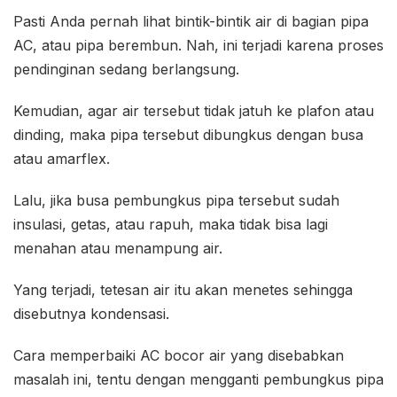
Pasti Anda pernah lihat bintik-bintik air di bagian pipa
AC, atau pipa berembun. Nah, ini terjadi karena proses
pendinginan sedang berlangsung.
Kemudian, agar air tersebut tidak jatuh ke plafon atau
dinding, maka pipa tersebut dibungkus dengan busa
atau amarflex.
Lalu, jika busa pembungkus pipa tersebut sudah
insulasi, getas, atau rapuh, maka tidak bisa lagi
menahan atau menampung air.
Yang terjadi, tetesan air itu akan menetes sehingga
disebutnya kondensasi.
Cara memperbaiki AC bocor air yang disebabkan
masalah ini, tentu dengan mengganti pembungkus pipa