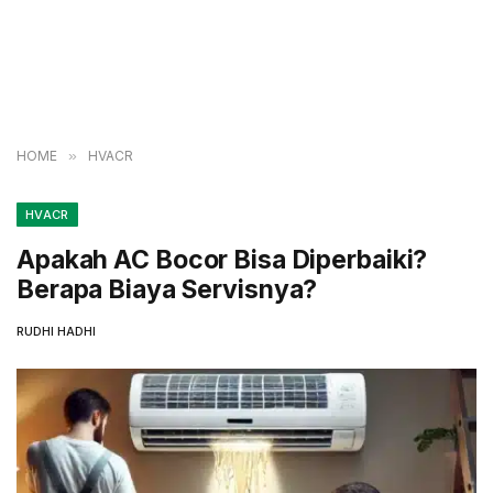
HOME
»
HVACR
HVACR
Apakah AC Bocor Bisa Diperbaiki?
Berapa Biaya Servisnya?
RUDHI HADHI