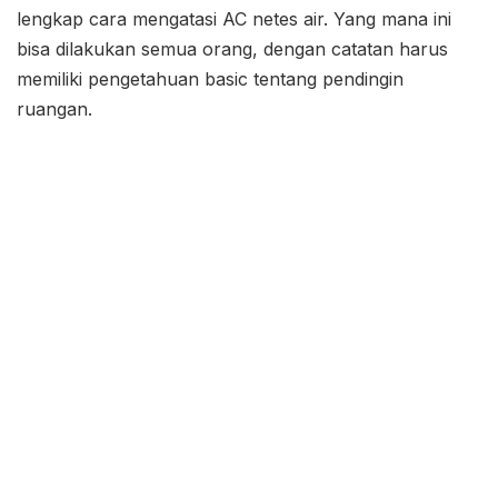
lengkap cara mengatasi AC netes air. Yang mana ini
bisa dilakukan semua orang, dengan catatan harus
memiliki pengetahuan basic tentang pendingin
ruangan.