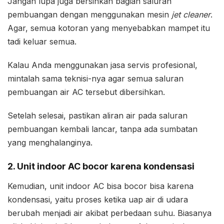
Jangan lupa juga bersihkan bagian saluran
pembuangan dengan menggunakan mesin
jet cleaner
.
Agar, semua kotoran yang menyebabkan mampet itu
tadi keluar semua.
Kalau Anda menggunakan jasa servis profesional,
mintalah sama teknisi-nya agar semua saluran
pembuangan air AC tersebut dibersihkan.
Setelah selesai, pastikan aliran air pada saluran
pembuangan kembali lancar, tanpa ada sumbatan
yang menghalanginya.
2. Unit indoor AC bocor karena kondensasi
Kemudian, unit indoor AC bisa bocor bisa karena
kondensasi, yaitu proses ketika uap air di udara
berubah menjadi air akibat perbedaan suhu. Biasanya