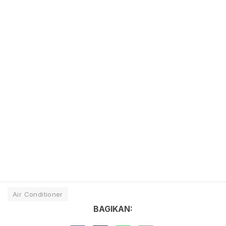
Air Conditioner
BAGIKAN: