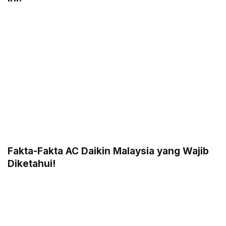
Fakta-Fakta AC Daikin Malaysia yang Wajib
Diketahui!