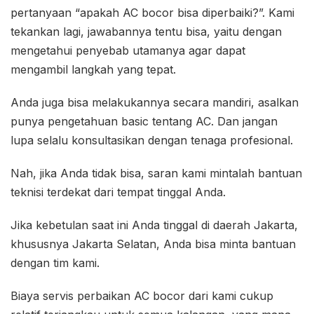
pertanyaan “apakah AC bocor bisa diperbaiki?”. Kami
tekankan lagi, jawabannya tentu bisa, yaitu dengan
mengetahui penyebab utamanya agar dapat
mengambil langkah yang tepat.
Anda juga bisa melakukannya secara mandiri, asalkan
punya pengetahuan basic tentang AC. Dan jangan
lupa selalu konsultasikan dengan tenaga profesional.
Nah, jika Anda tidak bisa, saran kami mintalah bantuan
teknisi terdekat dari tempat tinggal Anda.
Jika kebetulan saat ini Anda tinggal di daerah Jakarta,
khususnya Jakarta Selatan, Anda bisa minta bantuan
dengan tim kami.
Biaya servis perbaikan AC bocor dari kami cukup