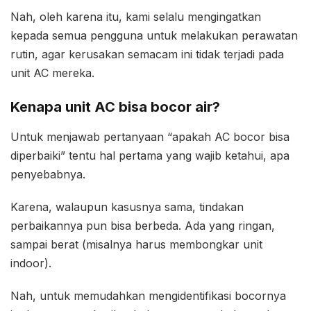
Nah, oleh karena itu, kami selalu mengingatkan
kepada semua pengguna untuk melakukan perawatan
rutin, agar kerusakan semacam ini tidak terjadi pada
unit AC mereka.
Kenapa unit AC bisa bocor air?
Untuk menjawab pertanyaan “apakah AC bocor bisa
diperbaiki” tentu hal pertama yang wajib ketahui, apa
penyebabnya.
Karena, walaupun kasusnya sama, tindakan
perbaikannya pun bisa berbeda. Ada yang ringan,
sampai berat (misalnya harus membongkar unit
indoor).
Nah, untuk memudahkan mengidentifikasi bocornya