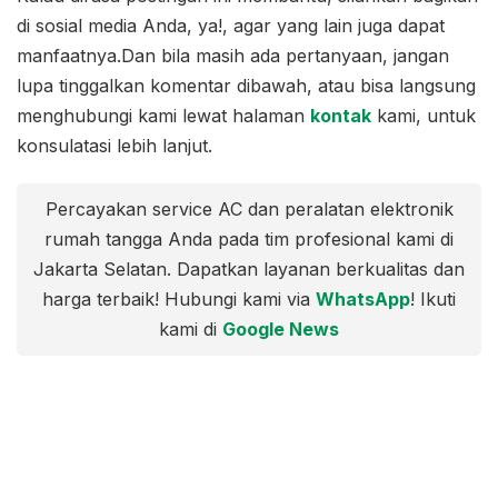
di sosial media Anda, ya!, agar yang lain juga dapat
manfaatnya.Dan bila masih ada pertanyaan, jangan
lupa tinggalkan komentar dibawah, atau bisa langsung
menghubungi kami lewat halaman
kontak
kami, untuk
konsulatasi lebih lanjut.
Percayakan service AC dan peralatan elektronik
rumah tangga Anda pada tim profesional kami di
Jakarta Selatan. Dapatkan layanan berkualitas dan
harga terbaik! Hubungi kami via
WhatsApp
! Ikuti
kami di
Google News