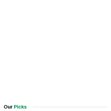
Our
Picks