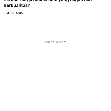
Berkualitas?
TIM EDITORIAL
Advertisement