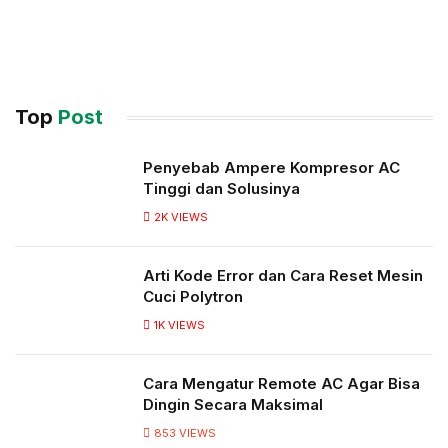
Top
Post
Penyebab Ampere Kompresor AC
Tinggi dan Solusinya
2K
VIEWS
Arti Kode Error dan Cara Reset Mesin
Cuci Polytron
1K
VIEWS
Cara Mengatur Remote AC Agar Bisa
Dingin Secara Maksimal
853
VIEWS