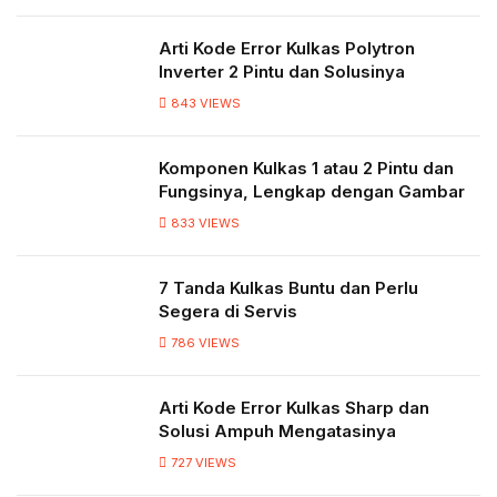
Arti Kode Error Kulkas Polytron
Inverter 2 Pintu dan Solusinya
843
VIEWS
Komponen Kulkas 1 atau 2 Pintu dan
Fungsinya, Lengkap dengan Gambar
833
VIEWS
7 Tanda Kulkas Buntu dan Perlu
Segera di Servis
786
VIEWS
Arti Kode Error Kulkas Sharp dan
Solusi Ampuh Mengatasinya
727
VIEWS