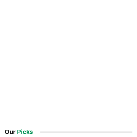
Our
Picks