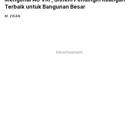
Terbaik untuk Bangunan Besar
M. ZIDAN
Advertisement