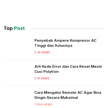
Top
Post
Penyebab Ampere Kompresor AC
Tinggi dan Solusinya
2K
VIEWS
Arti Kode Error dan Cara Reset Mesin
Cuci Polytron
1K
VIEWS
Cara Mengatur Remote AC Agar Bisa
Dingin Secara Maksimal
854
VIEWS