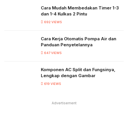
Cara Mudah Membedakan Timer 1-3
dan 1-4 Kulkas 2 Pintu
692
VIEWS
Cara Kerja Otomatis Pompa Air dan
Panduan Penyetelannya
647
VIEWS
Komponen AC Split dan Fungsinya,
Lengkap dengan Gambar
619
VIEWS
Advertisement