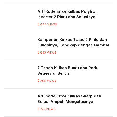
Arti Kode Error Kulkas Polytron
Inverter 2 Pintu dan Solusinya
844
VIEWS
Komponen Kulkas 1 atau 2 Pintu dan
Fungsinya, Lengkap dengan Gambar
833
VIEWS
7 Tanda Kulkas Buntu dan Perlu
Segera di Servis
786
VIEWS
Arti Kode Error Kulkas Sharp dan
Solusi Ampuh Mengatasinya
727
VIEWS