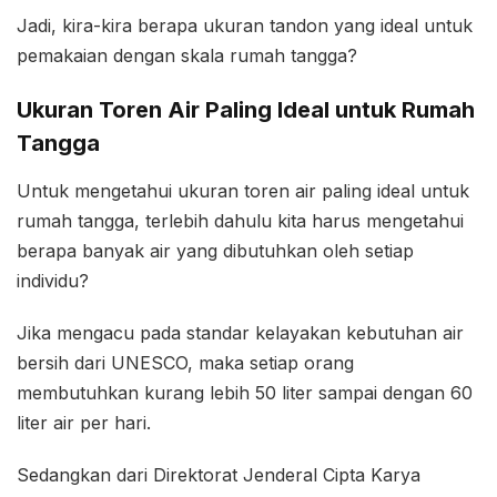
Jadi, kira-kira berapa ukuran tandon yang ideal untuk
pemakaian dengan skala rumah tangga?
Ukuran Toren Air Paling Ideal untuk Rumah
Tangga
Untuk mengetahui ukuran toren air paling ideal untuk
rumah tangga, terlebih dahulu kita harus mengetahui
berapa banyak air yang dibutuhkan oleh setiap
individu?
Jika mengacu pada standar kelayakan kebutuhan air
bersih dari UNESCO, maka setiap orang
membutuhkan kurang lebih 50 liter sampai dengan 60
liter air per hari.
Sedangkan dari Direktorat Jenderal Cipta Karya