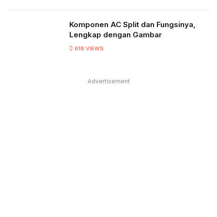
Komponen AC Split dan Fungsinya,
Lengkap dengan Gambar
618
VIEWS
Advertisement