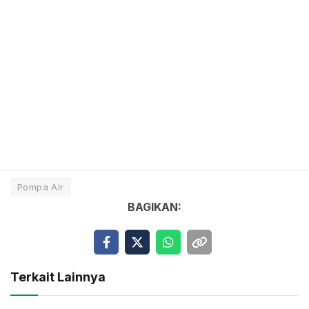
Pompa Air
BAGIKAN:
Terkait Lainnya