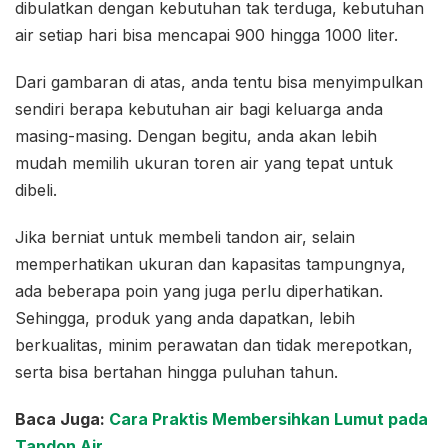
dibulatkan dengan kebutuhan tak terduga, kebutuhan
air setiap hari bisa mencapai 900 hingga 1000 liter.
Dari gambaran di atas, anda tentu bisa menyimpulkan
sendiri berapa kebutuhan air bagi keluarga anda
masing-masing. Dengan begitu, anda akan lebih
mudah memilih ukuran toren air yang tepat untuk
dibeli.
Jika berniat untuk membeli tandon air, selain
memperhatikan ukuran dan kapasitas tampungnya,
ada beberapa poin yang juga perlu diperhatikan.
Sehingga, produk yang anda dapatkan, lebih
berkualitas, minim perawatan dan tidak merepotkan,
serta bisa bertahan hingga puluhan tahun.
Baca Juga:
Cara Praktis Membersihkan Lumut pada
Tandon Air