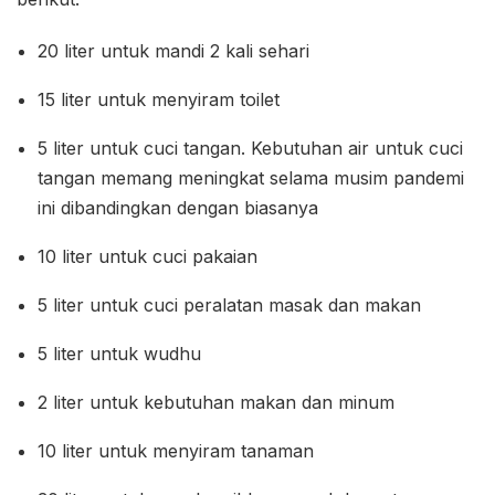
20 liter untuk mandi 2 kali sehari
15 liter untuk menyiram toilet
5 liter untuk cuci tangan. Kebutuhan air untuk cuci
tangan memang meningkat selama musim pandemi
ini dibandingkan dengan biasanya
10 liter untuk cuci pakaian
5 liter untuk cuci peralatan masak dan makan
5 liter untuk wudhu
2 liter untuk kebutuhan makan dan minum
10 liter untuk menyiram tanaman