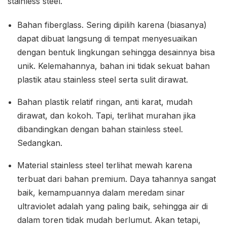
stainless steel.
Bahan fiberglass. Sering dipilih karena (biasanya)
dapat dibuat langsung di tempat menyesuaikan
dengan bentuk lingkungan sehingga desainnya bisa
unik. Kelemahannya, bahan ini tidak sekuat bahan
plastik atau stainless steel serta sulit dirawat.
Bahan plastik relatif ringan, anti karat, mudah
dirawat, dan kokoh. Tapi, terlihat murahan jika
dibandingkan dengan bahan stainless steel.
Sedangkan.
Material stainless steel terlihat mewah karena
terbuat dari bahan premium. Daya tahannya sangat
baik, kemampuannya dalam meredam sinar
ultraviolet adalah yang paling baik, sehingga air di
dalam toren tidak mudah berlumut. Akan tetapi,