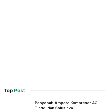
Top
Post
Penyebab Ampere Kompresor AC
Tinggi dan Solusinya