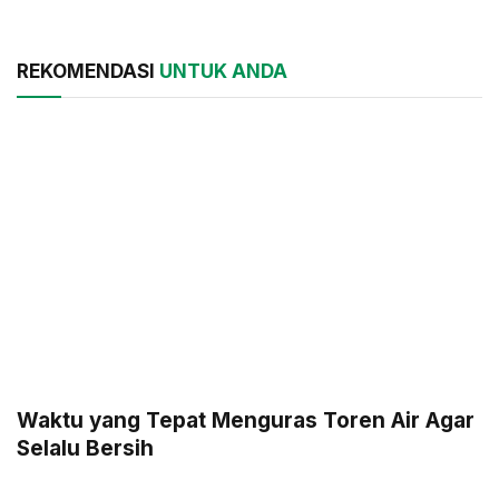
REKOMENDASI
UNTUK ANDA
Waktu yang Tepat Menguras Toren Air Agar
Selalu Bersih