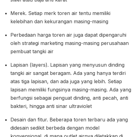
Merek. Setiap merk toren air tentu memiliki
kelebihan dan kekurangan masing-masing
Perbedaan harga toren air juga dapat dipengaruhi
oleh strategi marketing masing-masing perusahaan
pembuat tangki air
Lapisan (layers). Lapisan yang menyusun dinding
tangki air sangat beragam. Ada yang hanya terdiri
atas tiga lapisan, dan ada juga yang lebih. Setiap
lapisan memiliki fungsinya masing-masing. Ada yang
berfungsi sebagai penguat dinding, anti pecah, anti
bakteri, hingga anti sinar ultraviolet
Desain dan fitur. Beberapa toren terbaru ada yang
didesain sedikit berbeda dengan model
konvensional, di mana outlet airnya diletakkan di