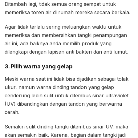
Ditambah lagi, tidak semua orang sempat untuk
memeriksa toren air di rumah mereka secara berkala.
Agar tidak terlalu sering meluangkan waktu untuk
memeriksa dan membersihkan tangki penampungan
air ini, ada baiknya anda memilih produk yang
dilengkapi dengan lapisan anti bakteri dan anti lumut.
3. Pilih warna yang gelap
Meski warna saat ini tidak bisa dijadikan sebagai tolak
ukur, namun warna dinding tandon yang gelap
cenderung lebih sulit untuk ditembus sinar ultraviolet
(UV) dibandingkan dengan tandon yang berwarna
cerah.
Semakin sulit dinding tangki ditembus sinar UV, maka
akan semakin baik. Karena, bagian dalam tangki jadi