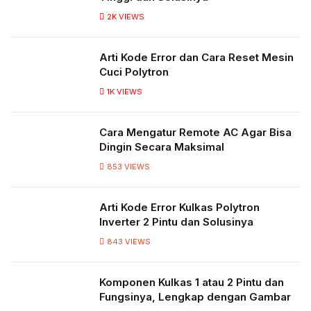
2K
VIEWS
Arti Kode Error dan Cara Reset Mesin
Cuci Polytron
1K
VIEWS
Cara Mengatur Remote AC Agar Bisa
Dingin Secara Maksimal
853
VIEWS
Arti Kode Error Kulkas Polytron
Inverter 2 Pintu dan Solusinya
843
VIEWS
Komponen Kulkas 1 atau 2 Pintu dan
Fungsinya, Lengkap dengan Gambar