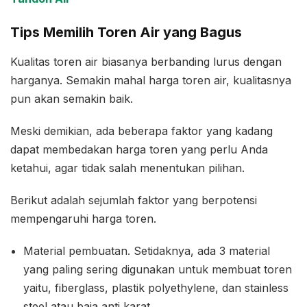
Tips Memilih Toren Air yang Bagus
Kualitas toren air biasanya berbanding lurus dengan
harganya. Semakin mahal harga toren air, kualitasnya
pun akan semakin baik.
Meski demikian, ada beberapa faktor yang kadang
dapat membedakan harga toren yang perlu Anda
ketahui, agar tidak salah menentukan pilihan.
Berikut adalah sejumlah faktor yang berpotensi
mempengaruhi harga toren.
Material pembuatan. Setidaknya, ada 3 material
yang paling sering digunakan untuk membuat toren
yaitu, fiberglass, plastik polyethylene, dan stainless
steel atau baja anti karat