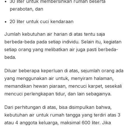
30 liter untuk membersihkan rumah beserta
perabotan, dan
20 liter untuk cuci kendaraan
Jumlah kebutuhan air harian di atas tentu saja
berbeda-beda pada setiap individu. Selain itu, kegiatan
setiap orang yang melibatkan air juga pasti berbeda-
beda.
Diluar beberapa keperluan di atas, sejumlah orang ada
yang menggunakan air untuk, menyiram halaman,
memandikan hewan piaraan, mencuci karpet, sesekali
mencuci perlengkapan tidur, dan lain sebagainya.
Dari perhitungan di atas, bisa disimpulkan bahwa,
kebutuhan air untuk rumah tangga yang terdiri atas 3
atau 4 anggota keluarga, maksimal 600 liter. Jika