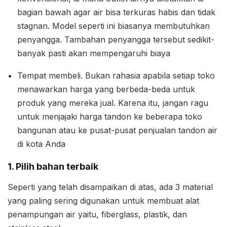
bagian bawah agar air bisa terkuras habis dan tidak
stagnan. Model seperti ini biasanya membutuhkan
penyangga. Tambahan penyangga tersebut sedikit-
banyak pasti akan mempengaruhi biaya
Tempat membeli. Bukan rahasia apabila setiap toko
menawarkan harga yang berbeda-beda untuk
produk yang mereka jual. Karena itu, jangan ragu
untuk menjajaki harga tandon ke beberapa toko
bangunan atau ke pusat-pusat penjualan tandon air
di kota Anda
1. Pilih bahan terbaik
Seperti yang telah disampaikan di atas, ada 3 material
yang paling sering digunakan untuk membuat alat
penampungan air yaitu, fiberglass, plastik, dan