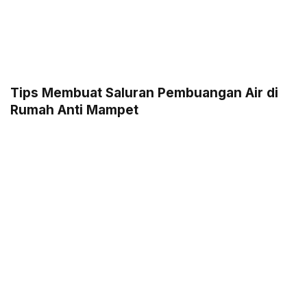
Tips Membuat Saluran Pembuangan Air di
Rumah Anti Mampet