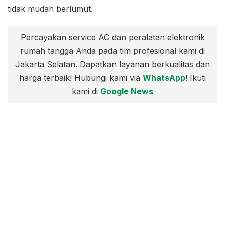
tidak mudah berlumut.
Percayakan service AC dan peralatan elektronik
rumah tangga Anda pada tim profesional kami di
Jakarta Selatan. Dapatkan layanan berkualitas dan
harga terbaik! Hubungi kami via
WhatsApp
! Ikuti
kami di
Google News