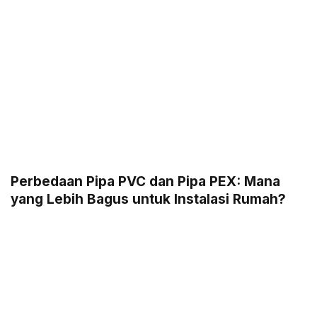
Perbedaan Pipa PVC dan Pipa PEX: Mana
yang Lebih Bagus untuk Instalasi Rumah?