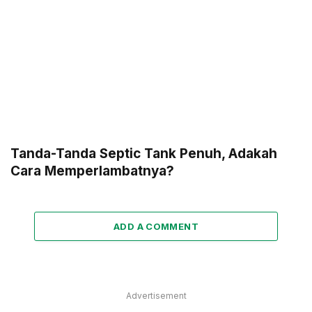
Tanda-Tanda Septic Tank Penuh, Adakah
Cara Memperlambatnya?
ADD A COMMENT
Advertisement