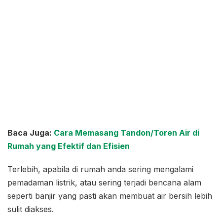
Baca Juga:
Cara Memasang Tandon/Toren Air di
Rumah yang Efektif dan Efisien
Terlebih, apabila di rumah anda sering mengalami
pemadaman listrik, atau sering terjadi bencana alam
seperti banjir yang pasti akan membuat air bersih lebih
sulit diakses.