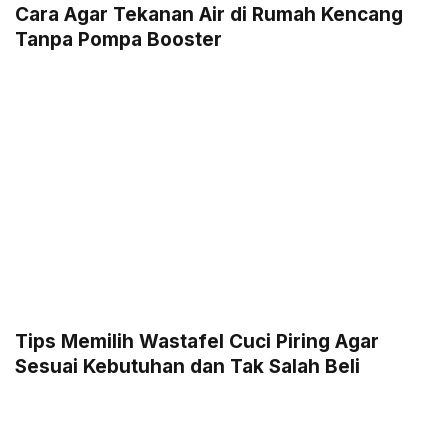
Cara Agar Tekanan Air di Rumah Kencang
Tanpa Pompa Booster
Tips Memilih Wastafel Cuci Piring Agar
Sesuai Kebutuhan dan Tak Salah Beli