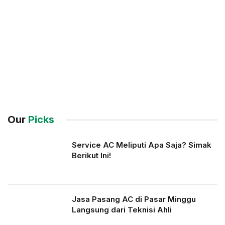
Our
Picks
Service AC Meliputi Apa Saja? Simak
Berikut Ini!
Jasa Pasang AC di Pasar Minggu
Langsung dari Teknisi Ahli