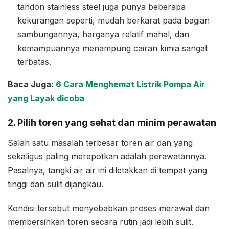
tandon stainless steel juga punya beberapa
kekurangan seperti, mudah berkarat pada bagian
sambungannya, harganya relatif mahal, dan
kemampuannya menampung cairan kimia sangat
terbatas.
Baca Juga:
6 Cara Menghemat Listrik Pompa Air
yang Layak dicoba
2. Pilih toren yang sehat dan minim perawatan
Salah satu masalah terbesar toren air dan yang
sekaligus paling merepotkan adalah perawatannya.
Pasalnya, tangki air air ini diletakkan di tempat yang
tinggi dan sulit dijangkau.
Kondisi tersebut menyebabkan proses merawat dan
membersihkan toren secara rutin jadi lebih sulit.