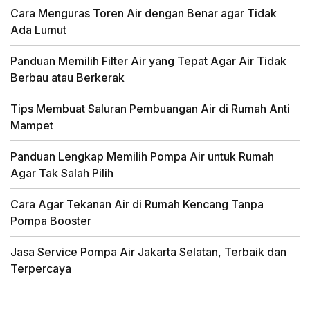
Cara Menguras Toren Air dengan Benar agar Tidak
Ada Lumut
Panduan Memilih Filter Air yang Tepat Agar Air Tidak
Berbau atau Berkerak
Tips Membuat Saluran Pembuangan Air di Rumah Anti
Mampet
Panduan Lengkap Memilih Pompa Air untuk Rumah
Agar Tak Salah Pilih
Cara Agar Tekanan Air di Rumah Kencang Tanpa
Pompa Booster
Jasa Service Pompa Air Jakarta Selatan, Terbaik dan
Terpercaya