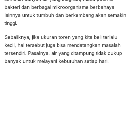
bakteri dan berbagai mikroorganisme berbahaya
lainnya untuk tumbuh dan berkembang akan semakin
tinggi.
Sebaliknya, jika ukuran toren yang kita beli terlalu
kecil, hal tersebut juga bisa mendatangkan masalah
tersendiri. Pasalnya, air yang ditampung tidak cukup
banyak untuk melayani kebutuhan setiap hari.