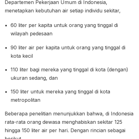
Departemen Pekerjaan Umum di Indonesia,
menetapkan kebutuhan air setiap individu sekitar,
60 liter per kapita untuk orang yang tinggal di
wilayah pedesaan
90 liter air per kapita untuk orang yang tinggal di
kota kecil
110 liter bagi mereka yang tinggal di kota (dengan)
ukuran sedang, dan
150 liter untuk mereka yang tinggal di kota
metropolitan
Beberapa penelitian menunjukkan bahwa, di Indonesia
rata-rata orang dewasa menghabiskan sekitar 125
hingga 150 liter air per hari. Dengan rincian sebagai
berikut.