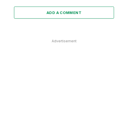
ADD A COMMENT
Advertisement