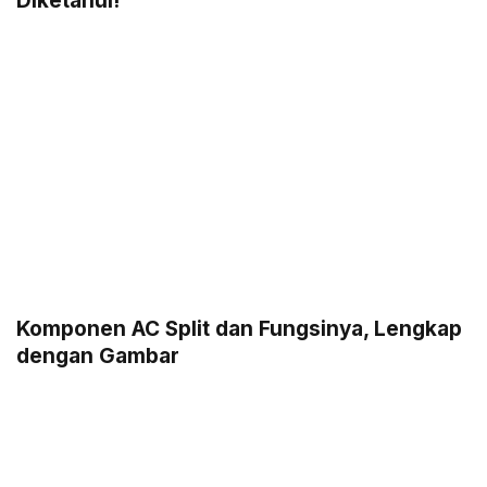
Diketahui!
Komponen AC Split dan Fungsinya, Lengkap
dengan Gambar