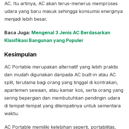
AC. Itu artinya, AC akan terus-menerus memproses
udara yang baru masuk sehingga konsumsi energinya
menjadi lebih besar.
Baca Juga:
Mengenal 3 Jenis AC Berdasarkan
Klasifikasi Bangunan yang Populer
Kesimpulan
AC Portable merupakan alternatif yang lebih praktis
dan mudah digunakan daripada AC built-in atau AC
split, terutama bagi orang yang tinggal di kontrakan,
apartemen sewaan, atau kamar kos, serta orang yang
sering bepergian dan membutuhkan pendingin udara
di tempat-tempat yang ditempatinya untuk sementara
waktu.
AC Portable memiliki kelebihan seperti, portabilitas,