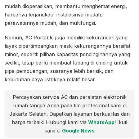
mudah dioperasikan, membantu menghemat energi,
harganya terjangkau, instalasinya mudah,
perawatannya mudah, dan multifungsi.
Namun, AC Portable juga memiliki kekurangan yang
layak dipertimbangkan meski kekurangannya bersifat
minor, seperti: pilihan kapasitas pendinginannya yang
sedikit, tetap perlu membuat lubang di dinding untuk
pipa pembuangan, suaranya lebih berisik, dan
kebutuhan daya listriknya relatif besar.
Percayakan service AC dan peralatan elektronik
rumah tangga Anda pada tim profesional kami di
Jakarta Selatan. Dapatkan layanan berkualitas dan
harga terbaik! Hubungi kami via
WhatsApp
! Ikuti
kami di
Google News