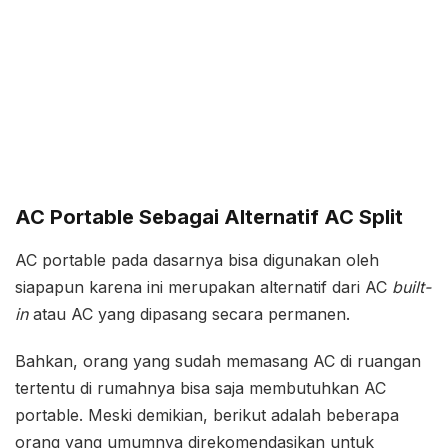
AC Portable Sebagai Alternatif AC Split
AC portable pada dasarnya bisa digunakan oleh
siapapun karena ini merupakan alternatif dari AC
built-
in
atau AC yang dipasang secara permanen.
Bahkan, orang yang sudah memasang AC di ruangan
tertentu di rumahnya bisa saja membutuhkan AC
portable. Meski demikian, berikut adalah beberapa
orang yang umumnya direkomendasikan untuk