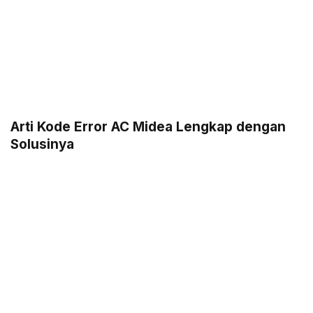
Arti Kode Error AC Midea Lengkap dengan
Solusinya