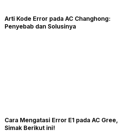
Arti Kode Error pada AC Changhong:
Penyebab dan Solusinya
Cara Mengatasi Error E1 pada AC Gree,
Simak Berikut ini!