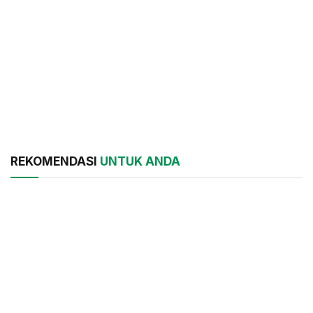
REKOMENDASI
UNTUK ANDA