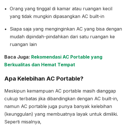
Orang yang tinggal di kamar atau ruangan kecil
yang tidak mungkin dipasangkan AC built-in
Siapa saja yang menginginkan AC yang bisa dengan
mudah dipindah-pindahkan dari satu ruangan ke
ruangan lain
Baca Juga:
Rekomendasi AC Portable yang
Berkualitas dan Hemat Tempat
Apa Kelebihan AC Portable?
Meskipun kemampuan AC portable masih dianggap
cukup terbatas jika dibandingkan dengan AC built-in,
namun AC portable juga punya banyak kelebihan
(keunggulan) yang membuatnya layak untuk dimiliki.
Seperti misalnya,