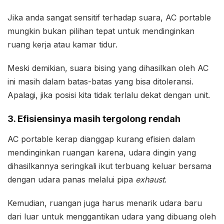
Jika anda sangat sensitif terhadap suara, AC portable
mungkin bukan pilihan tepat untuk mendinginkan
ruang kerja atau kamar tidur.
Meski demikian, suara bising yang dihasilkan oleh AC
ini masih dalam batas-batas yang bisa ditoleransi.
Apalagi, jika posisi kita tidak terlalu dekat dengan unit.
3. Efisiensinya masih tergolong rendah
AC portable kerap dianggap kurang efisien dalam
mendinginkan ruangan karena, udara dingin yang
dihasilkannya seringkali ikut terbuang keluar bersama
dengan udara panas melalui pipa
exhaust
.
Kemudian, ruangan juga harus menarik udara baru
dari luar untuk menggantikan udara yang dibuang oleh