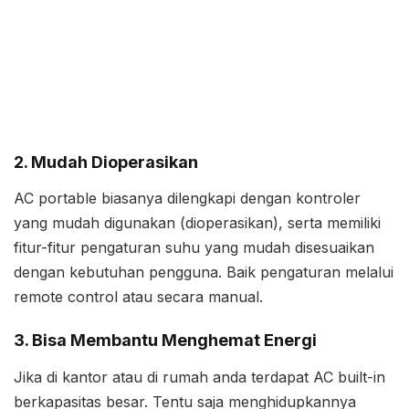
2. Mudah Dioperasikan
AC portable biasanya dilengkapi dengan kontroler
yang mudah digunakan (dioperasikan), serta memiliki
fitur-fitur pengaturan suhu yang mudah disesuaikan
dengan kebutuhan pengguna. Baik pengaturan melalui
remote control atau secara manual.
3. Bisa Membantu Menghemat Energi
Jika di kantor atau di rumah anda terdapat AC built-in
berkapasitas besar. Tentu saja menghidupkannya