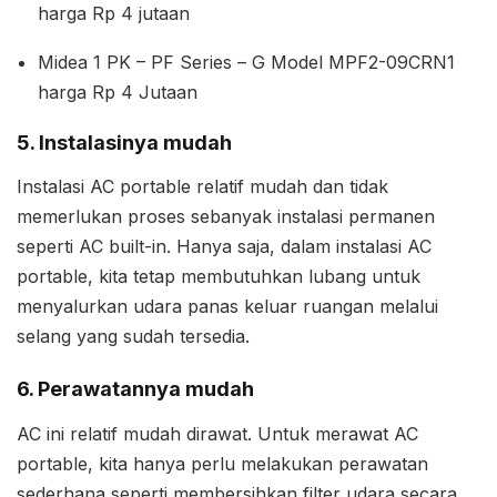
harga Rp 4 jutaan
Midea 1 PK – PF Series – G Model MPF2-09CRN1
harga Rp 4 Jutaan
5. Instalasinya mudah
Instalasi AC portable relatif mudah dan tidak
memerlukan proses sebanyak instalasi permanen
seperti AC built-in. Hanya saja, dalam instalasi AC
portable, kita tetap membutuhkan lubang untuk
menyalurkan udara panas keluar ruangan melalui
selang yang sudah tersedia.
6. Perawatannya mudah
AC ini relatif mudah dirawat. Untuk merawat AC
portable, kita hanya perlu melakukan perawatan
sederhana seperti membersihkan filter udara secara