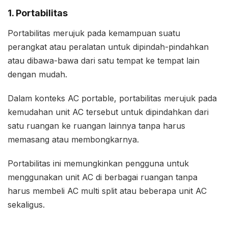
1. Portabilitas
Portabilitas merujuk pada kemampuan suatu
perangkat atau peralatan untuk dipindah-pindahkan
atau dibawa-bawa dari satu tempat ke tempat lain
dengan mudah.
Dalam konteks AC portable, portabilitas merujuk pada
kemudahan unit AC tersebut untuk dipindahkan dari
satu ruangan ke ruangan lainnya tanpa harus
memasang atau membongkarnya.
Portabilitas ini memungkinkan pengguna untuk
menggunakan unit AC di berbagai ruangan tanpa
harus membeli AC multi split atau beberapa unit AC
sekaligus.