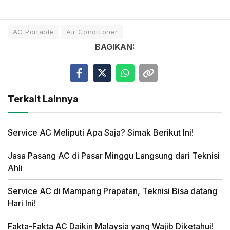
AC Portable
Air Conditioner
BAGIKAN:
Terkait Lainnya
Service AC Meliputi Apa Saja? Simak Berikut Ini!
Jasa Pasang AC di Pasar Minggu Langsung dari Teknisi
Ahli
Service AC di Mampang Prapatan, Teknisi Bisa datang
Hari Ini!
Fakta-Fakta AC Daikin Malaysia yang Wajib Diketahui!