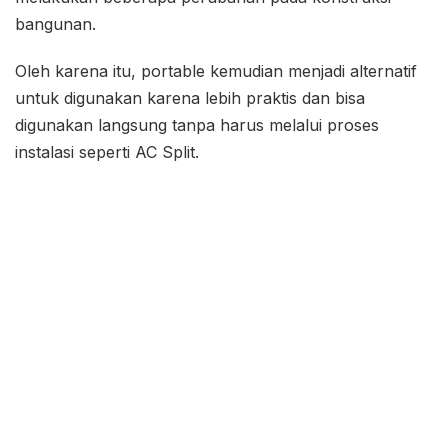
bangunan.
Oleh karena itu, portable kemudian menjadi alternatif
untuk digunakan karena lebih praktis dan bisa
digunakan langsung tanpa harus melalui proses
instalasi seperti AC Split.