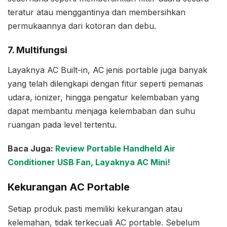
teratur atau menggantinya dan membersihkan
permukaannya dari kotoran dan debu.
7. Multifungsi
Layaknya AC Built-in, AC jenis portable juga banyak
yang telah dilengkapi dengan fitur seperti pemanas
udara, ionizer, hingga pengatur kelembaban yang
dapat membantu menjaga kelembaban dan suhu
ruangan pada level tertentu.
Baca Juga:
Review Portable Handheld Air
Conditioner USB Fan, Layaknya AC Mini!
Kekurangan AC Portable
Setiap produk pasti memiliki kekurangan atau
kelemahan, tidak terkecuali AC portable. Sebelum