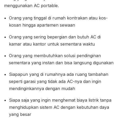
menggunakan AC portable.
Orang yang tinggal di rumah kontrakan atau kos-
kosan hingga apartemen sewaan
Orang yang sering bepergian dan butuh AC di
kamar atau kantor untuk sementara waktu
Orang yang membutuhkan solusi pendinginan
sementara yang instan dan bisa langsung digunakan
Siapapun yang di rumahnya ada ruang tambahan
seperti garasi yang tidak ada AC-nya dan ingin
mendinginkannya dengan mudah
Siapa saja yang ingin menghemat biaya listrik tanpa
menghidupkan sistem AC dengan kebutuhan daya
yang besar