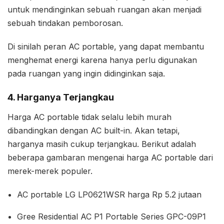
untuk mendinginkan sebuah ruangan akan menjadi
sebuah tindakan pemborosan.
Di sinilah peran AC portable, yang dapat membantu
menghemat energi karena hanya perlu digunakan
pada ruangan yang ingin didinginkan saja.
4. Harganya Terjangkau
Harga AC portable tidak selalu lebih murah
dibandingkan dengan AC built-in. Akan tetapi,
harganya masih cukup terjangkau. Berikut adalah
beberapa gambaran mengenai harga AC portable dari
merek-merek populer.
AC portable LG LP0621WSR harga Rp 5.2 jutaan
Gree Residential AC P1 Portable Series GPC-09P1