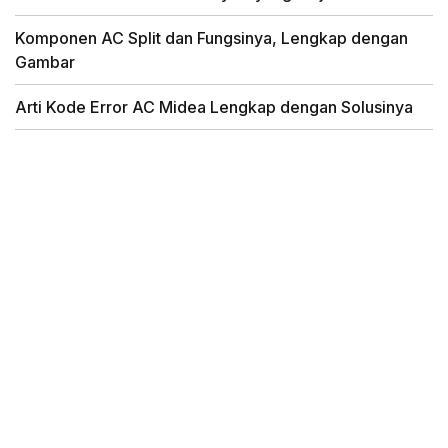
Komponen AC Split dan Fungsinya, Lengkap dengan
Gambar
Arti Kode Error AC Midea Lengkap dengan Solusinya