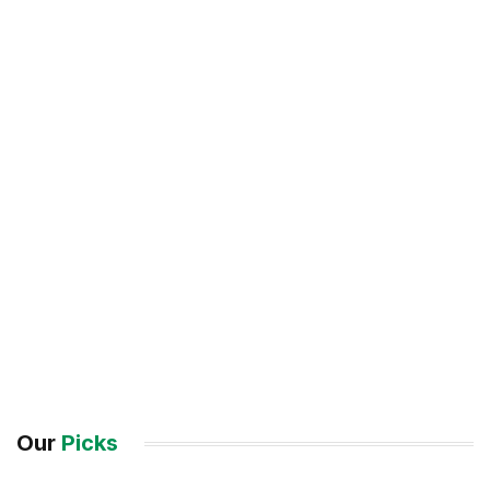
Our
Picks