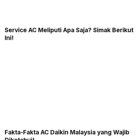
Service AC Meliputi Apa Saja? Simak Berikut
Ini!
Fakta-Fakta AC Daikin Malaysia yang Wajib