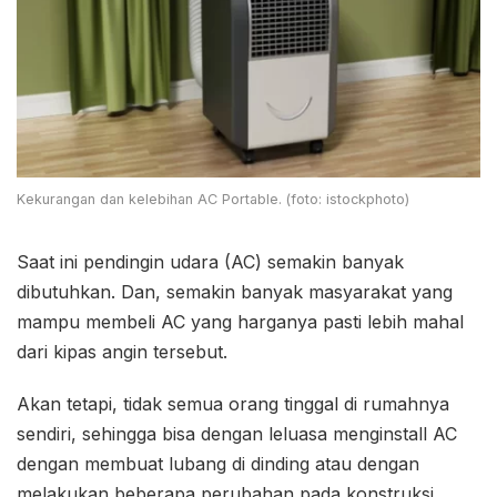
Kekurangan dan kelebihan AC Portable. (foto: istockphoto)
Saat ini pendingin udara (AC) semakin banyak
dibutuhkan. Dan, semakin banyak masyarakat yang
mampu membeli AC yang harganya pasti lebih mahal
dari kipas angin tersebut.
Akan tetapi, tidak semua orang tinggal di rumahnya
sendiri, sehingga bisa dengan leluasa menginstall AC
dengan membuat lubang di dinding atau dengan
melakukan beberapa perubahan pada konstruksi