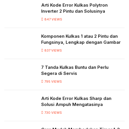
Arti Kode Error Kulkas Polytron
Inverter 2 Pintu dan Solusinya
847
VIEWS
Komponen Kulkas 1 atau 2 Pintu dan
Fungsinya, Lengkap dengan Gambar
837
VIEWS
7 Tanda Kulkas Buntu dan Perlu
Segera di Servis
795
VIEWS
Arti Kode Error Kulkas Sharp dan
Solusi Ampuh Mengatasinya
730
VIEWS