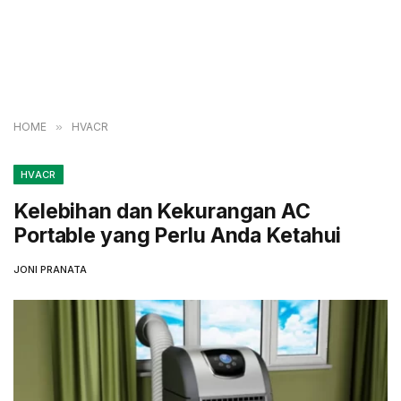
HOME
»
HVACR
HVACR
Kelebihan dan Kekurangan AC
Portable yang Perlu Anda Ketahui
JONI PRANATA