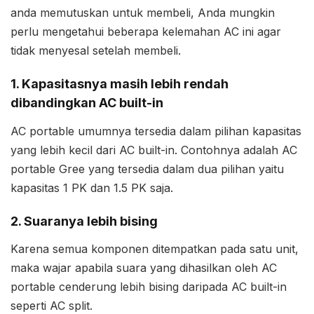
anda memutuskan untuk membeli, Anda mungkin
perlu mengetahui beberapa kelemahan AC ini agar
tidak menyesal setelah membeli.
1. Kapasitasnya masih lebih rendah
dibandingkan AC built-in
AC portable umumnya tersedia dalam pilihan kapasitas
yang lebih kecil dari AC built-in. Contohnya adalah AC
portable Gree yang tersedia dalam dua pilihan yaitu
kapasitas 1 PK dan 1.5 PK saja.
2. Suaranya lebih bising
Karena semua komponen ditempatkan pada satu unit,
maka wajar apabila suara yang dihasilkan oleh AC
portable cenderung lebih bising daripada AC built-in
seperti AC split.