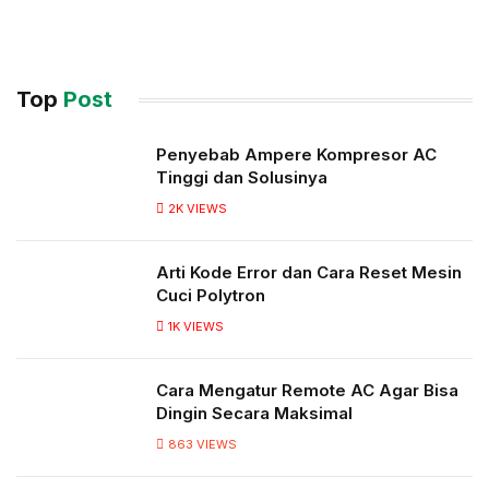
Top
Post
Penyebab Ampere Kompresor AC
Tinggi dan Solusinya
2K
VIEWS
Arti Kode Error dan Cara Reset Mesin
Cuci Polytron
1K
VIEWS
Cara Mengatur Remote AC Agar Bisa
Dingin Secara Maksimal
863
VIEWS