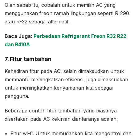
Oleh sebab itu, cobalah untuk memilih AC yang
menggunakan freon ramah lingkungan seperti R-290
atau R-32 sebagai alternatif.
Baca Juga:
Perbedaan Refrigerant Freon R32 R22
dan R410A
7. Fitur tambahan
Kehadiran fitur pada AC, selain dimaksudkan untuk
membantu meningkatkan efisiensi, juga dimaksudkan
untuk meningkatkan kenyamanan kita sebagai
pengguna.
Beberapa contoh fitur tambahan yang biasanya
disertakan pada AC kekinian diantaranya adalah,
Fitur wi-fi. Untuk memudahkan kita mengontrol dan