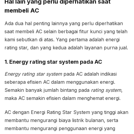
Hal lain yang perlu diperhatikan saat
membeli AC
Ada dua hal penting lainnya yang perlu diperhatikan
saat membeli AC selain berbagai fitur kunci yang telah
kami sebutkan di atas. Yang pertama adalah energi
rating star, dan yang kedua adalah layanan purna jual.
1. Energy rating star system pada AC
Energy rating star system
pada AC adalah indikasi
seberapa efisien AC dalam menggunakan energi.
Semakin banyak jumlah bintang pada
rating system
,
maka AC semakin efisien dalam menghemat energi.
AC dengan Energi Rating Star System yang tinggi akan
membantu mengurangi biaya listrik bulanan, serta
membantu mengurangi penggunaan energi yang