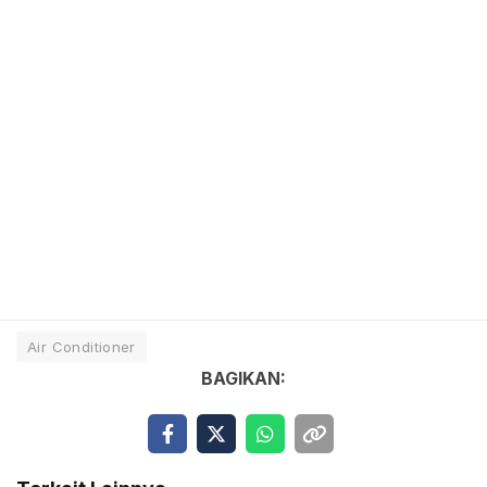
Air Conditioner
BAGIKAN: