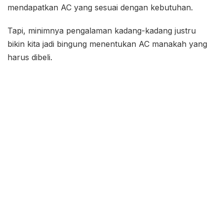
mendapatkan AC yang sesuai dengan kebutuhan.
Tapi, minimnya pengalaman kadang-kadang justru
bikin kita jadi bingung menentukan AC manakah yang
harus dibeli.