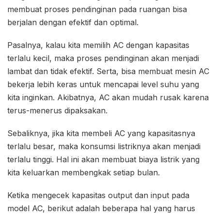
membuat proses pendinginan pada ruangan bisa
berjalan dengan efektif dan optimal.
Pasalnya, kalau kita memilih AC dengan kapasitas
terlalu kecil, maka proses pendinginan akan menjadi
lambat dan tidak efektif. Serta, bisa membuat mesin AC
bekerja lebih keras untuk mencapai level suhu yang
kita inginkan. Akibatnya, AC akan mudah rusak karena
terus-menerus dipaksakan.
Sebaliknya, jika kita membeli AC yang kapasitasnya
terlalu besar, maka konsumsi listriknya akan menjadi
terlalu tinggi. Hal ini akan membuat biaya listrik yang
kita keluarkan membengkak setiap bulan.
Ketika mengecek kapasitas output dan input pada
model AC, berikut adalah beberapa hal yang harus