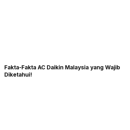
Fakta-Fakta AC Daikin Malaysia yang Wajib
Diketahui!