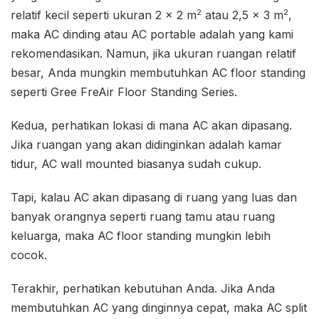
2
2
relatif kecil seperti ukuran 2 x 2 m
atau 2,5 x 3 m
,
maka AC dinding atau AC portable adalah yang kami
rekomendasikan. Namun, jika ukuran ruangan relatif
besar, Anda mungkin membutuhkan AC floor standing
seperti Gree FreAir Floor Standing Series.
Kedua, perhatikan lokasi di mana AC akan dipasang.
Jika ruangan yang akan didinginkan adalah kamar
tidur, AC wall mounted biasanya sudah cukup.
Tapi, kalau AC akan dipasang di ruang yang luas dan
banyak orangnya seperti ruang tamu atau ruang
keluarga, maka AC floor standing mungkin lebih
cocok.
Terakhir, perhatikan kebutuhan Anda. Jika Anda
membutuhkan AC yang dinginnya cepat, maka AC split