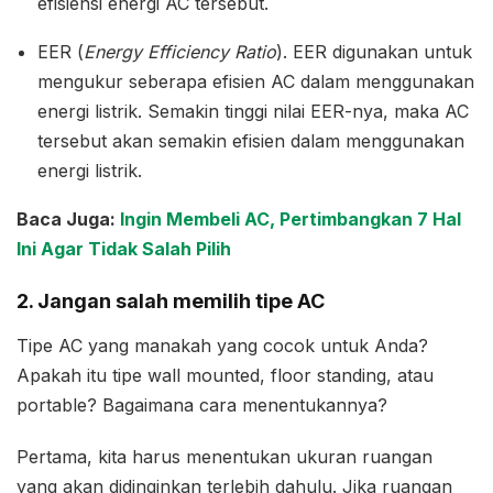
efisiensi energi AC tersebut.
EER (
Energy Efficiency Ratio
). EER digunakan untuk
mengukur seberapa efisien AC dalam menggunakan
energi listrik. Semakin tinggi nilai EER-nya, maka AC
tersebut akan semakin efisien dalam menggunakan
energi listrik.
Baca Juga:
Ingin Membeli AC, Pertimbangkan 7 Hal
Ini Agar Tidak Salah Pilih
2. Jangan salah memilih tipe AC
Tipe AC yang manakah yang cocok untuk Anda?
Apakah itu tipe wall mounted, floor standing, atau
portable? Bagaimana cara menentukannya?
Pertama, kita harus menentukan ukuran ruangan
yang akan didinginkan terlebih dahulu. Jika ruangan