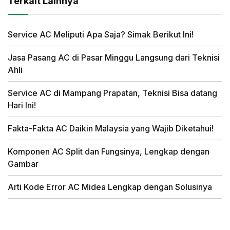
Terkait Lainnya
Service AC Meliputi Apa Saja? Simak Berikut Ini!
Jasa Pasang AC di Pasar Minggu Langsung dari Teknisi
Ahli
Service AC di Mampang Prapatan, Teknisi Bisa datang
Hari Ini!
Fakta-Fakta AC Daikin Malaysia yang Wajib Diketahui!
Komponen AC Split dan Fungsinya, Lengkap dengan
Gambar
Arti Kode Error AC Midea Lengkap dengan Solusinya