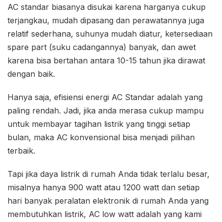
AC standar biasanya disukai karena harganya cukup
terjangkau, mudah dipasang dan perawatannya juga
relatif sederhana, suhunya mudah diatur, ketersediaan
spare part (suku cadangannya) banyak, dan awet
karena bisa bertahan antara 10-15 tahun jika dirawat
dengan baik.
Hanya saja, efisiensi energi AC Standar adalah yang
paling rendah. Jadi, jika anda merasa cukup mampu
untuk membayar tagihan listrik yang tinggi setiap
bulan, maka AC konvensional bisa menjadi pilihan
terbaik.
Tapi jika daya listrik di rumah Anda tidak terlalu besar,
misalnya hanya 900 watt atau 1200 watt dan setiap
hari banyak peralatan elektronik di rumah Anda yang
membutuhkan listrik, AC low watt adalah yang kami