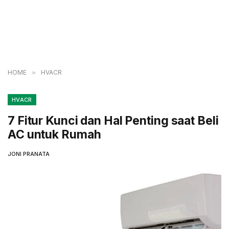
HOME
»
HVACR
HVACR
7 Fitur Kunci dan Hal Penting saat Beli
AC untuk Rumah
JONI PRANATA