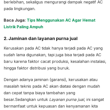
berlebihan, sekaligus mengurangi dampak negatif AC
pada lingkungan.
Baca Juga:
Tips Menggunakan AC Agar Hemat
Listrik Paling Ampuh
2. Jaminan dan layanan purna jual
Kerusakan pada AC tidak hanya terjadi pada AC yang
sudah lama digunakan, tapi juga bisa terjadi pada AC
baru karena faktor cacat produksi, kesalahan instalasi,
hingga faktor distribusi yang buruk.
Dengan adanya jaminan (garansi), kerusakan atau
masalah teknis pada AC akan diatasi dengan mudah
dan cepat tanpa biaya tambahan yang
besar.Sedangkan untuk
Layanan purna jual
, ini sangat
bermanfaat untuk kepuasan dan kenyamanan kita