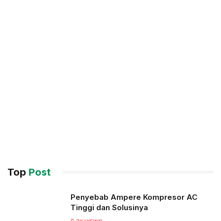
Top
Post
Penyebab Ampere Kompresor AC
Tinggi dan Solusinya