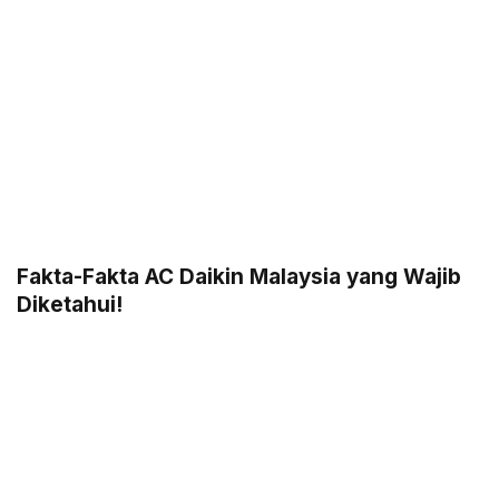
Fakta-Fakta AC Daikin Malaysia yang Wajib
Diketahui!