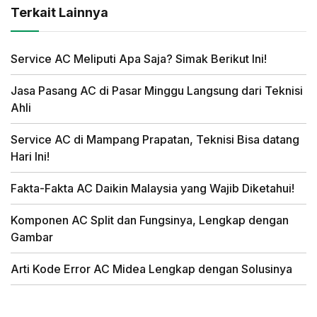
Terkait Lainnya
Service AC Meliputi Apa Saja? Simak Berikut Ini!
Jasa Pasang AC di Pasar Minggu Langsung dari Teknisi
Ahli
Service AC di Mampang Prapatan, Teknisi Bisa datang
Hari Ini!
Fakta-Fakta AC Daikin Malaysia yang Wajib Diketahui!
Komponen AC Split dan Fungsinya, Lengkap dengan
Gambar
Arti Kode Error AC Midea Lengkap dengan Solusinya