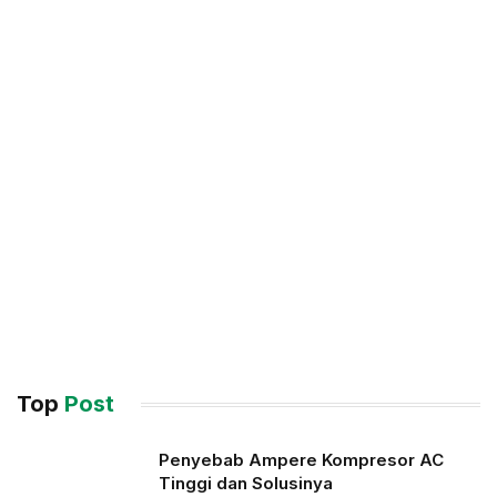
Top
Post
Penyebab Ampere Kompresor AC
Tinggi dan Solusinya