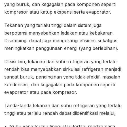
yang buruk, dan kegagalan pada komponen seperti
kompresor atau katup ekspansi serta evaporator.
Tekanan yang terlalu tinggi dalam sistem juga
berpotensi menyebabkan ledakan atau kebakaran.
Disamping, dapat juga mengurangi efisiensi sekaligus
meningkatkan penggunaan energi (yang berlebihan).
Di sisi lain, tekanan dan suhu refrigeran yang terlalu
rendah bisa menyebabkan sirkulasi refrigeran menjadi
sangat buruk, pendinginan yang tidak efektif, masalah
kondensasi, dan kegagalan pada komponen seperti
evaporator atau pada kompresor.
Tanda-tanda tekanan dan suhu refrigeran yang terlalu
tinggi atau terlalu rendah dapat diidentifikasi melalui,
Suhu yang terlalu tinggi atau terlalu rendah pada