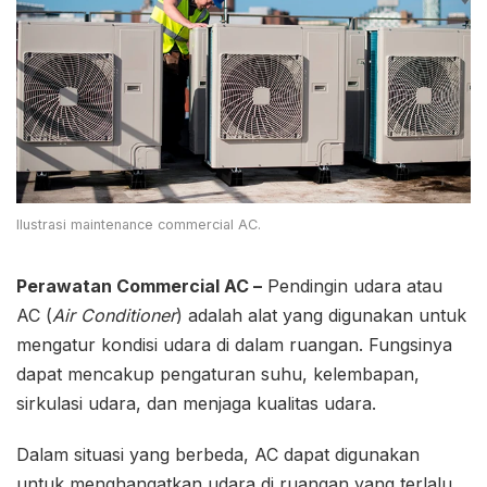
Ilustrasi maintenance commercial AC.
Perawatan Commercial AC –
Pendingin udara atau
AC (
Air Conditioner
) adalah alat yang digunakan untuk
mengatur kondisi udara di dalam ruangan. Fungsinya
dapat mencakup pengaturan suhu, kelembapan,
sirkulasi udara, dan menjaga kualitas udara.
Dalam situasi yang berbeda, AC dapat digunakan
untuk menghangatkan udara di ruangan yang terlalu