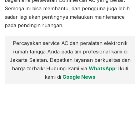
Semoga ini bisa membantu, dan pengguna juga lebih
sadar lagi akan pentingnya melaukan maintenance
pada pendingin ruangan.
Percayakan service AC dan peralatan elektronik
rumah tangga Anda pada tim profesional kami di
Jakarta Selatan. Dapatkan layanan berkualitas dan
harga terbaik! Hubungi kami via
WhatsApp
! Ikuti
kami di
Google News