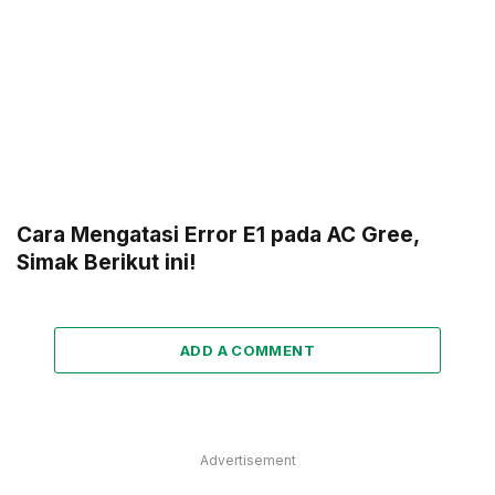
Cara Mengatasi Error E1 pada AC Gree,
Simak Berikut ini!
ADD A COMMENT
Advertisement