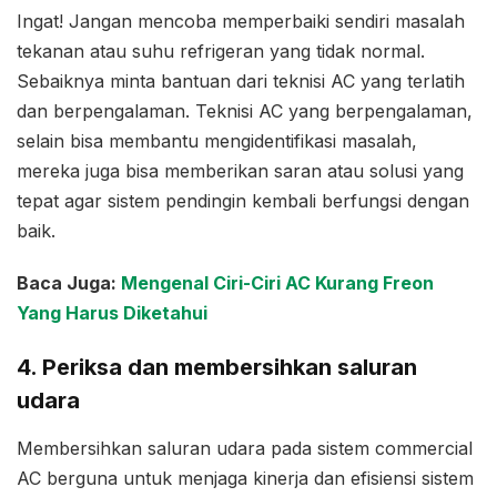
Ingat! Jangan mencoba memperbaiki sendiri masalah
tekanan atau suhu refrigeran yang tidak normal.
Sebaiknya minta bantuan dari teknisi AC yang terlatih
dan berpengalaman. Teknisi AC yang berpengalaman,
selain bisa membantu mengidentifikasi masalah,
mereka juga bisa memberikan saran atau solusi yang
tepat agar sistem pendingin kembali berfungsi dengan
baik.
Baca Juga:
Mengenal Ciri-Ciri AC Kurang Freon
Yang Harus Diketahui
4. Periksa dan membersihkan saluran
udara
Membersihkan saluran udara pada sistem commercial
AC berguna untuk menjaga kinerja dan efisiensi sistem