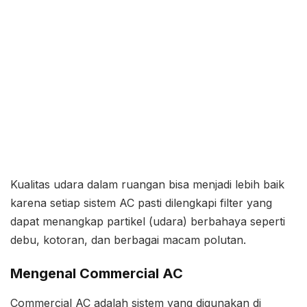
Kualitas udara dalam ruangan bisa menjadi lebih baik
karena setiap sistem AC pasti dilengkapi filter yang
dapat menangkap partikel (udara) berbahaya seperti
debu, kotoran, dan berbagai macam polutan.
Mengenal Commercial AC
Commercial AC adalah sistem yang digunakan di