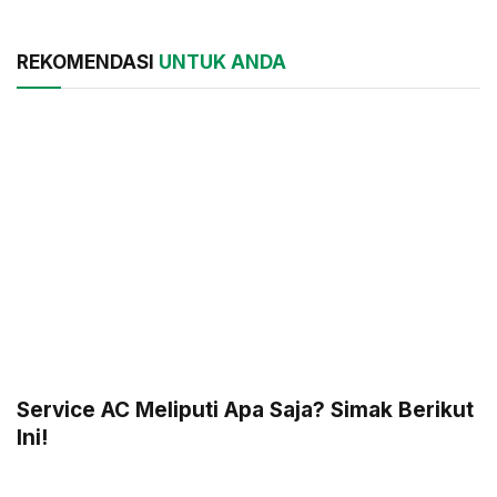
REKOMENDASI
UNTUK ANDA
Service AC Meliputi Apa Saja? Simak Berikut
Ini!