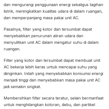
dan mengurangi penggunaan energi sekaligus tagihan
listrik, meningkatkan kualitas udara di dalam ruangan,
dan memperpanjang masa pakai unit AC.
Pasalnya, filter yang kotor dan tersumbat dapat
menyebabkan penurunan aliran udara dan
menyulitkan unit AC dalam mengatur suhu di dalam
ruangan.
Filter yang kotor dan tersumbat dapat membuat unit
AC bekerja lebih keras untuk mencapai suhu yang
diinginkan. Inilah yang menyebabkan konsumsi energi
menjadi tinggi dan menyebabkan masa pakai unit AC
jadi semakin singkat.
Membersihkan filter secara teratur, selain bermanfaat
untuk menghilangkan kotoran, debu, dan partikel