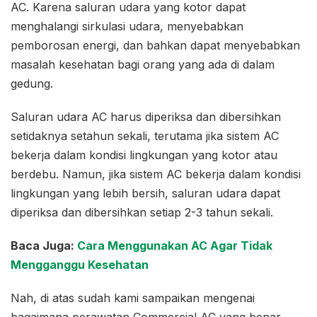
AC. Karena saluran udara yang kotor dapat
menghalangi sirkulasi udara, menyebabkan
pemborosan energi, dan bahkan dapat menyebabkan
masalah kesehatan bagi orang yang ada di dalam
gedung.
Saluran udara AC harus diperiksa dan dibersihkan
setidaknya setahun sekali, terutama jika sistem AC
bekerja dalam kondisi lingkungan yang kotor atau
berdebu. Namun, jika sistem AC bekerja dalam kondisi
lingkungan yang lebih bersih, saluran udara dapat
diperiksa dan dibersihkan setiap 2-3 tahun sekali.
Baca Juga:
Cara Menggunakan AC Agar Tidak
Mengganggu Kesehatan
Nah, di atas sudah kami sampaikan mengenai
bagaimana perawatan Commercial AC yang benar.