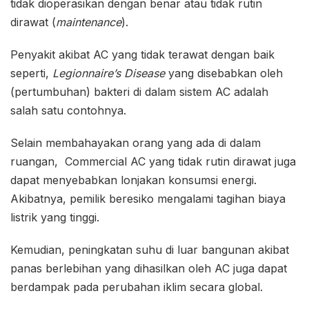
tidak dioperasikan dengan benar atau tidak rutin
dirawat (
maintenance
).
Penyakit akibat AC yang tidak terawat dengan baik
seperti,
Legionnaire’s Disease
yang disebabkan oleh
(pertumbuhan) bakteri di dalam sistem AC adalah
salah satu contohnya.
Selain membahayakan orang yang ada di dalam
ruangan, Commercial AC yang tidak rutin dirawat juga
dapat menyebabkan lonjakan konsumsi energi.
Akibatnya, pemilik beresiko mengalami tagihan biaya
listrik yang tinggi.
Kemudian, peningkatan suhu di luar bangunan akibat
panas berlebihan yang dihasilkan oleh AC juga dapat
berdampak pada perubahan iklim secara global.