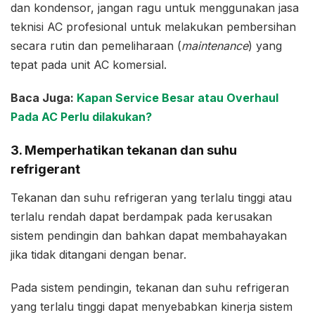
dan kondensor, jangan ragu untuk menggunakan jasa
teknisi AC profesional untuk melakukan pembersihan
secara rutin dan pemeliharaan (
maintenance
) yang
tepat pada unit AC komersial.
Baca Juga:
Kapan Service Besar atau Overhaul
Pada AC Perlu dilakukan?
3. Memperhatikan tekanan dan suhu
refrigerant
Tekanan dan suhu refrigeran yang terlalu tinggi atau
terlalu rendah dapat berdampak pada kerusakan
sistem pendingin dan bahkan dapat membahayakan
jika tidak ditangani dengan benar.
Pada sistem pendingin, tekanan dan suhu refrigeran
yang terlalu tinggi dapat menyebabkan kinerja sistem