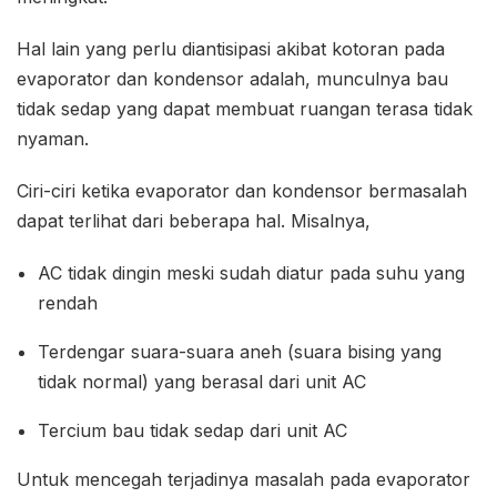
Hal lain yang perlu diantisipasi akibat kotoran pada
evaporator dan kondensor adalah, munculnya bau
tidak sedap yang dapat membuat ruangan terasa tidak
nyaman.
Ciri-ciri ketika evaporator dan kondensor bermasalah
dapat terlihat dari beberapa hal. Misalnya,
AC tidak dingin meski sudah diatur pada suhu yang
rendah
Terdengar suara-suara aneh (suara bising yang
tidak normal) yang berasal dari unit AC
Tercium bau tidak sedap dari unit AC
Untuk mencegah terjadinya masalah pada evaporator