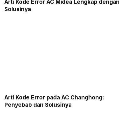
Arti Kode Error AC Midea Lengkap dengan
Solusinya
Arti Kode Error pada AC Changhong:
Penyebab dan Solusinya