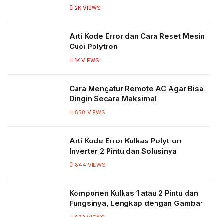
2K
VIEWS
Arti Kode Error dan Cara Reset Mesin
Cuci Polytron
1K
VIEWS
Cara Mengatur Remote AC Agar Bisa
Dingin Secara Maksimal
858
VIEWS
Arti Kode Error Kulkas Polytron
Inverter 2 Pintu dan Solusinya
844
VIEWS
Komponen Kulkas 1 atau 2 Pintu dan
Fungsinya, Lengkap dengan Gambar