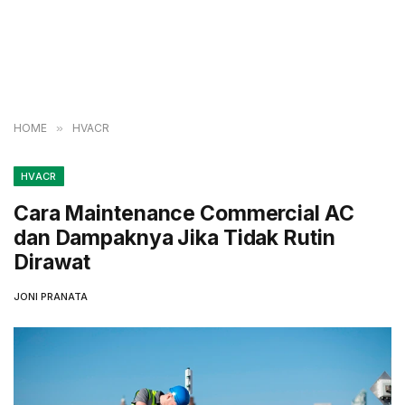
HOME
»
HVACR
HVACR
Cara Maintenance Commercial AC
dan Dampaknya Jika Tidak Rutin
Dirawat
JONI PRANATA