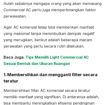
Itulah sebabnya mengapa orang yang akan memasang
Commercial AC perlu juga mempertimangkan faktor
perwawatan.
Agar AC komersial tetap bisa memberikan manfaat
yang maksimal tanpa menimbulkan dampak negatif
yang merugikan, berikut adalah beberapa macam
perawatan yang perlu secara rutin dilakukan.
Baca Juga:
Tips Memilih Light Commercial AC
Sesuai Bentuk dan Ukuran Ruangan
1. Membersihkan dan mengganti filter secara
teratur
Membersihkan filter AC komersial secara teratur
memiliki manfaat yang signifikan. Di antaranya adalah,
bisa membantu meningkatkan efisiensi pendinginan