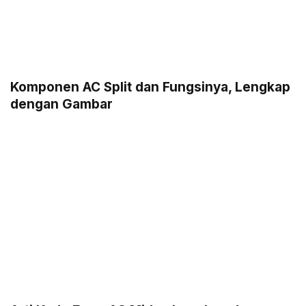
Komponen AC Split dan Fungsinya, Lengkap
dengan Gambar