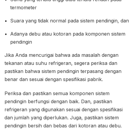
termometer
Suara yang tidak normal pada sistem pendingin, dan
Adanya debu atau kotoran pada komponen sistem
pendingin
Jika Anda mencurigai bahwa ada masalah dengan
tekanan atau suhu refrigeran, segera periksa dan
pastikan bahwa sistem pendingin terpasang dengan
benar dan sesuai dengan spesifikasi pabrik.
Periksa dan pastikan semua komponen sistem
pendingin berfungsi dengan baik. Dan, pastikan
refrigeran yang digunakan sesuai dengan spesifikasi
dan jumlah yang diperlukan. Juga, pastikan sistem
pendingin bersih dan bebas dari kotoran atau debu.