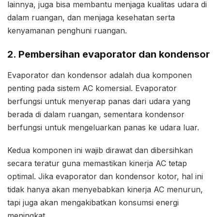
lainnya, juga bisa membantu menjaga kualitas udara di
dalam ruangan, dan menjaga kesehatan serta
kenyamanan penghuni ruangan.
2. Pembersihan evaporator dan kondensor
Evaporator dan kondensor adalah dua komponen
penting pada sistem AC komersial. Evaporator
berfungsi untuk menyerap panas dari udara yang
berada di dalam ruangan, sementara kondensor
berfungsi untuk mengeluarkan panas ke udara luar.
Kedua komponen ini wajib dirawat dan dibersihkan
secara teratur guna memastikan kinerja AC tetap
optimal. Jika evaporator dan kondensor kotor, hal ini
tidak hanya akan menyebabkan kinerja AC menurun,
tapi juga akan mengakibatkan konsumsi energi
meningkat.