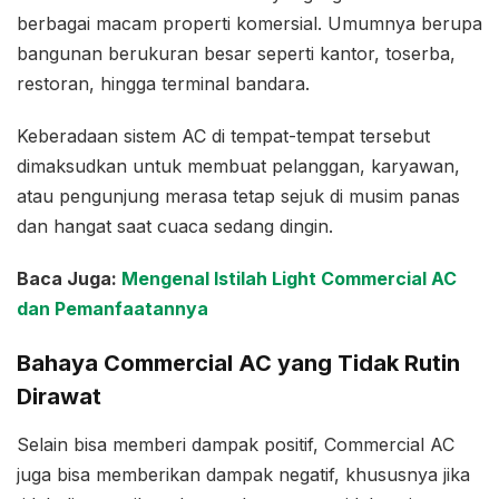
berbagai macam properti komersial. Umumnya berupa
bangunan berukuran besar seperti kantor, toserba,
restoran, hingga terminal bandara.
Keberadaan sistem AC di tempat-tempat tersebut
dimaksudkan untuk membuat pelanggan, karyawan,
atau pengunjung merasa tetap sejuk di musim panas
dan hangat saat cuaca sedang dingin.
Baca Juga:
Mengenal Istilah Light Commercial AC
dan Pemanfaatannya
Bahaya Commercial AC yang Tidak Rutin
Dirawat
Selain bisa memberi dampak positif, Commercial AC
juga bisa memberikan dampak negatif, khususnya jika