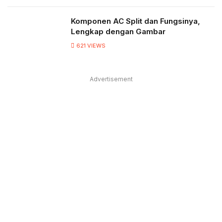
Komponen AC Split dan Fungsinya,
Lengkap dengan Gambar
621
VIEWS
Advertisement