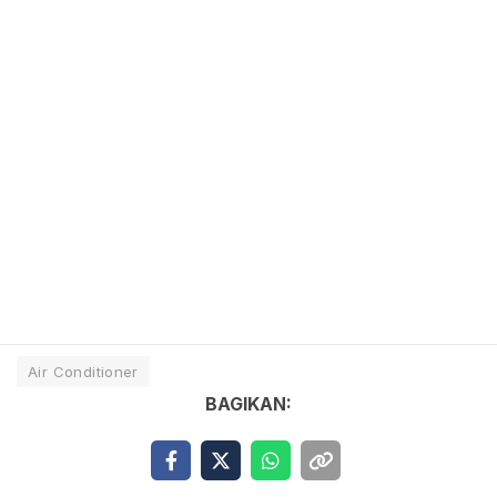
Air Conditioner
BAGIKAN: