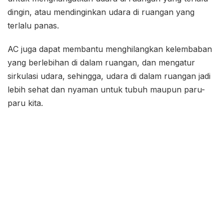
dingin, atau mendinginkan udara di ruangan yang
terlalu panas.
AC juga dapat membantu menghilangkan kelembaban
yang berlebihan di dalam ruangan, dan mengatur
sirkulasi udara, sehingga, udara di dalam ruangan jadi
lebih sehat dan nyaman untuk tubuh maupun paru-
paru kita.