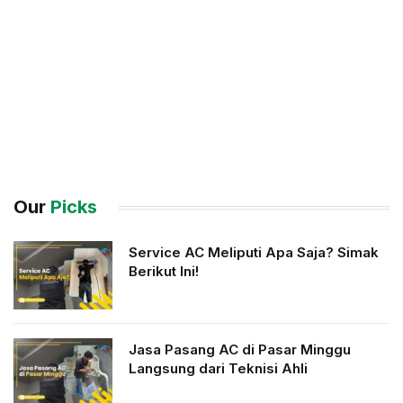
Our
Picks
Service AC Meliputi Apa Saja? Simak
Berikut Ini!
Jasa Pasang AC di Pasar Minggu
Langsung dari Teknisi Ahli