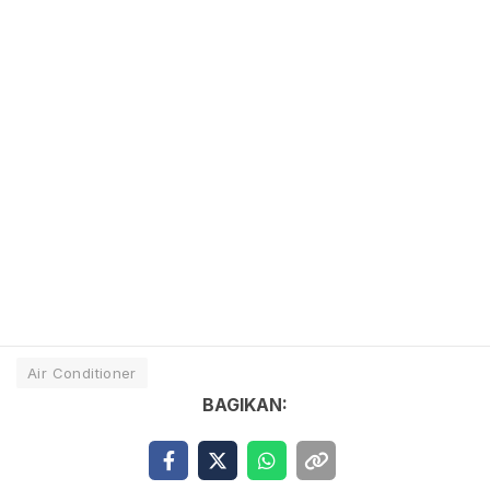
Air Conditioner
BAGIKAN: