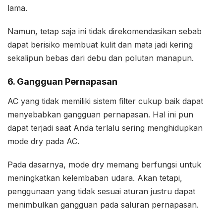
lama.
Namun, tetap saja ini tidak direkomendasikan sebab
dapat berisiko membuat kulit dan mata jadi kering
sekalipun bebas dari debu dan polutan manapun.
6. Gangguan Pernapasan
AC yang tidak memiliki sistem filter cukup baik dapat
menyebabkan gangguan pernapasan. Hal ini pun
dapat terjadi saat Anda terlalu sering menghidupkan
mode dry pada AC.
Pada dasarnya, mode dry memang berfungsi untuk
meningkatkan kelembaban udara. Akan tetapi,
penggunaan yang tidak sesuai aturan justru dapat
menimbulkan gangguan pada saluran pernapasan.