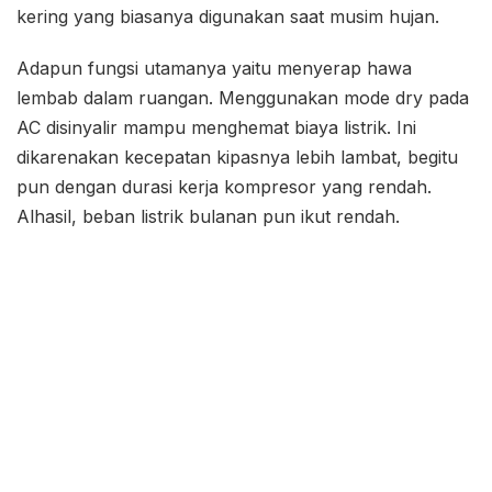
kering yang biasanya digunakan saat musim hujan.
Adapun fungsi utamanya yaitu menyerap hawa
lembab dalam ruangan. Menggunakan mode dry pada
AC disinyalir mampu menghemat biaya listrik. Ini
dikarenakan kecepatan kipasnya lebih lambat, begitu
pun dengan durasi kerja kompresor yang rendah.
Alhasil, beban listrik bulanan pun ikut rendah.