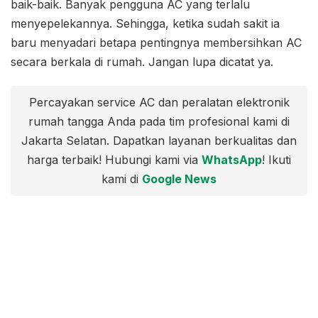
baik-baik. Banyak pengguna AC yang terlalu
menyepelekannya. Sehingga, ketika sudah sakit ia
baru menyadari betapa pentingnya membersihkan AC
secara berkala di rumah. Jangan lupa dicatat ya.
Percayakan service AC dan peralatan elektronik
rumah tangga Anda pada tim profesional kami di
Jakarta Selatan. Dapatkan layanan berkualitas dan
harga terbaik! Hubungi kami via
WhatsApp
! Ikuti
kami di
Google News