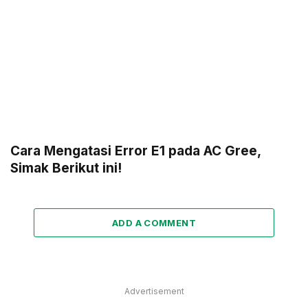
Cara Mengatasi Error E1 pada AC Gree,
Simak Berikut ini!
ADD A COMMENT
Advertisement