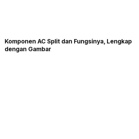
Komponen AC Split dan Fungsinya, Lengkap
dengan Gambar