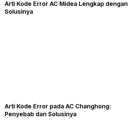
Arti Kode Error AC Midea Lengkap dengan
Solusinya
Arti Kode Error pada AC Changhong:
Penyebab dan Solusinya