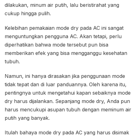
dilakukan, minum air putih, lalu beristirahat yang
cukup hingga pulih.
Kelebihan pemakaian mode dry pada AC ini sangat
menguntungkan pengguna AC. Akan tetapi, perlu
diperhatikan bahwa mode tersebut pun bisa
memberikan efek yang bisa mengganggu kesehatan
tubuh.
Namun, ini hanya dirasakan jika penggunaan mode
tidak tepat dan di luar panduannya. Oleh karena itu,
pentingnya untuk mengetahui kapan sebaiknya mode
dry harus dijalankan. Sepanjang mode dry, Anda pun
harus mencukupi asupan tubuh dengan meminum air
putih yang banyak.
Itulah bahaya mode dry pada AC yang harus disimak