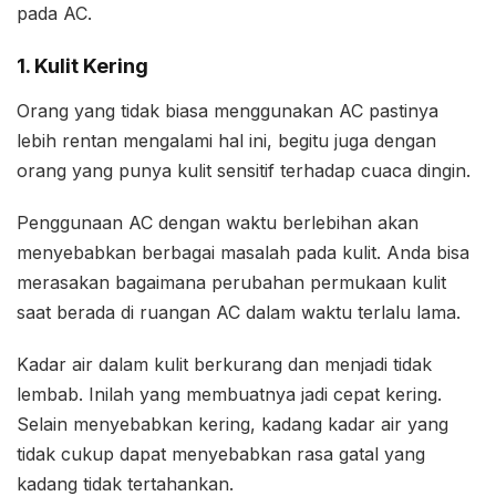
pada AC.
1. Kulit Kering
Orang yang tidak biasa menggunakan AC pastinya
lebih rentan mengalami hal ini, begitu juga dengan
orang yang punya kulit sensitif terhadap cuaca dingin.
Penggunaan AC dengan waktu berlebihan akan
menyebabkan berbagai masalah pada kulit. Anda bisa
merasakan bagaimana perubahan permukaan kulit
saat berada di ruangan AC dalam waktu terlalu lama.
Kadar air dalam kulit berkurang dan menjadi tidak
lembab. Inilah yang membuatnya jadi cepat kering.
Selain menyebabkan kering, kadang kadar air yang
tidak cukup dapat menyebabkan rasa gatal yang
kadang tidak tertahankan.