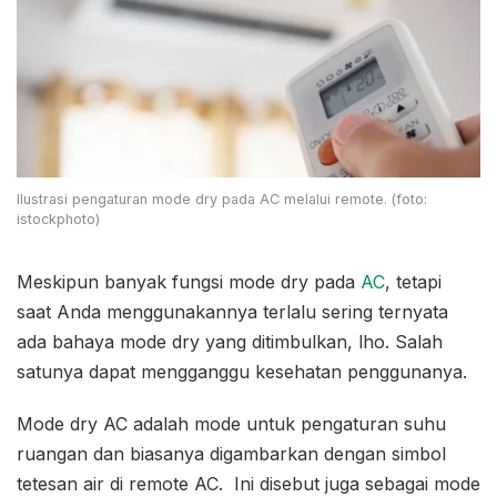
Ilustrasi pengaturan mode dry pada AC melalui remote. (foto:
istockphoto)
Meskipun banyak fungsi mode dry pada
AC
, tetapi
saat Anda menggunakannya terlalu sering ternyata
ada bahaya mode dry yang ditimbulkan, lho. Salah
satunya dapat mengganggu kesehatan penggunanya.
Mode dry AC adalah mode untuk pengaturan suhu
ruangan dan biasanya digambarkan dengan simbol
tetesan air di remote AC. Ini disebut juga sebagai mode