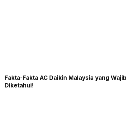
Fakta-Fakta AC Daikin Malaysia yang Wajib
Diketahui!