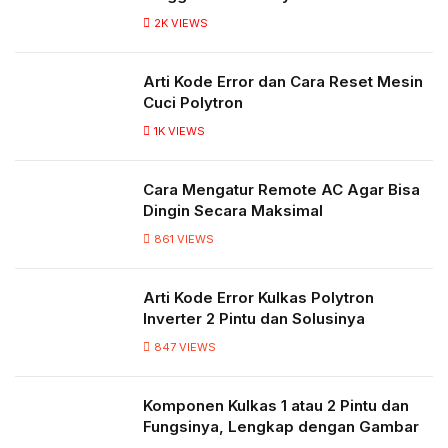
2K
VIEWS
Arti Kode Error dan Cara Reset Mesin
Cuci Polytron
1K
VIEWS
Cara Mengatur Remote AC Agar Bisa
Dingin Secara Maksimal
861
VIEWS
Arti Kode Error Kulkas Polytron
Inverter 2 Pintu dan Solusinya
847
VIEWS
Komponen Kulkas 1 atau 2 Pintu dan
Fungsinya, Lengkap dengan Gambar