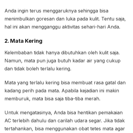
Anda ingin terus menggaruknya sehingga bisa
menimbulkan goresan dan luka pada kulit. Tentu saja,
hal ini akan mengganggu aktivitas sehari-hari Anda.
2. Mata Kering
Kelembaban tidak hanya dibutuhkan oleh kulit saja.
Namun, mata pun juga butuh kadar air yang cukup
dan tidak boleh terlalu kering.
Mata yang terlalu kering bisa membuat rasa gatal dan
kadang perih pada mata. Apabila kejadian ini makin
memburuk, mata bisa saja tiba-tiba merah.
Untuk mengatasinya, Anda bisa hentikan pemakaian
AC terlebih dahulu dan carilah udara segar. Jika tidak
tertahankan, bisa menggunakan obat tetes mata agar