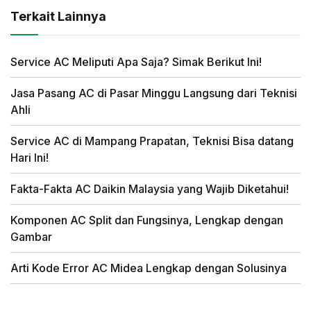
Terkait Lainnya
Service AC Meliputi Apa Saja? Simak Berikut Ini!
Jasa Pasang AC di Pasar Minggu Langsung dari Teknisi
Ahli
Service AC di Mampang Prapatan, Teknisi Bisa datang
Hari Ini!
Fakta-Fakta AC Daikin Malaysia yang Wajib Diketahui!
Komponen AC Split dan Fungsinya, Lengkap dengan
Gambar
Arti Kode Error AC Midea Lengkap dengan Solusinya