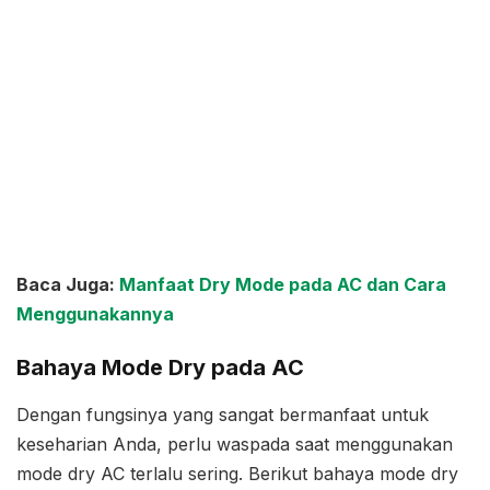
Baca Juga:
Manfaat Dry Mode pada AC dan Cara
Menggunakannya
Bahaya Mode Dry pada AC
Dengan fungsinya yang sangat bermanfaat untuk
keseharian Anda, perlu waspada saat menggunakan
mode dry AC terlalu sering. Berikut bahaya mode dry