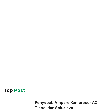
Top
Post
Penyebab Ampere Kompresor AC
Tinggi dan Solusinya