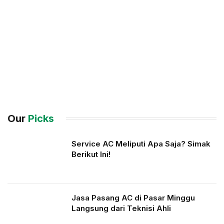
Our
Picks
Service AC Meliputi Apa Saja? Simak
Berikut Ini!
Jasa Pasang AC di Pasar Minggu
Langsung dari Teknisi Ahli