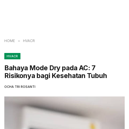
HOME
»
HVACR
HVACR
Bahaya Mode Dry pada AC: 7
Risikonya bagi Kesehatan Tubuh
OCHA TRI ROSANTI