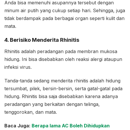
Anda bisa memenuhi asupannya tersebut dengan
minum air putih yang cukup setiap hari. Sehingga, juga
tidak berdampak pada berbagai organ seperti kulit dan
mata.
4. Berisiko Menderita Rhinitis
Rhinitis adalah peradangan pada membran mukosa
hidung. Ini bisa disebabkan oleh reaksi alergi ataupun
infeksi virus.
Tanda-tanda sedang menderita rhinitis adalah hidung
tersumbat, pilek, bersin-bersin, serta gatal-gatal pada
hidung. Rhinitis bisa saja disebabkan karena adanya
peradangan yang berkaitan dengan telinga,
tenggorokan, dan mata.
Baca Juga:
Berapa lama AC Boleh Dihidupkan