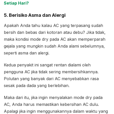
Setiap Hari?
5. Berisiko Asma dan Alergi
Apakah Anda tahu kalau AC yang terpasang sudah
bersih dan bebas dari kotoran atau debu? Jika tidak,
maka kondisi mode dry pada AC akan memperparah
gejala yang mungkin sudah Anda alami sebelumnya,
seperti asma dan alergi.
Kedua penyakit ini sangat rentan dialami oleh
pengguna AC jika tidak sering membersihkannya.
Polutan yang banyak dari AC menyebabkan rasa
sesak pada dada yang berlebihan.
Maka dari itu, jika ingin menyalakan mode dry pada
AC, Anda harus memastikan kebersihan AC dulu.
Apalagi jika ingin menggunakannya dalam waktu yang