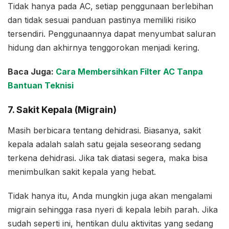
Tidak hanya pada AC, setiap penggunaan berlebihan
dan tidak sesuai panduan pastinya memiliki risiko
tersendiri. Penggunaannya dapat menyumbat saluran
hidung dan akhirnya tenggorokan menjadi kering.
Baca Juga:
Cara Membersihkan Filter AC Tanpa
Bantuan Teknisi
7. Sakit Kepala (Migrain)
Masih berbicara tentang dehidrasi. Biasanya, sakit
kepala adalah salah satu gejala seseorang sedang
terkena dehidrasi. Jika tak diatasi segera, maka bisa
menimbulkan sakit kepala yang hebat.
Tidak hanya itu, Anda mungkin juga akan mengalami
migrain sehingga rasa nyeri di kepala lebih parah. Jika
sudah seperti ini, hentikan dulu aktivitas yang sedang