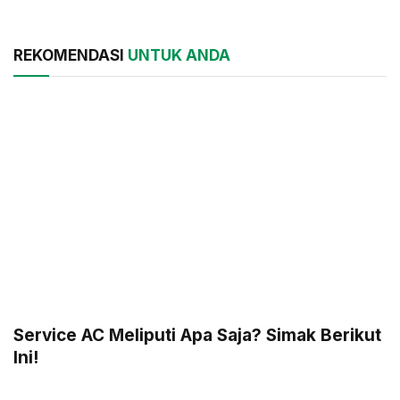
REKOMENDASI
UNTUK ANDA
Service AC Meliputi Apa Saja? Simak Berikut
Ini!