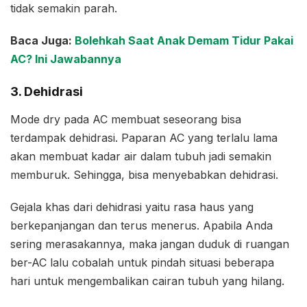
tidak semakin parah.
Baca Juga:
Bolehkah Saat Anak Demam Tidur Pakai
AC? Ini Jawabannya
3. Dehidrasi
Mode dry pada AC membuat seseorang bisa
terdampak dehidrasi. Paparan AC yang terlalu lama
akan membuat kadar air dalam tubuh jadi semakin
memburuk. Sehingga, bisa menyebabkan dehidrasi.
Gejala khas dari dehidrasi yaitu rasa haus yang
berkepanjangan dan terus menerus. Apabila Anda
sering merasakannya, maka jangan duduk di ruangan
ber-AC lalu cobalah untuk pindah situasi beberapa
hari untuk mengembalikan cairan tubuh yang hilang.