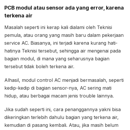
PCB modul atau sensor ada yang error, karena
terkena air
Masalah seperti ini kerap kali dialami oleh Teknisi
pemula, atau orang yang masih baru dalam pekerjaan
service AC. Biasanya, ini terjadi karena kurang hati-
hatinya Teknisi tersebut, sehingga air mengenai pada
bagian modul, di mana yang seharusnya bagian
tersebut tidak boleh terkena air.
Alhasil, modul control AC menjadi bermasalah, seperti
kedip-kedip di bagian sensor-nya, AC sering mati
hidup, atau berbagai macam jenis trouble lainnya.
Jika sudah seperti ini, cara penanggannya yakni bisa
dikeringkan terlebih dahulu bagian yang terkena air,
kemudian di pasang kembali. Atau, jika masih belum