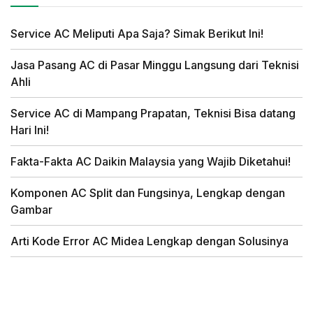
Service AC Meliputi Apa Saja? Simak Berikut Ini!
Jasa Pasang AC di Pasar Minggu Langsung dari Teknisi
Ahli
Service AC di Mampang Prapatan, Teknisi Bisa datang
Hari Ini!
Fakta-Fakta AC Daikin Malaysia yang Wajib Diketahui!
Komponen AC Split dan Fungsinya, Lengkap dengan
Gambar
Arti Kode Error AC Midea Lengkap dengan Solusinya