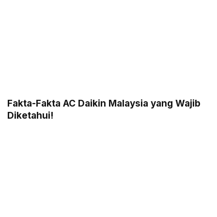
Fakta-Fakta AC Daikin Malaysia yang Wajib
Diketahui!