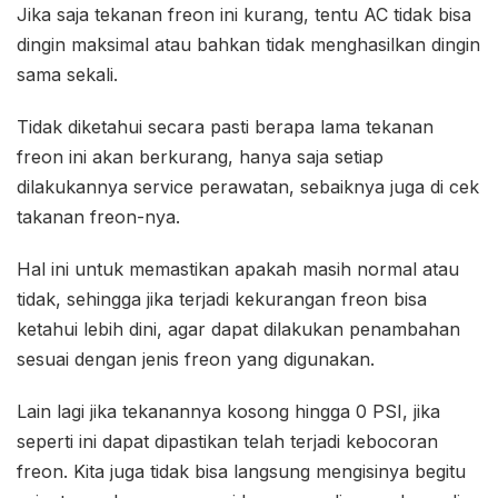
Jika saja tekanan freon ini kurang, tentu AC tidak bisa
dingin maksimal atau bahkan tidak menghasilkan dingin
sama sekali.
Tidak diketahui secara pasti berapa lama tekanan
freon ini akan berkurang, hanya saja setiap
dilakukannya service perawatan, sebaiknya juga di cek
takanan freon-nya.
Hal ini untuk memastikan apakah masih normal atau
tidak, sehingga jika terjadi kekurangan freon bisa
ketahui lebih dini, agar dapat dilakukan penambahan
sesuai dengan jenis freon yang digunakan.
Lain lagi jika tekanannya kosong hingga 0 PSI, jika
seperti ini dapat dipastikan telah terjadi kebocoran
freon. Kita juga tidak bisa langsung mengisinya begitu