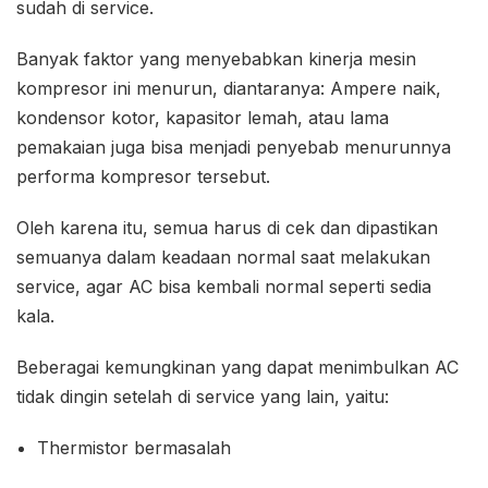
sudah di service.
Banyak faktor yang menyebabkan kinerja mesin
kompresor ini menurun, diantaranya: Ampere naik,
kondensor kotor, kapasitor lemah, atau lama
pemakaian juga bisa menjadi penyebab menurunnya
performa kompresor tersebut.
Oleh karena itu, semua harus di cek dan dipastikan
semuanya dalam keadaan normal saat melakukan
service, agar AC bisa kembali normal seperti sedia
kala.
Beberagai kemungkinan yang dapat menimbulkan AC
tidak dingin setelah di service yang lain, yaitu:
Thermistor bermasalah