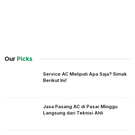
Our
Picks
Service AC Meliputi Apa Saja? Simak
Berikut Ini!
Jasa Pasang AC di Pasar Minggu
Langsung dari Teknisi Ahli