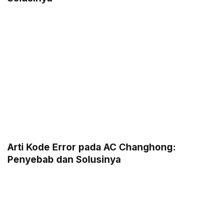
Arti Kode Error pada AC Changhong:
Penyebab dan Solusinya