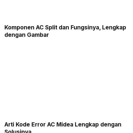
Komponen AC Split dan Fungsinya, Lengkap
dengan Gambar
Arti Kode Error AC Midea Lengkap dengan
Solusinya