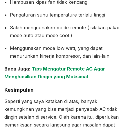
Hembusan kipas fan tidak kencang
Pengaturan suhu temperature terlalu tinggi
Salah menggunakan mode remote ( silakan pakai
mode auto atau mode cool )
Menggunakan mode low watt, yang dapat
menurunkan kinerja kompresor, dan lain-lain
Baca Juga:
Tips Mengatur Remote AC Agar
Menghasilkan Dingin yang Maksimal
Kesimpulan
Seperti yang saya katakan di atas, banyak
kemungkinan yang bisa menjadi penyebab AC tidak
dingin setelah di service. Oleh karena itu, diperlukan
pemeriksaan secara langsung agar masalah dapat