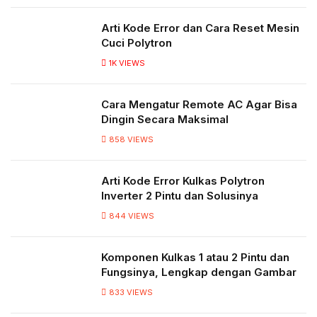
Arti Kode Error dan Cara Reset Mesin
Cuci Polytron
1K
VIEWS
Cara Mengatur Remote AC Agar Bisa
Dingin Secara Maksimal
858
VIEWS
Arti Kode Error Kulkas Polytron
Inverter 2 Pintu dan Solusinya
844
VIEWS
Komponen Kulkas 1 atau 2 Pintu dan
Fungsinya, Lengkap dengan Gambar
833
VIEWS