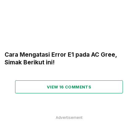
Cara Mengatasi Error E1 pada AC Gree,
Simak Berikut ini!
VIEW 16 COMMENTS
Advertisement