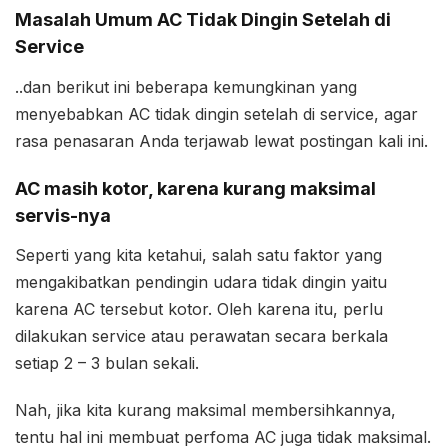
Masalah Umum AC Tidak Dingin Setelah di
Service
..dan berikut ini beberapa kemungkinan yang
menyebabkan AC tidak dingin setelah di service, agar
rasa penasaran Anda terjawab lewat postingan kali ini.
AC masih kotor, karena kurang maksimal
servis-nya
Seperti yang kita ketahui, salah satu faktor yang
mengakibatkan pendingin udara tidak dingin yaitu
karena AC tersebut kotor. Oleh karena itu, perlu
dilakukan service atau perawatan secara berkala
setiap 2 – 3 bulan sekali.
Nah, jika kita kurang maksimal membersihkannya,
tentu hal ini membuat perfoma AC juga tidak maksimal.