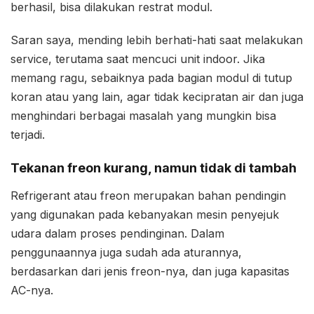
berhasil, bisa dilakukan restrat modul.
Saran saya, mending lebih berhati-hati saat melakukan
service, terutama saat mencuci unit indoor. Jika
memang ragu, sebaiknya pada bagian modul di tutup
koran atau yang lain, agar tidak kecipratan air dan juga
menghindari berbagai masalah yang mungkin bisa
terjadi.
Tekanan freon kurang, namun tidak di tambah
Refrigerant atau freon merupakan bahan pendingin
yang digunakan pada kebanyakan mesin penyejuk
udara dalam proses pendinginan. Dalam
penggunaannya juga sudah ada aturannya,
berdasarkan dari jenis freon-nya, dan juga kapasitas
AC-nya.