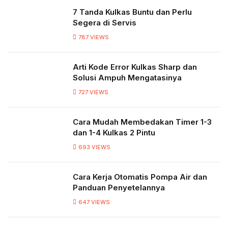
7 Tanda Kulkas Buntu dan Perlu
Segera di Servis
787
VIEWS
Arti Kode Error Kulkas Sharp dan
Solusi Ampuh Mengatasinya
727
VIEWS
Cara Mudah Membedakan Timer 1-3
dan 1-4 Kulkas 2 Pintu
693
VIEWS
Cara Kerja Otomatis Pompa Air dan
Panduan Penyetelannya
647
VIEWS