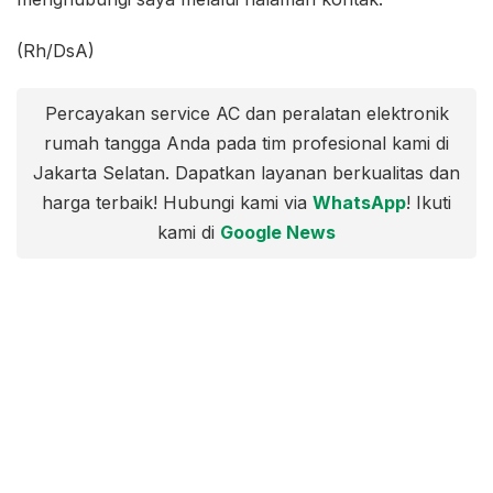
(Rh/DsA)
Percayakan service AC dan peralatan elektronik
rumah tangga Anda pada tim profesional kami di
Jakarta Selatan. Dapatkan layanan berkualitas dan
harga terbaik! Hubungi kami via
WhatsApp
! Ikuti
kami di
Google News