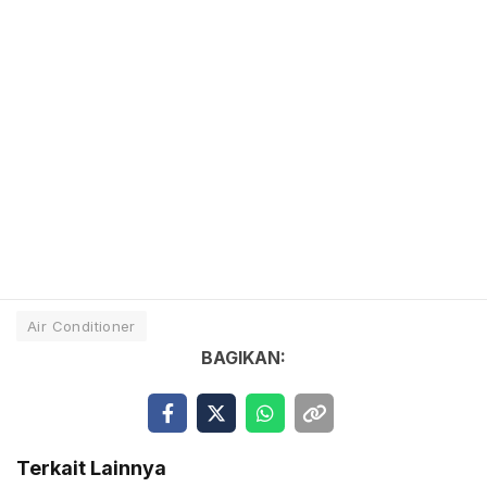
Air Conditioner
BAGIKAN:
Terkait Lainnya