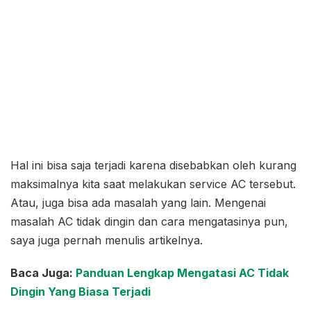
Hal ini bisa saja terjadi karena disebabkan oleh kurang
maksimalnya kita saat melakukan service AC tersebut.
Atau, juga bisa ada masalah yang lain. Mengenai
masalah AC tidak dingin dan cara mengatasinya pun,
saya juga pernah menulis artikelnya.
Baca Juga:
Panduan Lengkap Mengatasi AC Tidak
Dingin Yang Biasa Terjadi