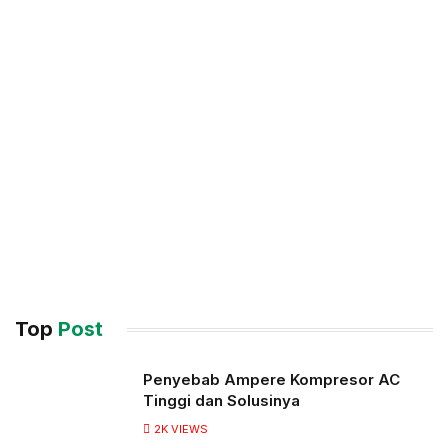
Top
Post
Penyebab Ampere Kompresor AC
Tinggi dan Solusinya
2K
VIEWS