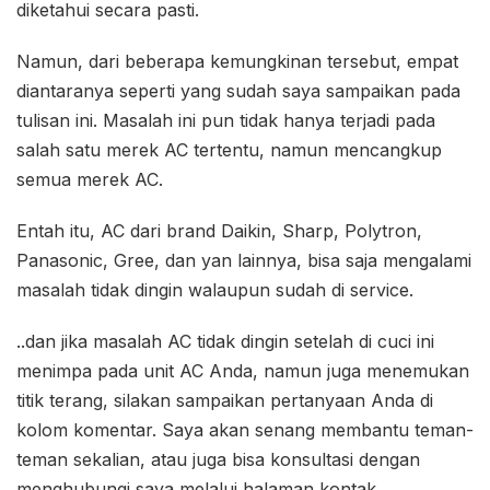
diketahui secara pasti.
Namun, dari beberapa kemungkinan tersebut, empat
diantaranya seperti yang sudah saya sampaikan pada
tulisan ini. Masalah ini pun tidak hanya terjadi pada
salah satu merek AC tertentu, namun mencangkup
semua merek AC.
Entah itu, AC dari brand Daikin, Sharp, Polytron,
Panasonic, Gree, dan yan lainnya, bisa saja mengalami
masalah tidak dingin walaupun sudah di service.
..dan jika masalah AC tidak dingin setelah di cuci ini
menimpa pada unit AC Anda, namun juga menemukan
titik terang, silakan sampaikan pertanyaan Anda di
kolom komentar. Saya akan senang membantu teman-
teman sekalian, atau juga bisa konsultasi dengan
menghubungi saya melalui halaman kontak.