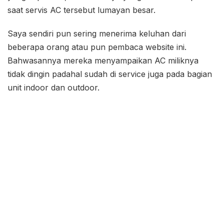
saat servis AC tersebut lumayan besar.
Saya sendiri pun sering menerima keluhan dari
beberapa orang atau pun pembaca website ini.
Bahwasannya mereka menyampaikan AC miliknya
tidak dingin padahal sudah di service juga pada bagian
unit indoor dan outdoor.