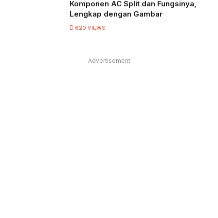
Komponen AC Split dan Fungsinya,
Lengkap dengan Gambar
620
VIEWS
Advertisement