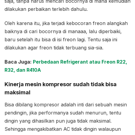
saja, tanpa harus mencari bocornya di mana kemudian
dilakukan perbaikan terlebih dahulu.
Oleh karena itu, jika terjadi kebocoran freon alangkah
baiknya di cari bocornya di manaaa, lalu diperbaiki,
baru setelah itu bisa di isi freon lagi. Tentu saja ini
dilakukan agar freon tidak terbuang sia-sia.
Baca Juga:
Perbedaan Refrigerant atau Freon R22,
R32, dan R410A
Kinerja mesin kompresor sudah tidak bisa
maksimal
Bisa dibilang kompresor adalah inti dari sebuah mesin
pendingin, jika performanya sudah menurun, tentu
dingin yang dihasilkan pun juga tidak maksimal.
Sehingga mengakibatkan AC tidak dingin walaupun