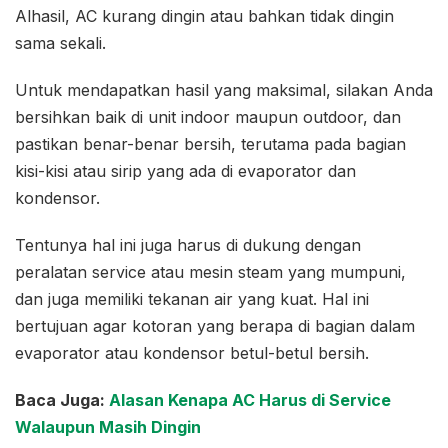
Alhasil, AC kurang dingin atau bahkan tidak dingin
sama sekali.
Untuk mendapatkan hasil yang maksimal, silakan Anda
bersihkan baik di unit indoor maupun outdoor, dan
pastikan benar-benar bersih, terutama pada bagian
kisi-kisi atau sirip yang ada di evaporator dan
kondensor.
Tentunya hal ini juga harus di dukung dengan
peralatan service atau mesin steam yang mumpuni,
dan juga memiliki tekanan air yang kuat. Hal ini
bertujuan agar kotoran yang berapa di bagian dalam
evaporator atau kondensor betul-betul bersih.
Baca Juga:
Alasan Kenapa AC Harus di Service
Walaupun Masih Dingin