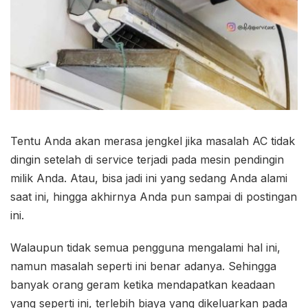
Tentu Anda akan merasa jengkel jika masalah AC tidak
dingin setelah di service terjadi pada mesin pendingin
milik Anda. Atau, bisa jadi ini yang sedang Anda alami
saat ini, hingga akhirnya Anda pun sampai di postingan
ini.
Walaupun tidak semua pengguna mengalami hal ini,
namun masalah seperti ini benar adanya. Sehingga
banyak orang geram ketika mendapatkan keadaan
yang seperti ini, terlebih biaya yang dikeluarkan pada