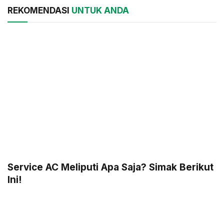
REKOMENDASI
UNTUK ANDA
Service AC Meliputi Apa Saja? Simak Berikut
Ini!